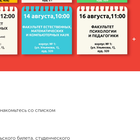
знакомьтесь со списком
ьского билета, студенческого