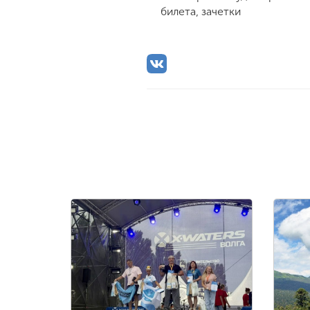
билета, зачетки