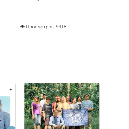
Просмотров: 9418