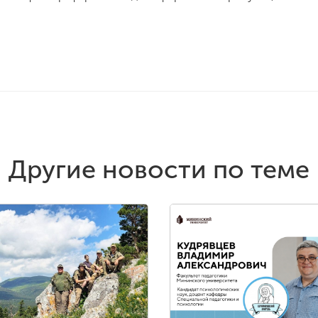
Другие новости по теме