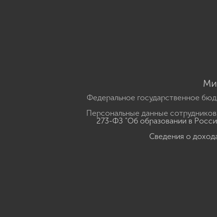
Ми
Федеральное государственное бюд
Персональные данные сотрудников,
273-ФЗ "Об образовании в Росс
Сведения о доход