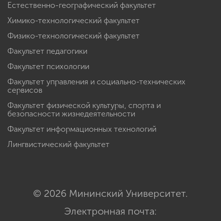
Естественно-географический факультет
Химико-технологический факультет
Физико-технологический факультет
Факультет педагогики
Факультет психологии
Факультет управления и социально-технических
сервисов
Факультет физической культуры, спорта и
безопасности жизнедеятельности
Факультет информационных технологий
Лингвистический факультет
© 2026 Мининский Университет.
Электронная почта: