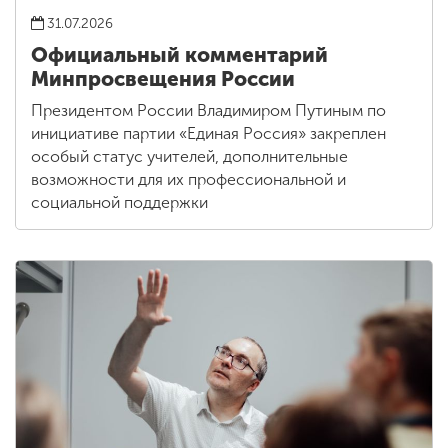
31.07.2026
Официальный комментарий
Минпросвещения России
Президентом России Владимиром Путиным по
инициативе партии «Единая Россия» закреплен
особый статус учителей, дополнительные
возможности для их профессиональной и
социальной поддержки