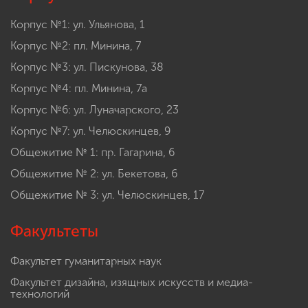
Корпус №1: ул. Ульянова, 1
Корпус №2: пл. Минина, 7
Корпус №3: ул. Пискунова, 38
Корпус №4: пл. Минина, 7а
Корпус №6: ул. Луначарского, 23
Корпус №7: ул. Челюскинцев, 9
Общежитие № 1: пр. Гагарина, 6
Общежитие № 2: ул. Бекетова, 6
Общежитие № 3: ул. Челюскинцев, 17
Факультеты
Факультет гуманитарных наук
Факультет дизайна, изящных искусств и медиа-
технологий