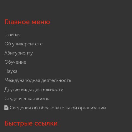
Главное меню
Главная
Об университете
Абитуриенту
Обучение
Наука
Международная деятельность
Другие виды деятельности
Студенческая жизнь
Сведения об образовательной организации
Быстрые ссылки