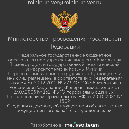
mininuniver@mininuniver.ru
Министерство просвещения Российской
Федерации
Федеральное государственное бюджетное
образовательное учреждение высшего образования
"Нижегородский государственный педагогический
университет имени Козьмы Минина"
Персональные данные сотрудников, обучающихся и
иных лиц размещены в соответствии с
Федеральным
законом от 29.12.2012 № 273-ФЗ "Об образовании в
Российской Федерации"
,
Федеральным законом от
27.07.2006 № 152-ФЗ "О персональных данных"
,
Постановлением Правительства РФ от 20.10.2021 №
1802
Сведения о доходах, об имуществе и обязательствах
имущественного характера руководителей
Разработано в