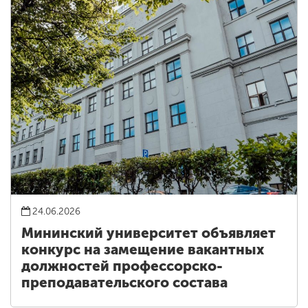
24.06.2026
Мининский университет объявляет
конкурс на замещение вакантных
должностей профессорско-
преподавательского состава