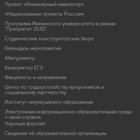
Проект «Инженерный навигатор»
«Национальные проекты России»
Программа Мининского университета в рамках
"Приоритет 2030"
Студенческие конструкторские бюро
Календарь мероприятий
Абитуриенту
Калькулятор ЕГЭ
Факультеты и направления
Центр по трудоустройству выпускников и
социальному партнерству
Институт непрерывного образования
Электронная информационно-образовательная среда
+ заказ справок
Научный форсайт
Сведения об образовательной организации