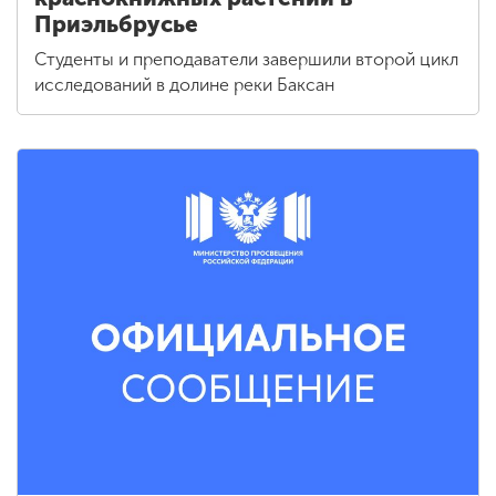
Приэльбрусье
Студенты и преподаватели завершили второй цикл
исследований в долине реки Баксан