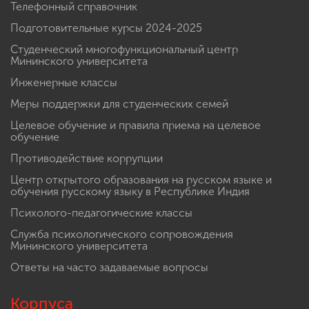
Телефонный справочник
Подготовительные курсы 2024-2025
Студенческий многофункциональный центр
Мининского университета
Инженерные классы
Меры поддержки для студенческих семей
Целевое обучение и правила приема на целевое
обучение
Противодействие коррупции
Центр открытого образования на русском языке и
обучения русскому языку в Республике Индия
Психолого-педагогические классы
Служба психологического сопровождения
Мининского университета
Ответы на часто задаваемые вопросы
Корпуса