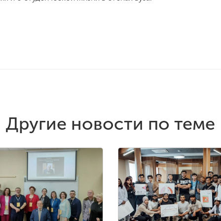
Другие новости по теме