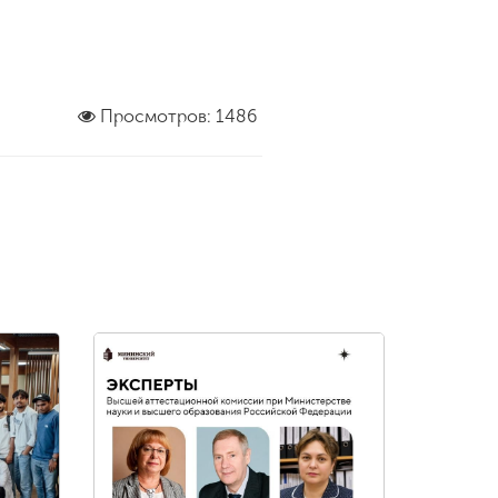
Просмотров: 1486