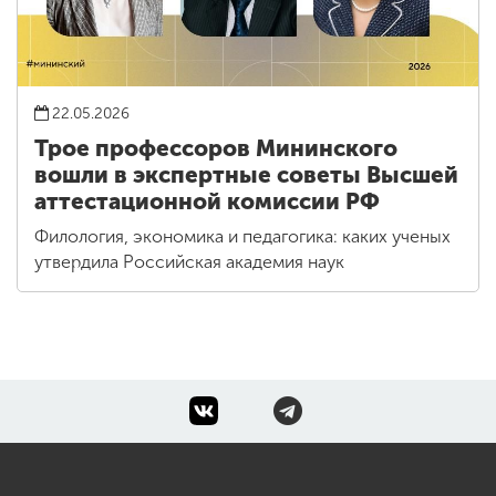
22.05.2026
Трое профессоров Мининского
вошли в экспертные советы Высшей
аттестационной комиссии РФ
Филология, экономика и педагогика: каких ученых
утвердила Российская академия наук