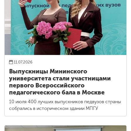
11.07.2026
Выпускницы Мининского
университета стали участницами
первого Всероссийского
педагогического бала в Москве
10 июля 400 лучших выпускников педвузов страны
собрались в историческом здании МПГУ