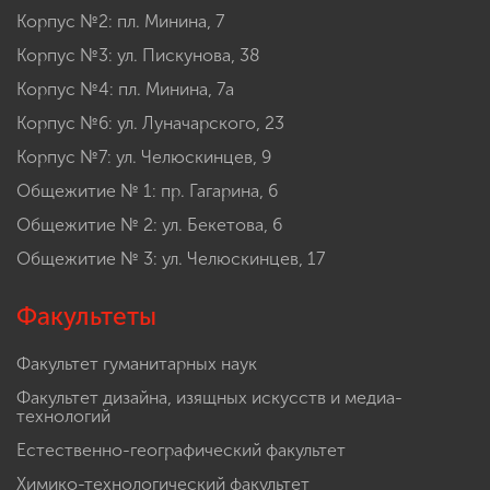
Корпус №2: пл. Минина, 7
Корпус №3: ул. Пискунова, 38
Корпус №4: пл. Минина, 7а
Корпус №6: ул. Луначарского, 23
Корпус №7: ул. Челюскинцев, 9
Общежитие № 1: пр. Гагарина, 6
Общежитие № 2: ул. Бекетова, 6
Общежитие № 3: ул. Челюскинцев, 17
Факультеты
Факультет гуманитарных наук
Факультет дизайна, изящных искусств и медиа-
технологий
Естественно-географический факультет
Химико-технологический факультет