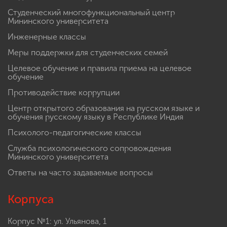
Студенческий многофункциональный центр
Мининского университета
Инженерные классы
Меры поддержки для студенческих семей
Целевое обучение и правила приема на целевое
обучение
Противодействие коррупции
Центр открытого образования на русском языке и
обучения русскому языку в Республике Индия
Психолого-педагогические классы
Служба психологического сопровождения
Мининского университета
Ответы на часто задаваемые вопросы
Корпуса
Корпус №1: ул. Ульянова, 1