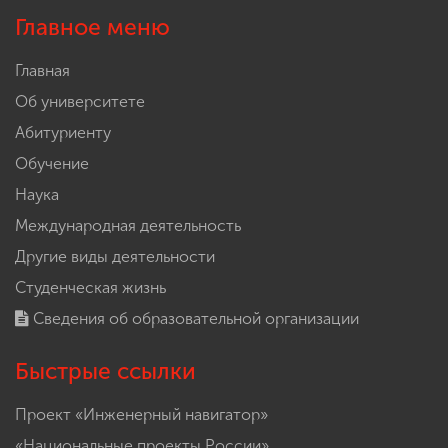
Главное меню
Главная
Об университете
Абитуриенту
Обучение
Наука
Международная деятельность
Другие виды деятельности
Студенческая жизнь
Сведения об образовательной организации
Быстрые ссылки
Проект «Инженерный навигатор»
«Национальные проекты России»