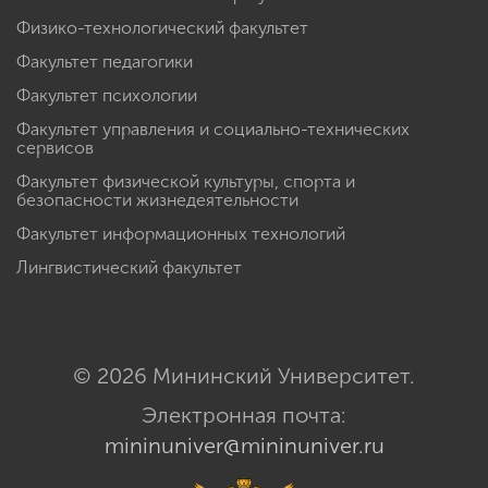
Физико-технологический факультет
Факультет педагогики
Факультет психологии
Факультет управления и социально-технических
сервисов
Факультет физической культуры, спорта и
безопасности жизнедеятельности
Факультет информационных технологий
Лингвистический факультет
© 2026 Мининский Университет.
Электронная почта:
mininuniver@mininuniver.ru