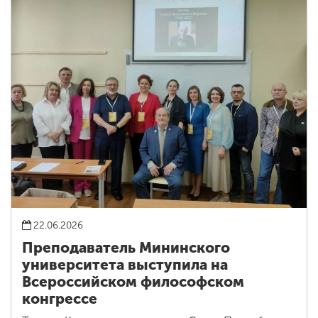
22.06.2026
Преподаватель Мининского
университета выступила на
Всероссийском философском
конгрессе