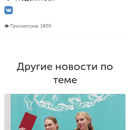
Просмотров: 1800
Другие новости по
теме