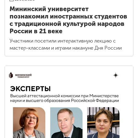
Мининский университет
познакомил иностранных студентов
с традиционной культурой народов
России в 21 веке
Участники посетили интерактивную лекцию с
мастер-классами и играми накануне Дня России