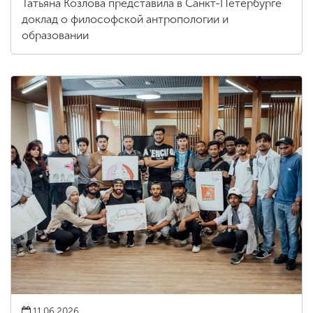
Татьяна Козлова представила в Санкт-Петербурге
доклад о философской антропологии и
образовании
11.06.2026