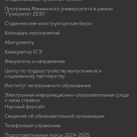
Программа Мининского университета в рамках
"Приоритет 2030"
Студенческие конструкторские бюро
Календарь мероприятий
Абитуриенту
Калькулятор ЕГЭ
Факультеты и направления
Центр по трудоустройству выпускников и
социальному партнерству
Институт непрерывного образования
Электронная информационно-образовательная среда
+ заказ справок
Научный форсайт
Сведения об образовательной организации
Телефонный справочник
Подготовительные курсы 2024-2025