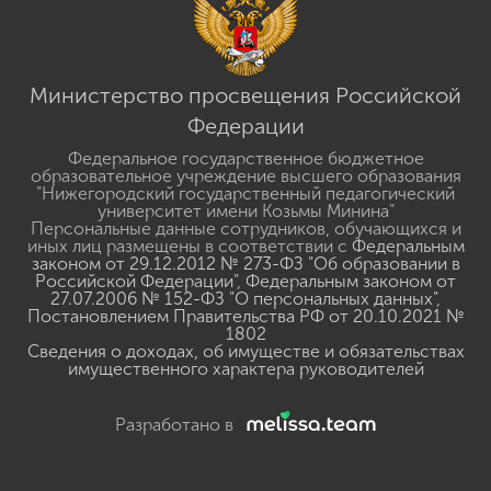
Министерство просвещения Российской
Федерации
Федеральное государственное бюджетное
образовательное учреждение высшего образования
"Нижегородский государственный педагогический
университет имени Козьмы Минина"
Персональные данные сотрудников, обучающихся и
иных лиц размещены в соответствии с
Федеральным
законом от 29.12.2012 № 273-ФЗ "Об образовании в
Российской Федерации"
,
Федеральным законом от
27.07.2006 № 152-ФЗ "О персональных данных"
,
Постановлением Правительства РФ от 20.10.2021 №
1802
Сведения о доходах, об имуществе и обязательствах
имущественного характера руководителей
Разработано в