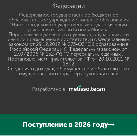
Федерации
Федеральное государственное бюджетное
образовательное учреждение высшего образования
"Нижегородский государственный педагогический
университет имени Козьмы Минина"
Персональные данные сотрудников, обучающихся и
иных лиц размещены в соответствии с
Федеральным
законом от 29.12.2012 № 273-ФЗ "Об образовании в
Российской Федерации"
,
Федеральным законом от
27.07.2006 № 152-ФЗ "О персональных данных"
,
Постановлением Правительства РФ от 20.10.2021 №
1802
Сведения о доходах, об имуществе и обязательствах
имущественного характера руководителей
Разработано в
Поступление в 2026 году
Нажмите, чтобы прослушать выделенный текст
Powered