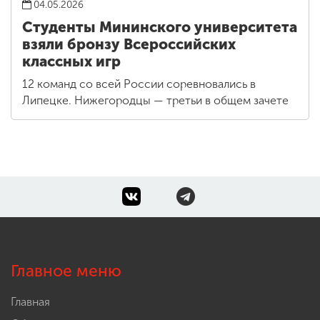
04.05.2026
Студенты Мининского университета
взяли бронзу Всероссийских
классных игр
12 команд со всей России соревновались в
Липецке. Нижегородцы — третьи в общем зачете
Главное меню
Главная