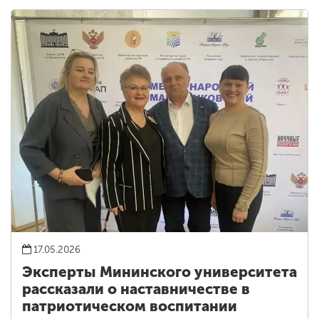
17.05.2026
Эксперты Мининского университета
рассказали о наставничестве в
патриотическом воспитании