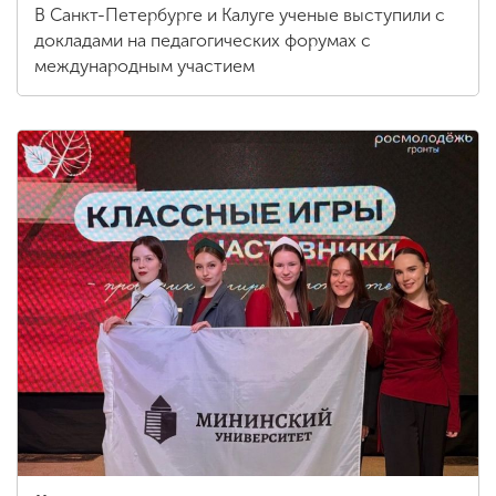
В Санкт-Петербурге и Калуге ученые выступили с
докладами на педагогических форумах с
международным участием