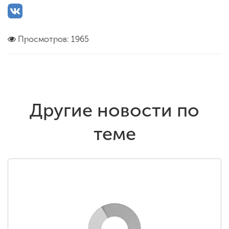
Просмотров: 1965
Другие новости по
теме