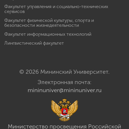
Факультет управления и социально-технических
сервисов
Факультет физической культуры, спорта и
безопасности жизнедеятельности
Факультет информационных технологий
Лингвистический факультет
© 2026 Мининский Университет.
Электронная почта:
mininuniver@mininuniver.ru
Министерство просвещения Российской