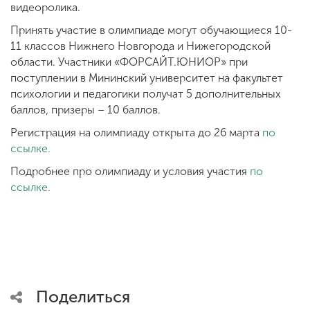
видеоролика.
Принять участие в олимпиаде могут обучающиеся 10-
11 классов Нижнего Новгорода и Нижегородской
области. Участники «ФОРСАЙТ.ЮНИОР» при
поступлении в Мининский университет на факультет
психологии и педагогики получат 5 дополнительных
баллов, призеры – 10 баллов.
Регистрация на олимпиаду открыта до 26 марта
по
ссылке.
Подробнее про олимпиаду и условия участия
по
ссылке.
Поделиться