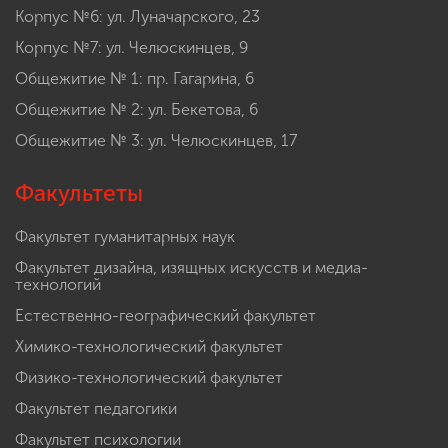
Корпус №6: ул. Луначарского, 23
Корпус №7: ул. Челюскинцев, 9
Общежитие № 1: пр. Гагарина, 6
Общежитие № 2: ул. Бекетова, 6
Общежитие № 3: ул. Челюскинцев, 17
Факультеты
Факультет гуманитарных наук
Факультет дизайна, изящных искусств и медиа-
технологий
Естественно-географический факультет
Химико-технологический факультет
Физико-технологический факультет
Факультет педагогики
Факультет психологии