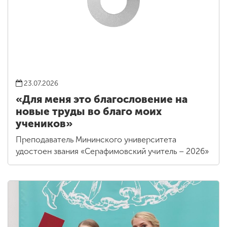
23.07.2026
«Для меня это благословение на
новые труды во благо моих
учеников»
Преподаватель Мининского университета
удостоен звания «Серафимовский учитель – 2026»