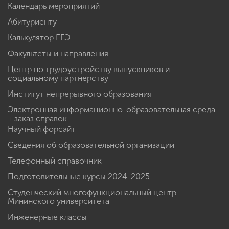
Календарь мероприятий
Абитуриенту
Калькулятор ЕГЭ
Факультеты и направления
Центр по трудоустройству выпускников и
социальному партнерству
Институт непрерывного образования
Электронная информационно-образовательная среда
+ заказ справок
Научный форсайт
Сведения об образовательной организации
Телефонный справочник
Подготовительные курсы 2024-2025
Студенческий многофункциональный центр
Мининского университета
Инженерные классы