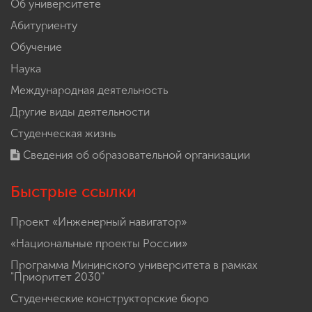
Об университете
Абитуриенту
Обучение
Наука
Международная деятельность
Другие виды деятельности
Студенческая жизнь
Сведения об образовательной организации
Быстрые ссылки
Проект «Инженерный навигатор»
«Национальные проекты России»
Программа Мининского университета в рамках
"Приоритет 2030"
Студенческие конструкторские бюро