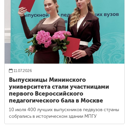
11.07.2026
Выпускницы Мининского
университета стали участницами
первого Всероссийского
педагогического бала в Москве
10 июля 400 лучших выпускников педвузов страны
собрались в историческом здании МПГУ