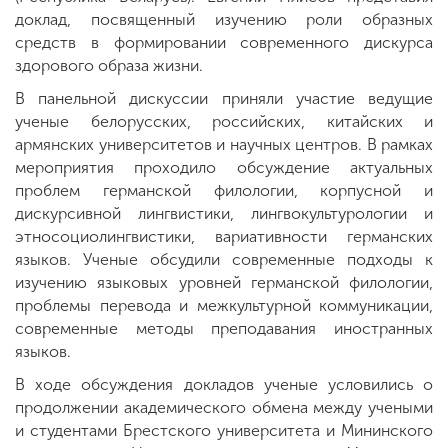
доклад, посвященный изучению роли образных
средств в формировании современного дискурса
здорового образа жизни.
В панельной дискуссии приняли участие ведущие
ученые белорусских, российских, китайских и
армянских университетов и научных центров. В рамках
мероприятия проходило обсуждение актуальных
проблем германской филологии, корпусной и
дискурсивной лингвистики, лингвокультурологии и
этносоциолингвистики, вариативности германских
языков. Ученые обсудили современные подходы к
изучению языковых уровней германской филологии,
проблемы перевода и межкультурной коммуникации,
современные методы преподавания иностранных
языков.
В ходе обсуждения докладов ученые условились о
продолжении академического обмена между учеными
и студентами Брестского университета и Мининского