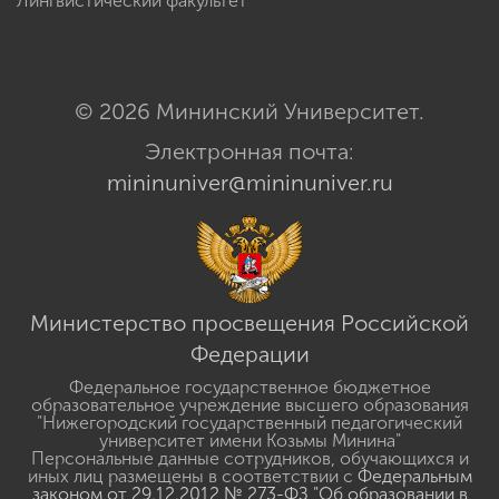
Лингвистический факультет
© 2026 Мининский Университет.
Электронная почта:
mininuniver@mininuniver.ru
Министерство просвещения Российской
Федерации
Федеральное государственное бюджетное
образовательное учреждение высшего образования
"Нижегородский государственный педагогический
университет имени Козьмы Минина"
Персональные данные сотрудников, обучающихся и
иных лиц размещены в соответствии с
Федеральным
законом от 29.12.2012 № 273-ФЗ "Об образовании в