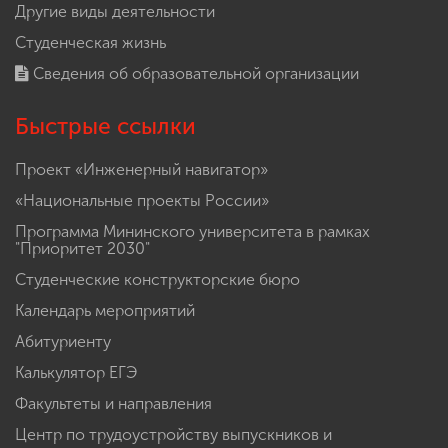
Другие виды деятельности
Студенческая жизнь
Сведения об образовательной организации
Быстрые ссылки
Проект «Инженерный навигатор»
«Национальные проекты России»
Программа Мининского университета в рамках
"Приоритет 2030"
Студенческие конструкторские бюро
Календарь мероприятий
Абитуриенту
Калькулятор ЕГЭ
Факультеты и направления
Центр по трудоустройству выпускников и