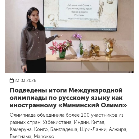
23.03.2026
Подведены итоги Международной
олимпиады по русскому языку как
иностранному «Мининский Олимп»
Олимпиада объединила более 100 участников из
разных стран: Узбекистана, Индии, Китая,
Камеруна, Конго, Бангладеша, Шри-Ланки, Алжира,
Вьетнама, Марокко