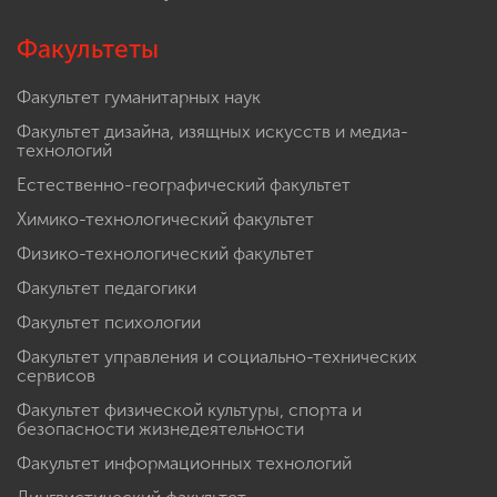
Факультеты
Факультет гуманитарных наук
Факультет дизайна, изящных искусств и медиа-
технологий
Естественно-географический факультет
Химико-технологический факультет
Физико-технологический факультет
Факультет педагогики
Факультет психологии
Факультет управления и социально-технических
сервисов
Факультет физической культуры, спорта и
безопасности жизнедеятельности
Факультет информационных технологий