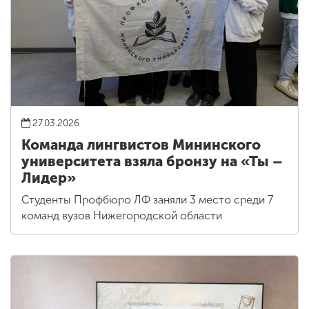
27.03.2026
Команда лингвистов Мининского
университета взяла бронзу на «Ты –
Лидер»
Студенты Профбюро ЛФ заняли 3 место среди 7
команд вузов Нижегородской области