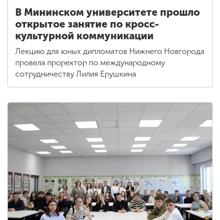
В Мининском университете прошло
открытое занятие по кросс-
культурной коммуникации
Лекцию для юных дипломатов Нижнего Новгорода
провела проректор по международному
сотрудничеству Лилия Ерушкина