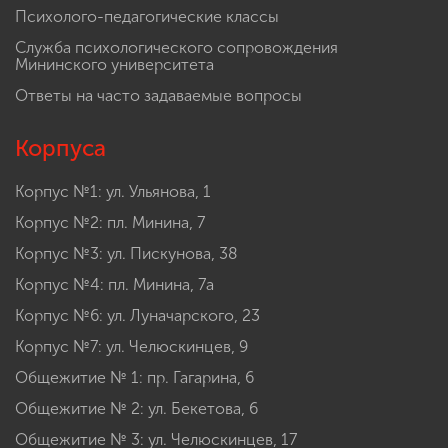
Психолого-педагогические классы
Служба психологического сопровождения
Мининского университета
Ответы на часто задаваемые вопросы
Корпуса
Корпус №1: ул. Ульянова, 1
Корпус №2: пл. Минина, 7
Корпус №3: ул. Пискунова, 38
Корпус №4: пл. Минина, 7а
Корпус №6: ул. Луначарского, 23
Корпус №7: ул. Челюскинцев, 9
Общежитие № 1: пр. Гагарина, 6
Общежитие № 2: ул. Бекетова, 6
Общежитие № 3: ул. Челюскинцев, 17