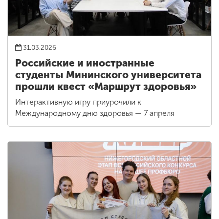
31.03.2026
Российские и иностранные
студенты Мининского университета
прошли квест «Маршрут здоровья»
Интерактивную игру приурочили к
Международному дню здоровья — 7 апреля