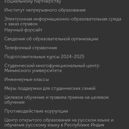
социальному партнерству
Институт непрерывного образования
Электронная информационно-образовательная среда
+ заказ справок
Научный форсайт
Сведения об образовательной организации
Телефонный справочник
Подготовительные курсы 2024-2025
Студенческий многофункциональный центр
Мининского университета
Инженерные классы
Меры поддержки для студенческих семей
Целевое обучение и правила приема на целевое
обучение
Противодействие коррупции
Центр открытого образования на русском языке и
обучения русскому языку в Республике Индия