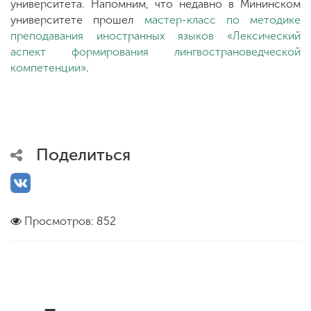
университета. Напомним, что недавно в Мининском
университете прошел
мастер-класс по методике
преподавания иностранных языков «Лексический
аспект формирования лингвострановедческой
компетенции»
.
Поделиться
Просмотров: 852