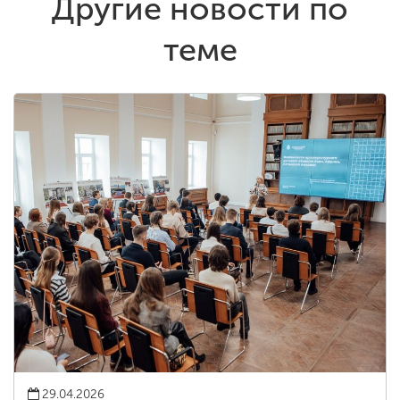
Другие новости по
теме
29.04.2026