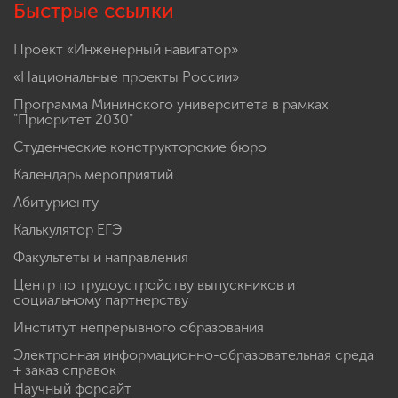
Быстрые ссылки
Проект «Инженерный навигатор»
«Национальные проекты России»
Программа Мининского университета в рамках
"Приоритет 2030"
Студенческие конструкторские бюро
Календарь мероприятий
Абитуриенту
Калькулятор ЕГЭ
Факультеты и направления
Центр по трудоустройству выпускников и
социальному партнерству
Институт непрерывного образования
Электронная информационно-образовательная среда
+ заказ справок
Научный форсайт