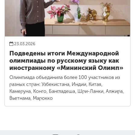
23.03.2026
Подведены итоги Международной
олимпиады по русскому языку как
иностранному «Мининский Олимп»
Олимпиада объединила более 100 участников из
разных стран: Узбекистана, Индии, Китая,
Камеруна, Конго, Бангладеша, Шри-Ланки, Алжира,
Вьетнама, Марокко