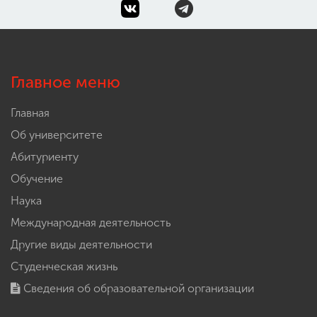
Главное меню
Главная
Об университете
Абитуриенту
Обучение
Наука
Международная деятельность
Другие виды деятельности
Студенческая жизнь
Сведения об образовательной организации