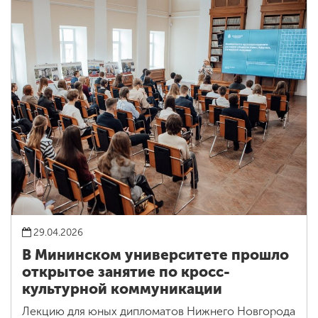
29.04.2026
В Мининском университете прошло
открытое занятие по кросс-
культурной коммуникации
Лекцию для юных дипломатов Нижнего Новгорода