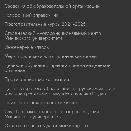
Сведения об образовательной организации
Телефонный справочник
Подготовительные курсы 2024-2025
Студенческий многофункциональный центр
Мининского университета
Инженерные классы
Меры поддержки для студенческих семей
Целевое обучение и правила приема на целевое
обучение
Противодействие коррупции
Центр открытого образования на русском языке и
обучения русскому языку в Республике Индия
Психолого-педагогические классы
Служба психологического сопровождения
Мининского университета
Ответы на часто задаваемые вопросы