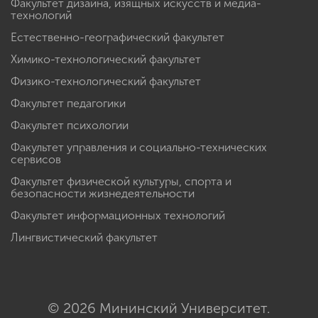
Факультет дизайна, изящных искусств и медиа-
технологий
Естественно-географический факультет
Химико-технологический факультет
Физико-технологический факультет
Факультет педагогики
Факультет психологии
Факультет управления и социально-технических
сервисов
Факультет физической культуры, спорта и
безопасности жизнедеятельности
Факультет информационных технологий
Лингвистический факультет
© 2026 Мининский Университет.