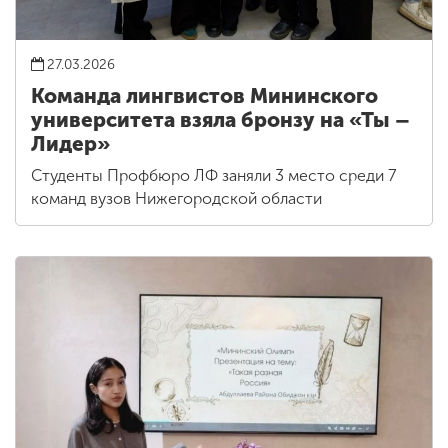
27.03.2026
Команда лингвистов Мининского
университета взяла бронзу на «Ты –
Лидер»
Студенты Профбюро ЛФ заняли 3 место среди 7
команд вузов Нижегородской области