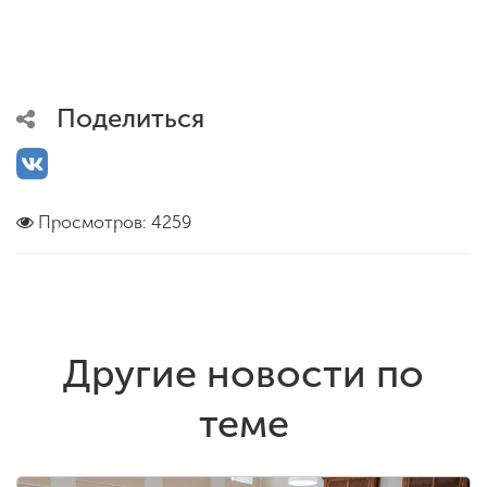
Поделиться
Просмотров: 4259
Другие новости по
теме