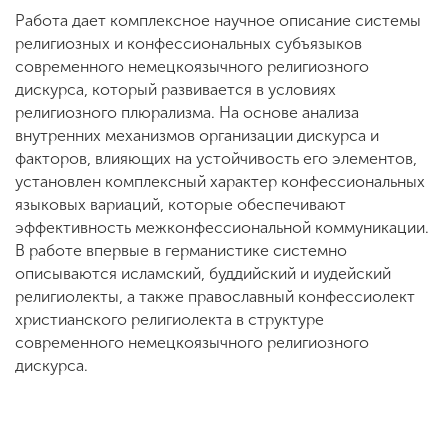
Работа дает комплексное научное описание системы
религиозных и конфессиональных субъязыков
современного немецкоязычного религиозного
дискурса, который развивается в условиях
религиозного плюрализма. На основе анализа
внутренних механизмов организации дискурса и
факторов, влияющих на устойчивость его элементов,
установлен комплексный характер конфессиональных
языковых вариаций, которые обеспечивают
эффективность межконфессиональной коммуникации.
В работе впервые в германистике системно
описываются исламский, буддийский и иудейский
религиолекты, а также православный конфессиолект
христианского религиолекта в структуре
современного немецкоязычного религиозного
дискурса.