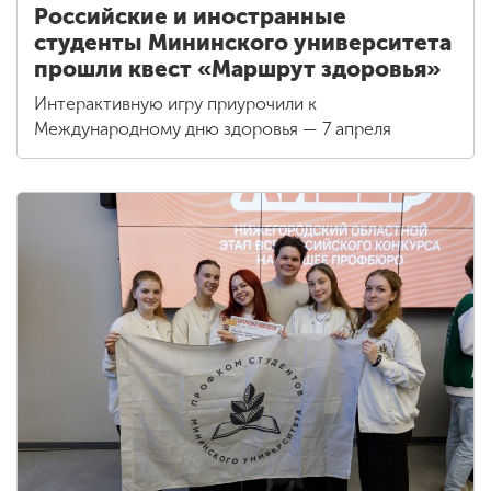
Российские и иностранные
студенты Мининского университета
прошли квест «Маршрут здоровья»
Интерактивную игру приурочили к
Международному дню здоровья — 7 апреля