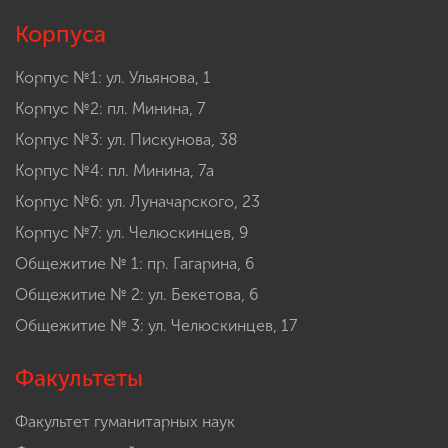
Корпуса
Корпус №1: ул. Ульянова, 1
Корпус №2: пл. Минина, 7
Корпус №3: ул. Пискунова, 38
Корпус №4: пл. Минина, 7а
Корпус №6: ул. Луначарского, 23
Корпус №7: ул. Челюскинцев, 9
Общежитие № 1: пр. Гагарина, 6
Общежитие № 2: ул. Бекетова, 6
Общежитие № 3: ул. Челюскинцев, 17
Факультеты
Факультет гуманитарных наук