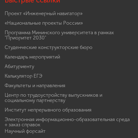
Быстрые ссылки
Проект «Инженерный навигатор»
«Национальные проекты России»
Программа Мининского университета в рамках
"Приоритет 2030"
Студенческие конструкторские бюро
Календарь мероприятий
Абитуриенту
Калькулятор ЕГЭ
Факультеты и направления
Центр по трудоустройству выпускников и
социальному партнерству
Институт непрерывного образования
Электронная информационно-образовательная среда
+ заказ справок
Научный форсайт