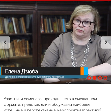
Участники семинара, проходившего в смешанном
формате, представляли и обсуждали наиболее
успешные и перспективные мероприятия (практики),