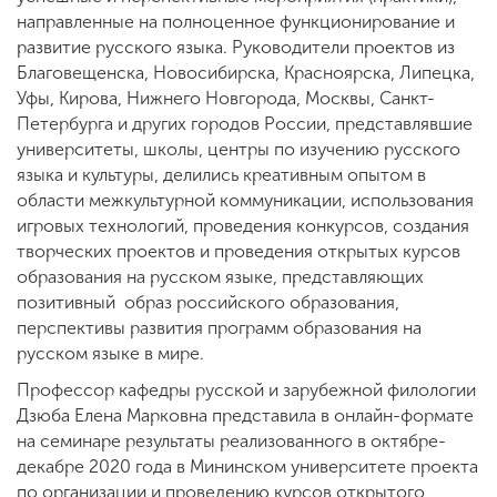
направленные на полноценное функционирование и
развитие русского языка. Руководители проектов из
Благовещенска, Новосибирска, Красноярска, Липецка,
Уфы, Кирова, Нижнего Новгорода, Москвы, Санкт-
Петербурга и других городов России, представлявшие
университеты, школы, центры по изучению русского
языка и культуры, делились креативным опытом в
области межкультурной коммуникации, использования
игровых технологий, проведения конкурсов, создания
творческих проектов и проведения открытых курсов
образования на русском языке, представляющих
позитивный образ российского образования,
перспективы развития программ образования на
русском языке в мире.
Профессор кафедры русской и зарубежной филологии
Дзюба Елена Марковна представила в онлайн-формате
на семинаре результаты реализованного в октябре-
декабре 2020 года в Мининском университете проекта
по организации и проведению курсов открытого