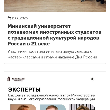
11.06.2026
Мининский университет
познакомил иностранных студентов
с традиционной культурой народов
России в 21 веке
Участники посетили интерактивную лекцию с
мастер-классами и играми накануне Дня России