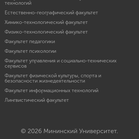
технологий
Естественно-географический факультет
Химико-технологический факультет
Физико-технологический факультет
Факультет педагогики
Факультет психологии
Факультет управления и социально-технических
сервисов
Факультет физической культуры, спорта и
безопасности жизнедеятельности
Факультет информационных технологий
Лингвистический факультет
© 2026 Мининский Университет.