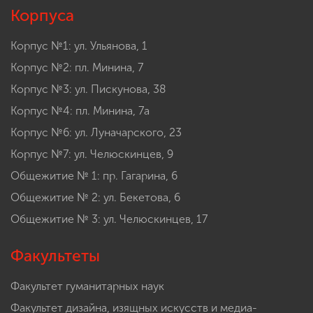
Корпуса
Корпус №1: ул. Ульянова, 1
Корпус №2: пл. Минина, 7
Корпус №3: ул. Пискунова, 38
Корпус №4: пл. Минина, 7а
Корпус №6: ул. Луначарского, 23
Корпус №7: ул. Челюскинцев, 9
Общежитие № 1: пр. Гагарина, 6
Общежитие № 2: ул. Бекетова, 6
Общежитие № 3: ул. Челюскинцев, 17
Факультеты
Факультет гуманитарных наук
Факультет дизайна, изящных искусств и медиа-