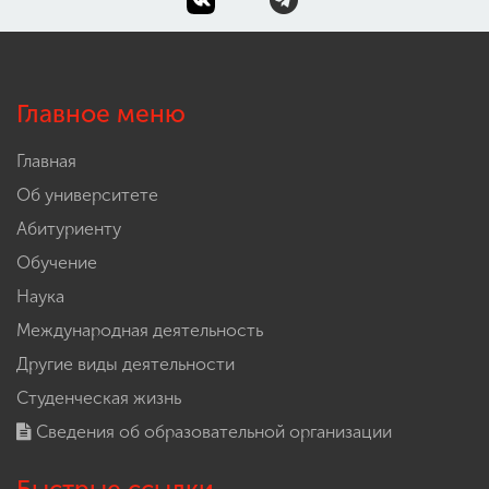
Главное меню
Главная
Об университете
Абитуриенту
Обучение
Наука
Международная деятельность
Другие виды деятельности
Студенческая жизнь
Сведения об образовательной организации