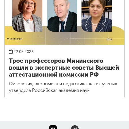
22.05.2026
Трое профессоров Мининского
вошли в экспертные советы Высшей
аттестационной комиссии РФ
Филология, экономика и педагогика: каких ученых
утвердила Российская академия наук