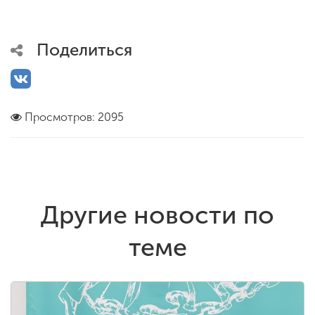
Поделиться
Просмотров: 2095
Другие новости по
теме