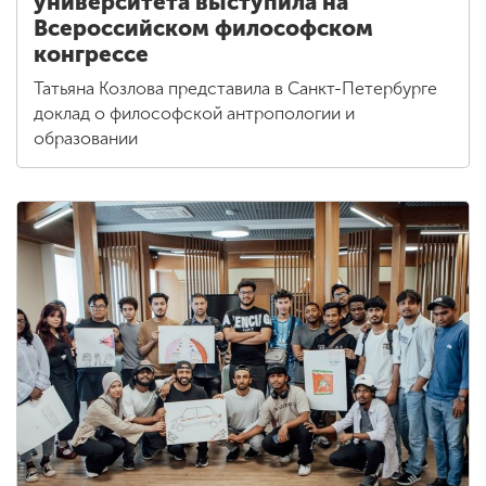
университета выступила на
Всероссийском философском
конгрессе
Татьяна Козлова представила в Санкт-Петербурге
доклад о философской антропологии и
образовании