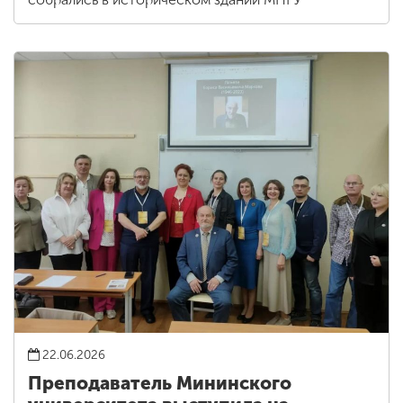
22.06.2026
Преподаватель Мининского