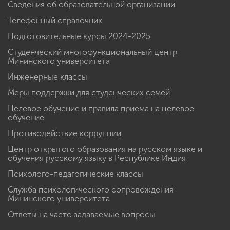
Сведения об образовательной организации
Телефонный справочник
Подготовительные курсы 2024-2025
Студенческий многофункциональный центр
Мининского университета
Инженерные классы
Меры поддержки для студенческих семей
Целевое обучение и правила приема на целевое
обучение
Противодействие коррупции
Центр открытого образования на русском языке и
обучения русскому языку в Республике Индия
Психолого-педагогические классы
Служба психологического сопровождения
Мининского университета
Ответы на часто задаваемые вопросы