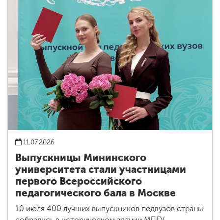
11.07.2026
Выпускницы Мининского
университета стали участницами
первого Всероссийского
педагогического бала в Москве
10 июля 400 лучших выпускников педвузов страны
собрались в историческом здании МПГУ