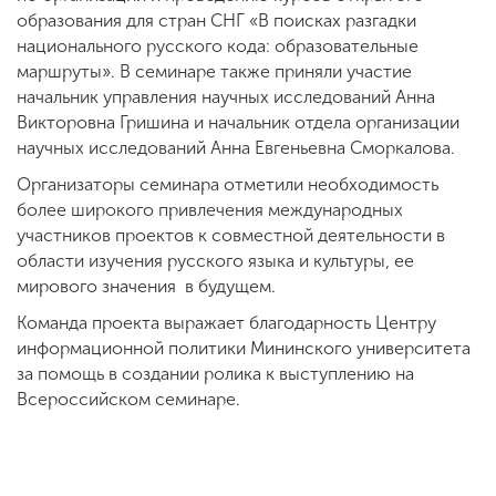
образования для стран СНГ «В поисках разгадки
национального русского кода: образовательные
маршруты». В семинаре также приняли участие
начальник управления научных исследований Анна
Викторовна Гришина и начальник отдела организации
научных исследований Анна Евгеньевна Сморкалова.
Организаторы семинара отметили необходимость
более широкого привлечения международных
участников проектов к совместной деятельности в
области изучения русского языка и культуры, ее
мирового значения в будущем.
Команда проекта выражает благодарность Центру
информационной политики Мининского университета
за помощь в создании ролика к выступлению на
Всероссийском семинаре.