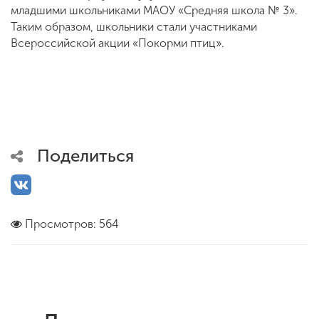
младшими школьниками МАОУ «Средняя школа № 3».
Таким образом, школьники стали участниками
Всероссийской акции «Покорми птиц».
Поделиться
Просмотров: 564