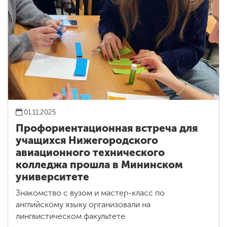
01.11.2025
Профориентационная встреча для
учащихся Нижегородского
авиационного технического
колледжа прошла в Мининском
университете
Знакомство с вузом и мастер-класс по
английскому языку организовали на
лингвистическом факультете