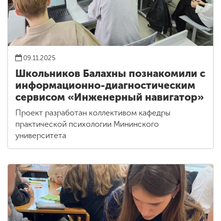
09.11.2025
Школьников Балахны познакомили с
информационно-диагностическим
сервисом «Инженерный навигатор»
Проект разработан коллективом кафедры
практической психологии Мининского
университета