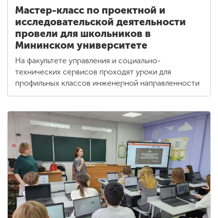
Мастер-класс по проектной и
исследовательской деятельности
провели для школьников в
Мининском университете
На факультете управления и социально-
технических сервисов проходят уроки для
профильных классов инженерной направленности