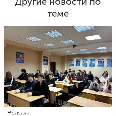
Другие новости по
теме
13.11.2025