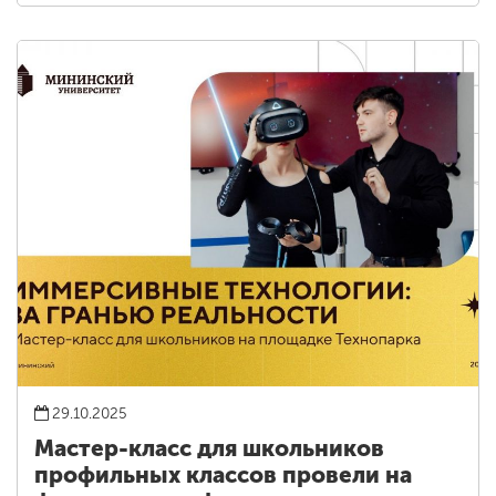
29.10.2025
Мастер-класс для школьников
профильных классов провели на