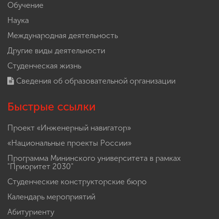
Обучение
Наука
Международная деятельность
Другие виды деятельности
Студенческая жизнь
Сведения об образовательной организации
Быстрые ссылки
Проект «Инженерный навигатор»
«Национальные проекты России»
Программа Мининского университета в рамках
"Приоритет 2030"
Студенческие конструкторские бюро
Календарь мероприятий
Абитуриенту