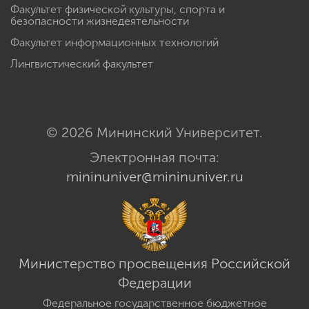
Факультет физической культуры, спорта и
безопасности жизнедеятельности
Факультет информационных технологий
Лингвистический факультет
© 2026 Мининский Университет.
Электронная почта:
mininuniver@mininuniver.ru
Министерство просвещения Российской
Федерации
Федеральное государственное бюджетное