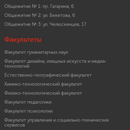
Общежитие № 1: пр. Гагарина, 6
Общежитие № 2: ул. Бекетова, 6
Общежитие № 3: ул. Челюскинцев, 17
Факультеты
Факультет гуманитарных наук
Факультет дизайна, изящных искусств и медиа-
технологий
Естественно-географический факультет
Химико-технологический факультет
Физико-технологический факультет
Факультет педагогики
Факультет психологии
Факультет управления и социально-технических
сервисов