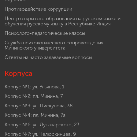
Противодействие коррупции
Центр открытого образования на русском языке и
обучения русскому языку в Республике Индия
Психолого-педагогические классы
Служба психологического сопровождения
Мининского университета
Ответы на часто задаваемые вопросы
Корпуса
Корпус №1: ул. Ульянова, 1
Корпус №2: пл. Минина, 7
Корпус №3: ул. Пискунова, 38
Корпус №4: пл. Минина, 7а
Корпус №6: ул. Луначарского, 23
Корпус №7: ул. Челюскинцев, 9