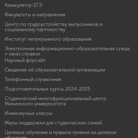
Калькулятор ЕГЭ
Факультеты и направления
Центр по трудоустройству выпускников и
социальному партнерству
Институт непрерывного образования
Электронная информационно-образовательная среда
+ заказ справок
Научный форсайт
Сведения об образовательной организации
Телефонный справочник
Подготовительные курсы 2024-2025
Студенческий многофункциональный центр
Мининского университета
Инженерные классы
Меры поддержки для студенческих семей
Целевое обучение и правила приема на целевое
обучение