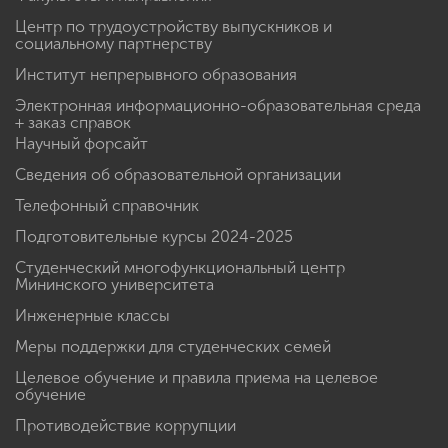
Центр по трудоустройству выпускников и
социальному партнерству
Институт непрерывного образования
Электронная информационно-образовательная среда
+ заказ справок
Научный форсайт
Сведения об образовательной организации
Телефонный справочник
Подготовительные курсы 2024-2025
Студенческий многофункциональный центр
Мининского университета
Инженерные классы
Меры поддержки для студенческих семей
Целевое обучение и правила приема на целевое
обучение
Противодействие коррупции