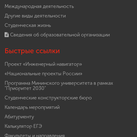
Международная деятельность
Другие виды деятельности
Студенческая жизнь
Сведения об образовательной организации
Быстрые ссылки
Проект «Инженерный навигатор»
«Национальные проекты России»
Программа Мининского университета в рамках
"Приоритет 2030"
Студенческие конструкторские бюро
Календарь мероприятий
Абитуриенту
Калькулятор ЕГЭ
Факультеты и направления