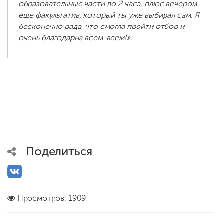
образовательные части по 2 часа, плюс вечером
еще факультатив, который ты уже выбирал сам. Я
бесконечно рада, что смогла пройти отбор и
очень благодарна всем-всем!».
Поделиться
Просмотров: 1909