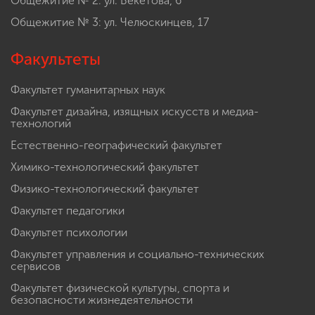
Общежитие № 2: ул. Бекетова, 6
Общежитие № 3: ул. Челюскинцев, 17
Факультеты
Факультет гуманитарных наук
Факультет дизайна, изящных искусств и медиа-
технологий
Естественно-географический факультет
Химико-технологический факультет
Физико-технологический факультет
Факультет педагогики
Факультет психологии
Факультет управления и социально-технических
сервисов
Факультет физической культуры, спорта и
безопасности жизнедеятельности