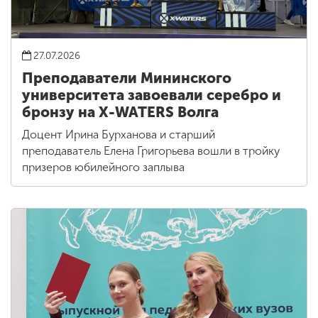
27.07.2026
Преподаватели Мининского
университета завоевали серебро и
бронзу на X-WATERS Волга
Доцент Ирина Бурханова и старший
преподаватель Елена Григорьева вошли в тройку
призеров юбилейного заплыва