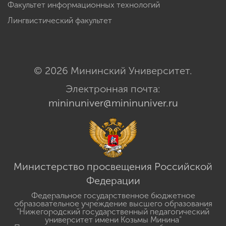
Факультет информационных технологий
Лингвистический факультет
© 2026 Мининский Университет.
Электронная почта:
mininuniver@mininuniver.ru
Министерство просвещения Российской
Федерации
Федеральное государственное бюджетное
образовательное учреждение высшего образования
"Нижегородский государственный педагогический
университет имени Козьмы Минина"