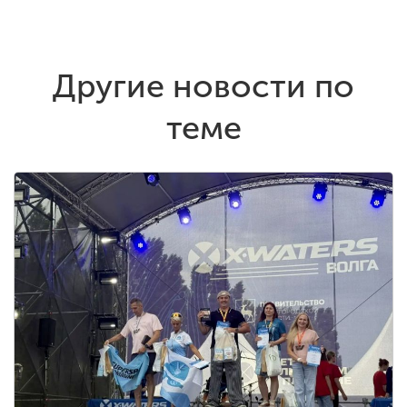
Другие новости по
теме