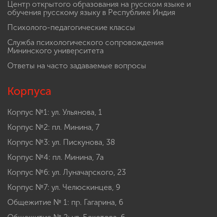
Центр открытого образования на русском языке и
обучения русскому языку в Республике Индия
Психолого-педагогические классы
Служба психологического сопровождения
Мининского университета
Ответы на часто задаваемые вопросы
Корпуса
Корпус №1: ул. Ульянова, 1
Корпус №2: пл. Минина, 7
Корпус №3: ул. Пискунова, 38
Корпус №4: пл. Минина, 7а
Корпус №6: ул. Луначарского, 23
Корпус №7: ул. Челюскинцев, 9
Общежитие № 1: пр. Гагарина, 6