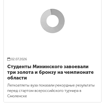
02.07.2026
Студенты Мининского завоевали
три золота и бронзу на чемпионате
области
Легкоатлеты вуза показали рекордные результаты
перед стартом всероссийского турнира в
Смоленске