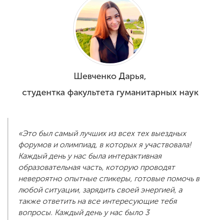
Шевченко Дарья,
студентка факультета гуманитарных наук
«Это был самый лучших из всех тех выездных
форумов и олимпиад, в которых я участвовала!
Каждый день у нас была интерактивная
образовательная часть, которую проводят
невероятно опытные спикеры, готовые помочь в
любой ситуации, зарядить своей энергией, а
также ответить на все интересующие тебя
вопросы. Каждый день у нас было 3