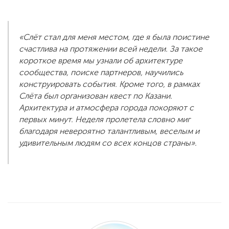
«Слёт стал для меня местом, где я была поистине
счастлива на протяжении всей недели. За такое
короткое время мы узнали об архитектуре
сообщества, поиске партнеров, научились
конструировать события. Кроме того, в рамках
Слёта был организован квест по Казани.
Архитектура и атмосфера города покоряют с
первых минут. Неделя пролетела словно миг
благодаря невероятно талантливым, веселым и
удивительным людям со всех концов страны».