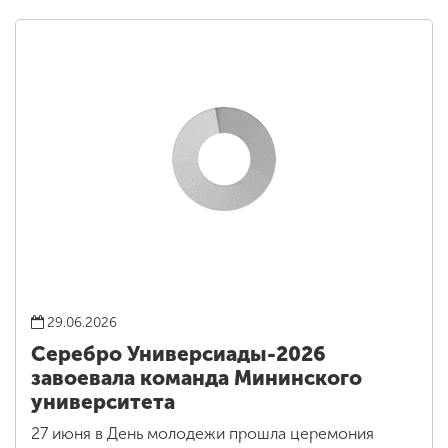
29.06.2026
Серебро Универсиады-2026
завоевала команда Мининского
университета
27 июня в День молодежи прошла церемония