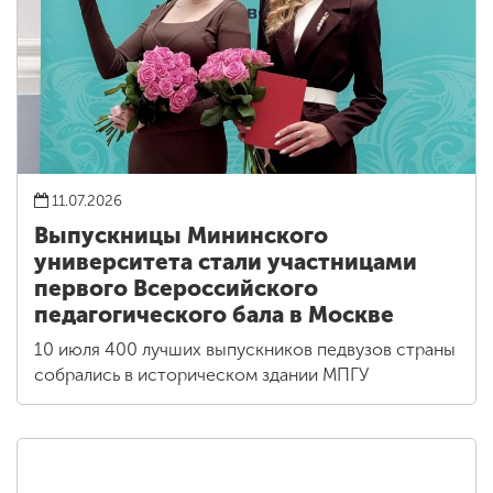
11.07.2026
Выпускницы Мининского
университета стали участницами
первого Всероссийского
педагогического бала в Москве
10 июля 400 лучших выпускников педвузов страны
собрались в историческом здании МПГУ