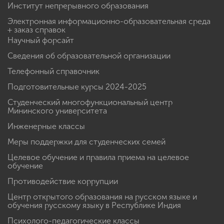
Абитуриенту
Калькулятор ЕГЭ
Факультеты и направления
Центр по трудоустройству выпускников и
социальному партнерству
Институт непрерывного образования
Электронная информационно-образовательная среда
+ заказ справок
Научный форсайт
Сведения об образовательной организации
Телефонный справочник
Подготовительные курсы 2024-2025
Студенческий многофункциональный центр
Мининского университета
Инженерные классы
Меры поддержки для студенческих семей