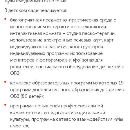
мультимедийных технологий.
В детском саде реализуется:
благоприятная предметно-практическая среда с
использованием интерактивных технологий:
интерактивная комната – студия песко-терапии,
использование электронных речевых карт, карт
индивидуального развития, конструкторов
индивидуальных программ; использование
мониторов и фоторамок в инфо-зонах для
родителей, специального оборудование для детей с
ОВЗ;
комплекс образовательных программ из которых 19
программ дополнительного образования для детей с
ОВЗ (80 детей);
программа повышения профессиональной
компетентности педагогов и родительской
культуры, программа сетевого взаимодействия «Мы
вместе»;