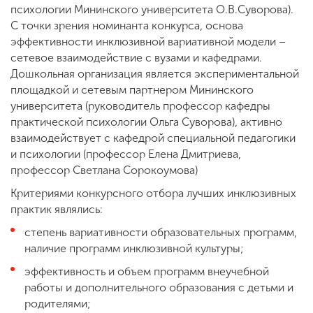
психологии Мининского университета О.В.Суворова).
С точки зрения номинанта конкурса, основа
эффективности инклюзивной вариативной модели –
сетевое взаимодействие с вузами и кафедрами.
Дошкольная организация является экспериментальной
площадкой и сетевым партнером Мининского
университета (руководитель профессор кафедры
практической психологии Ольга Суворова), активно
взаимодействует с кафедрой специальной педагогики
и психологии (профессор Елена Дмитриева,
профессор Светлана Сорокоумова)
Критериями конкурсного отбора лучших инклюзивных
практик являлись:
степень вариативности образовательных программ,
наличие программ инклюзивной культуры;
эффективность и объем программ внеучебной
работы и дополнительного образования с детьми и
родителями;