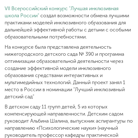
VII Всероссийский конкурс "Лучшая инклюзивная
школа России"
создал возможности обмена лучшими
практиками моделей инклюзивного образования для
дальнейшей эффективной работы с детьми с особыми
образовательными потребностями.
На конкурсе была представлена деятельность
нижегородского детского сада № 390 и программа
оптимизации образовательной деятельности через
создание эффективной модели инклюзивного
образования средствами интерактивных и
мультимедийных технологий. Данный проект занял 1
место в России в номинации "Лучший инклюзивный
детский сад"
В детском саду 11 групп детей, 5 из которых
компенсирующей направленности. Детским садом
руководит Альбина Шалина, выпускник аспирантуры по
направлению «Психологические науки» (научный
руководитель профессор кафедры практической