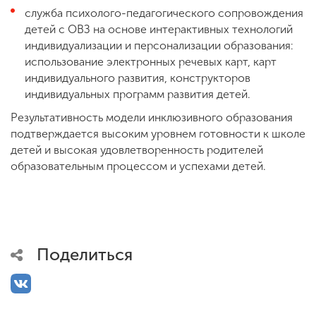
служба психолого-педагогического сопровождения
детей с ОВЗ на основе интерактивных технологий
индивидуализации и персонализации образования:
использование электронных речевых карт, карт
индивидуального развития, конструкторов
индивидуальных программ развития детей.
Результативность модели инклюзивного образования
подтверждается высоким уровнем готовности к школе
детей и высокая удовлетворенность родителей
образовательным процессом и успехами детей.
Поделиться