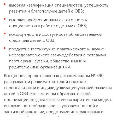
высокая квалификация специалистов, успешность
развития и благополучие детей с ОВЗ;
высокая профессиональная готовность
специалистов к работе с детьми с ОВЗ;
комфортность и доступность образовательной
среды для детей с ОВЗ;
продуктивность научно-практического и научно-
исследовательского взаимодействия с сетевыми
партнерами, вузами, общественными и
родительскими организациями.
Концепция, представленная детским садом № 390,
раскрывает и реализует сетевой подход к
персонализации и индивидуализации условий развития
детей с ОВЗ. Коллективом образовательной
организации создана эффективная вариативная модель
инклюзивного образования в условиях полной и
частичной инклюзии, средствами интерактивных и