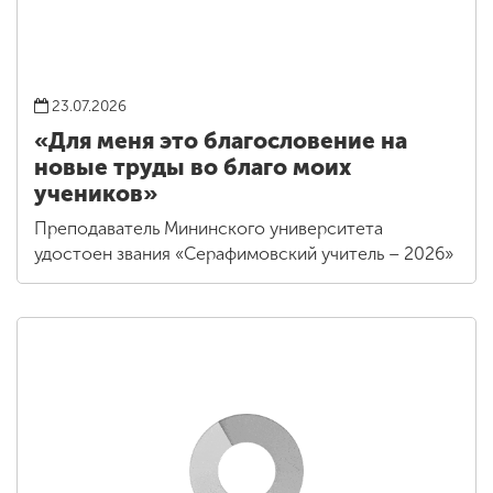
23.07.2026
«Для меня это благословение на
новые труды во благо моих
учеников»
Преподаватель Мининского университета
удостоен звания «Серафимовский учитель – 2026»