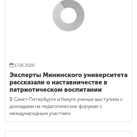
17.05.2026
Эксперты Мининского университета
рассказали о наставничестве в
патриотическом воспитании
В Санкт-Петербурге и Калуге ученые выступили с