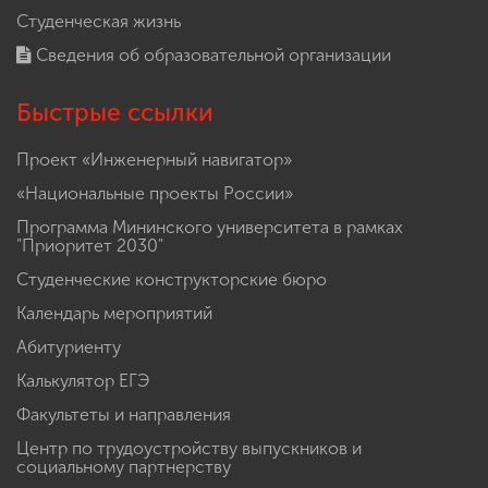
Абитуриенту
Обучение
Наука
Международная деятельность
Другие виды деятельности
Студенческая жизнь
Сведения об образовательной организации
Быстрые ссылки
Проект «Инженерный навигатор»
«Национальные проекты России»
Программа Мининского университета в рамках
"Приоритет 2030"
Студенческие конструкторские бюро
Календарь мероприятий