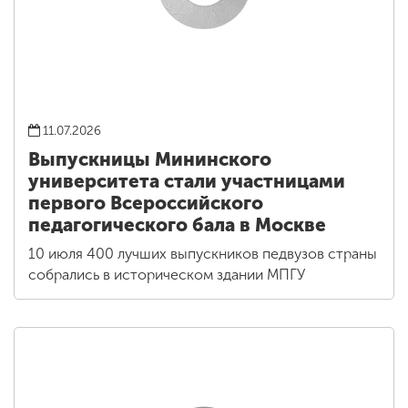
11.07.2026
Выпускницы Мининского
университета стали участницами
первого Всероссийского
педагогического бала в Москве
10 июля 400 лучших выпускников педвузов страны
собрались в историческом здании МПГУ