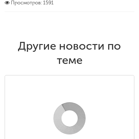
Просмотров: 1591
Другие новости по
теме