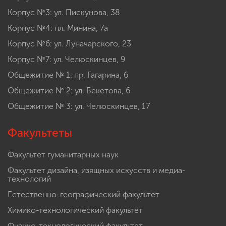
Корпус №3: ул. Пискунова, 38
Корпус №4: пл. Минина, 7а
Корпус №6: ул. Луначарского, 23
Корпус №7: ул. Челюскинцев, 9
Общежитие № 1: пр. Гагарина, 6
Общежитие № 2: ул. Бекетова, 6
Общежитие № 3: ул. Челюскинцев, 17
Факультеты
Факультет гуманитарных наук
Факультет дизайна, изящных искусств и медиа-
технологий
Естественно-географический факультет
Химико-технологический факультет
Физико-технологический факультет