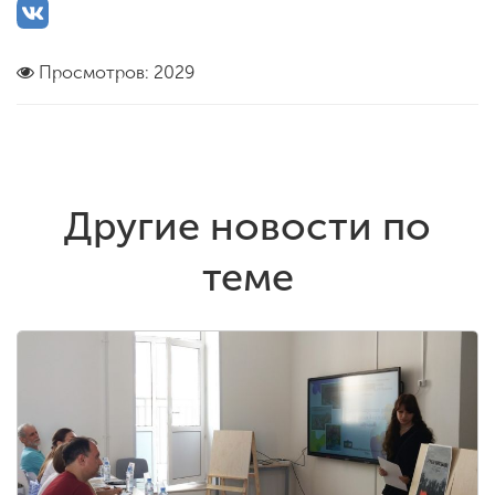
Просмотров: 2029
Другие новости по
теме