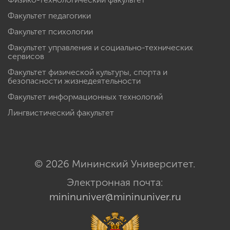
Факультет педагогики
Факультет психологии
Факультет управления и социально-технических
сервисов
Факультет физической культуры, спорта и
безопасности жизнедеятельности
Факультет информационных технологий
Лингвистический факультет
© 2026 Мининский Университет.
Электронная почта:
mininuniver@mininuniver.ru