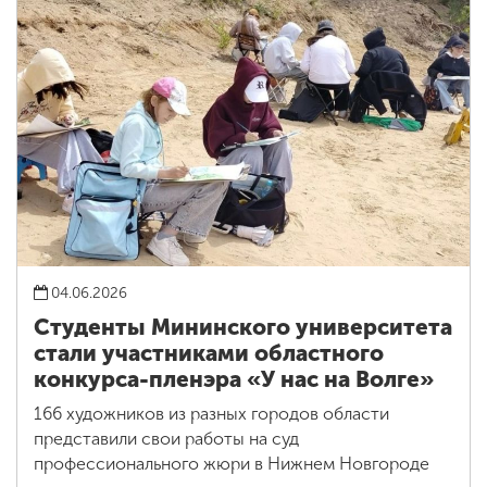
04.06.2026
Студенты Мининского университета
стали участниками областного
конкурса-пленэра «У нас на Волге»
166 художников из разных городов области
представили свои работы на суд
профессионального жюри в Нижнем Новгороде