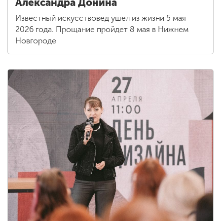
Александра Донина
Известный искусствовед ушел из жизни 5 мая
2026 года. Прощание пройдет 8 мая в Нижнем
Новгороде