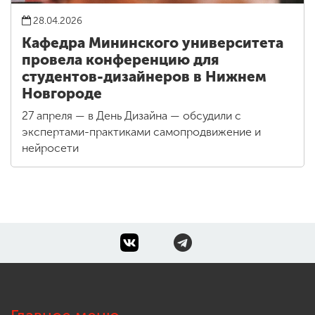
28.04.2026
Кафедра Мининского университета
провела конференцию для
студентов-дизайнеров в Нижнем
Новгороде
27 апреля — в День Дизайна — обсудили с
экспертами-практиками самопродвижение и
нейросети