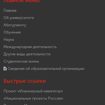
Главное меню
Главная
Об университете
Абитуриенту
Обучение
Наука
Международная деятельность
Другие виды деятельности
Студенческая жизнь
Сведения об образовательной организации
Быстрые ссылки
Проект «Инженерный навигатор»
«Национальные проекты России»