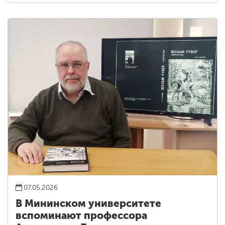
07.05.2026
В Мининском университете
вспоминают профессора