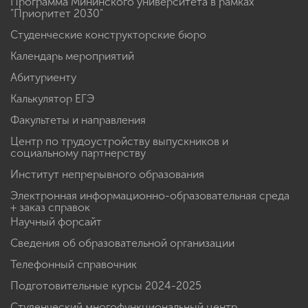
Программа Мининского университета в рамках
"Приоритет 2030"
Студенческие конструкторские бюро
Календарь мероприятий
Абитуриенту
Калькулятор ЕГЭ
Факультеты и направления
Центр по трудоустройству выпускников и
социальному партнерству
Институт непрерывного образования
Электронная информационно-образовательная среда
+ заказ справок
Научный форсайт
Сведения об образовательной организации
Телефонный справочник
Подготовительные курсы 2024-2025
Студенческий многофункциональный центр