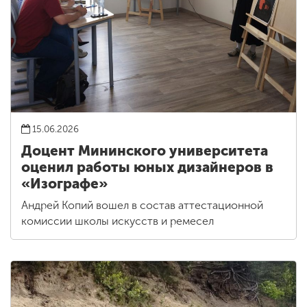
15.06.2026
Доцент Мининского университета
оценил работы юных дизайнеров в
«Изографе»
Андрей Копий вошел в состав аттестационной
комиссии школы искусств и ремесел