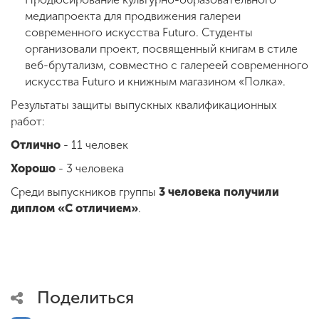
медиапроекта для продвижения галереи
современного искусства Futuro. Студенты
организовали проект, посвященный книгам в стиле
веб-брутализм, совместно с галереей современного
искусства Futuro и книжным магазином «Полка».
Результаты защиты выпускных квалификационных
работ:
Отлично
- 11 человек
Хорошо
- 3 человека
Среди выпускников группы
3 человека получили
диплом «С отличием»
.
Поделиться