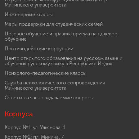
Мининского университета
Инженерные классы
Меры поддержки для студенческих семей
Целевое обучение и правила приема на целевое
обучение
Противодействие коррупции
Центр открытого образования на русском языке и
обучения русскому языку в Республике Индия
Психолого-педагогические классы
Служба психологического сопровождения
Мининского университета
Ответы на часто задаваемые вопросы
Корпуса
Корпус №1: ул. Ульянова, 1
Корпус №2: пл. Минина, 7