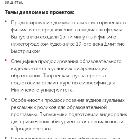
защиты.
Темы дипломных проектов:
Продюсирование документально-исторического
фильма и его продвижение на медиаплатформы.
Выпускники создали 15-ти минутный фильм о
нижегородском художнике 19-ого века Дмитрие
Быстрицком.
Специфика продюсирования образовательного
видеоконтента в условиях цифровизации
образования. Творческая группа проекта
подготовила онлайн-курс по философии для
Мининского университета.
Особенности продюсирования аудиовизуальных
рекламных роликов для образовательной
программы. Выпускники подготовили видеоролик
для привлечения абитуриентов к специальности
«Продюсерство».
Продюсирование культурно-образовательного