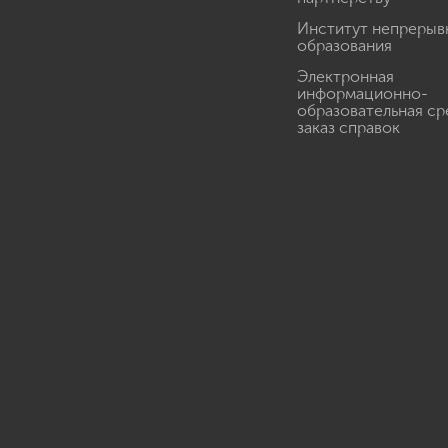
Институт непрерыв
образования
Электронная
информационно-
образовательная ср
заказ справок