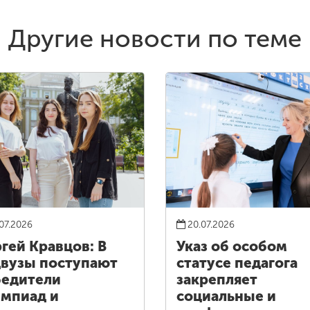
Другие новости по теме
07.2026
20.07.2026
гей Кравцов: В
Указ об особом
вузы поступают
статусе педагога
едители
закрепляет
мпиад и
социальные и