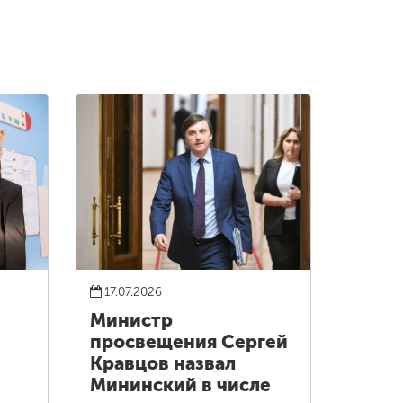
17.07.2026
Министр
просвещения Сергей
Кравцов назвал
Мининский в числе