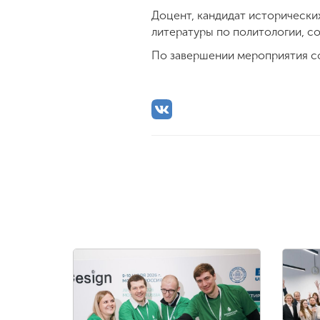
Доцент, кандидат исторически
литературы по политологии, с
По завершении мероприятия с