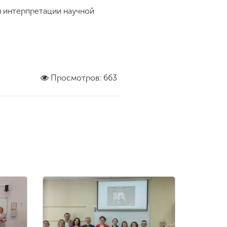
и интерпретации научной
Просмотров: 663