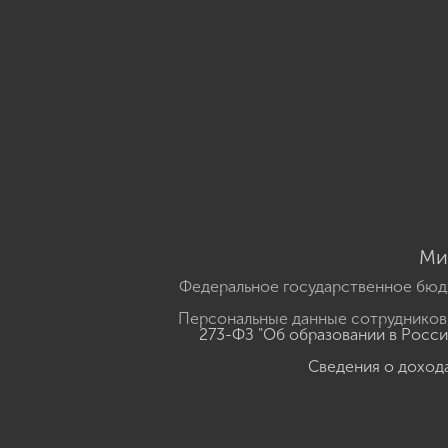
Ми
Федеральное государственное бюд
Персональные данные сотрудников,
273-ФЗ "Об образовании в Росс
Сведения о доход