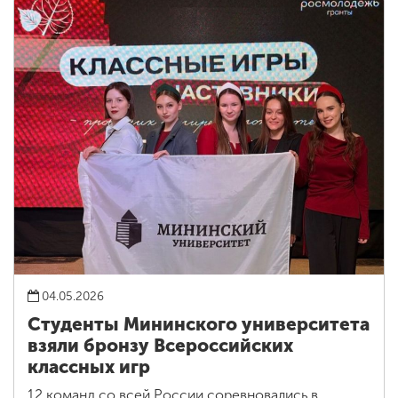
04.05.2026
Студенты Мининского университета
взяли бронзу Всероссийских
классных игр
12 команд со всей России соревновались в