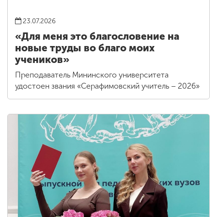
23.07.2026
«Для меня это благословение на
новые труды во благо моих
учеников»
Преподаватель Мининского университета
удостоен звания «Серафимовский учитель – 2026»