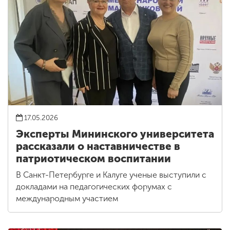
17.05.2026
Эксперты Мининского университета
рассказали о наставничестве в
патриотическом воспитании
В Санкт-Петербурге и Калуге ученые выступили с
докладами на педагогических форумах с
международным участием