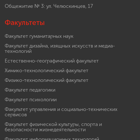
Общежитие № 3: ул. Челюскинцев, 17
Факультеты
Факультет гуманитарных наук
Факультет дизайна, изящных искусств и медиа-
технологий
Естественно-географический факультет
Химико-технологический факультет
Физико-технологический факультет
Факультет педагогики
Факультет психологии
Факультет управления и социально-технических
сервисов
Факультет физической культуры, спорта и
безопасности жизнедеятельности
Факультет информационных технологий