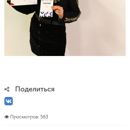
Поделиться
Просмотров: 563