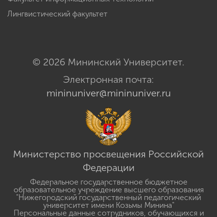
Лингвистический факультет
© 2026 Мининский Университет.
Электронная почта:
mininuniver@mininuniver.ru
Министерство просвещения Российской
Федерации
Федеральное государственное бюджетное
образовательное учреждение высшего образования
"Нижегородский государственный педагогический
университет имени Козьмы Минина"
Персональные данные сотрудников, обучающихся и