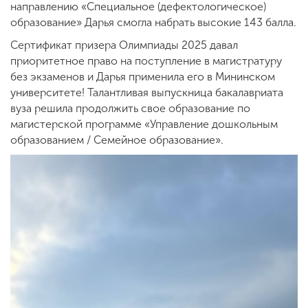
направлению «Специальное (дефектологическое)
образование» Дарья смогла набрать высокие 143 балла.
Сертификат призера Олимпиады 2025 давал
приоритетное право на поступление в магистратуру
без экзаменов и Дарья применила его в Мининском
университете! Талантливая выпускница бакалавриата
вуза решила продолжить свое образование по
магистерской программе «Управление дошкольным
образованием / Семейное образование».