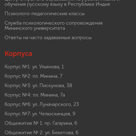
обучения русскому языку в Республике Индия
Психолого-педагогические классы
Служба психологического сопровождения
Мининского университета
Ответы на часто задаваемые вопросы
Корпуса
Корпус №1: ул. Ульянова, 1
Корпус №2: пл. Минина, 7
Корпус №3: ул. Пискунова, 38
Корпус №4: пл. Минина, 7а
Корпус №6: ул. Луначарского, 23
Корпус №7: ул. Челюскинцев, 9
Общежитие № 1: пр. Гагарина, 6
Общежитие № 2: ул. Бекетова, 6