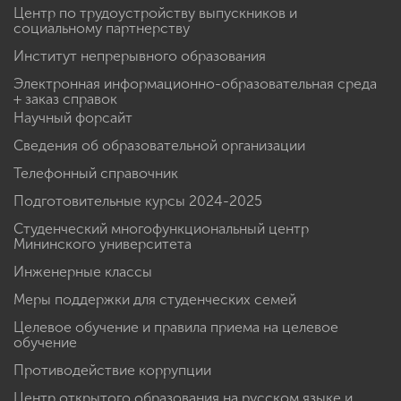
Центр по трудоустройству выпускников и
социальному партнерству
Институт непрерывного образования
Электронная информационно-образовательная среда
+ заказ справок
Научный форсайт
Сведения об образовательной организации
Телефонный справочник
Подготовительные курсы 2024-2025
Студенческий многофункциональный центр
Мининского университета
Инженерные классы
Меры поддержки для студенческих семей
Целевое обучение и правила приема на целевое
обучение
Противодействие коррупции
Центр открытого образования на русском языке и