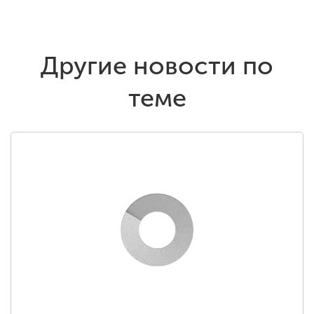
Другие новости по
теме