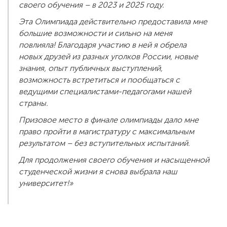
своего обучения – в 2023 и 2025 году.
Эта Олимпиада действительно предоставила мне
большие возможности и сильно на меня
повлияла! Благодаря участию в ней я обрела
новых друзей из разных уголков России, новые
знания, опыт публичных выступлений,
возможность встретиться и пообщаться с
ведущими специалистами-педагогами нашей
страны.
Призовое место в финале олимпиады дало мне
право пройти в магистратуру с максимальным
результатом – без вступительных испытаний.
Для продолжения своего обучения и насыщенной
студенческой жизни я снова выбрала наш
университет!»