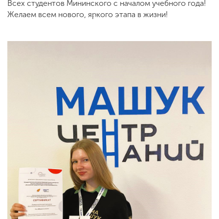
Всех студентов Мининского с началом учебного года!
Желаем всем нового, яркого этапа в жизни!