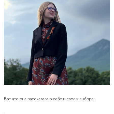
Вот что она рассказала о себе и своем выборе: