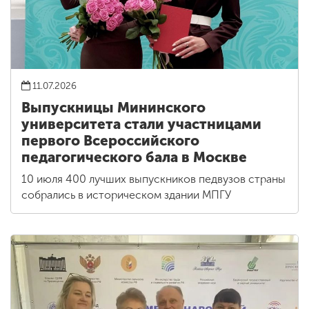
11.07.2026
Выпускницы Мининского
университета стали участницами
первого Всероссийского
педагогического бала в Москве
10 июля 400 лучших выпускников педвузов страны
собрались в историческом здании МПГУ