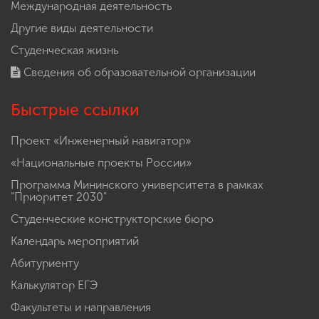
Международная деятельность
Другие виды деятельности
Студенческая жизнь
Сведения об образовательной организации
Быстрые ссылки
Проект «Инженерный навигатор»
«Национальные проекты России»
Программа Мининского университета в рамках
"Приоритет 2030"
Студенческие конструкторские бюро
Календарь мероприятий
Абитуриенту
Калькулятор ЕГЭ
Факультеты и направления