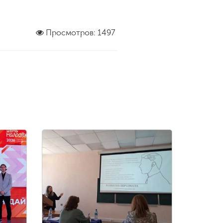
Просмотров: 1497