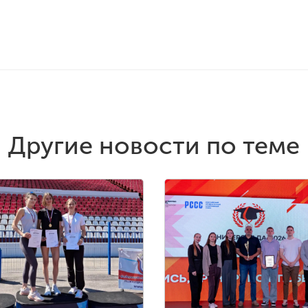
Другие новости по теме