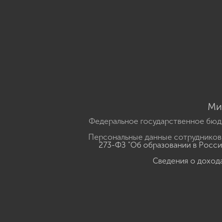
Ми
Федеральное государственное бюд
Персональные данные сотрудников,
273-ФЗ "Об образовании в Росс
Сведения о доход