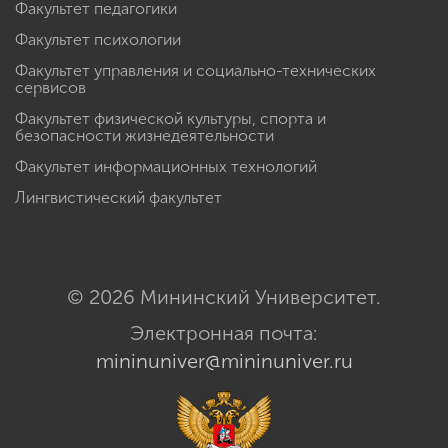
Факультет педагогики
Факультет психологии
Факультет управления и социально-технических
сервисов
Факультет физической культуры, спорта и
безопасности жизнедеятельности
Факультет информационных технологий
Лингвистический факультет
© 2026 Мининский Университет.
Электронная почта:
mininuniver@mininuniver.ru