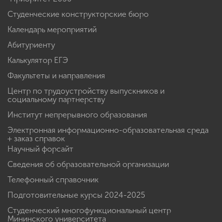
Студенческие конструкторские бюро
Календарь мероприятий
Абитуриенту
Калькулятор ЕГЭ
Факультеты и направления
Центр по трудоустройству выпускников и
социальному партнерству
Институт непрерывного образования
Электронная информационно-образовательная среда
+ заказ справок
Научный форсайт
Сведения об образовательной организации
Телефонный справочник
Подготовительные курсы 2024-2025
Студенческий многофункциональный центр
Мининского университета