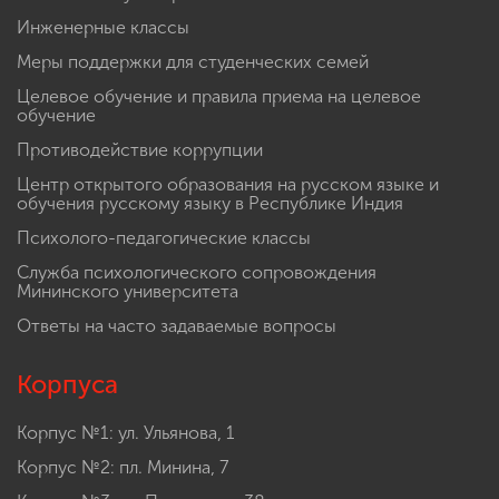
Инженерные классы
Меры поддержки для студенческих семей
Целевое обучение и правила приема на целевое
обучение
Противодействие коррупции
Центр открытого образования на русском языке и
обучения русскому языку в Республике Индия
Психолого-педагогические классы
Служба психологического сопровождения
Мининского университета
Ответы на часто задаваемые вопросы
Корпуса
Корпус №1: ул. Ульянова, 1
Корпус №2: пл. Минина, 7