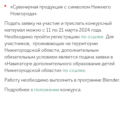
«Сувенирная продукция с символом Нижнего
Новгорода».
Подать заявку на участие и прислать конкурсный
материал можно с 11 по 21 марта 2024 года.
Необходимо пройти регистрацию
по ссылке.
Для
участников, проживающих на территории
Нижегородской области, дополнительным
обязательным условием является подача заявки в
«Навигаторе дополнительного образования детей
Нижегородской области»
по ссылке
.
Работу необходимо выполнить в программе Blender.
Подробнее
в положении
конкурса.