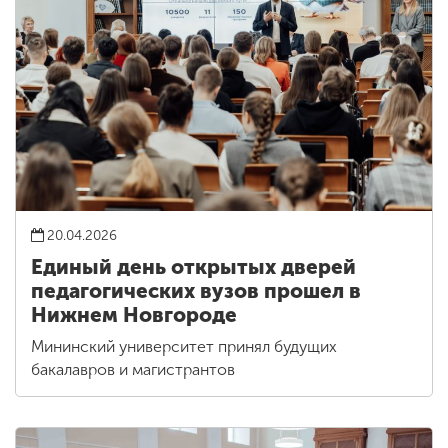
20.04.2026
Единый день открытых дверей
педагогических вузов прошел в
Нижнем Новгороде
Мининский университет принял будущих
бакалавров и магистрантов