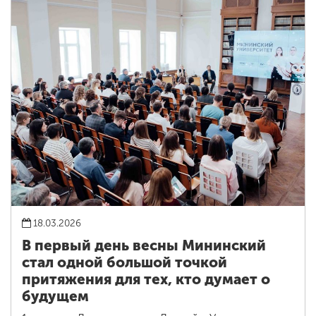
18.03.2026
В первый день весны Мининский
стал одной большой точкой
притяжения для тех, кто думает о
будущем