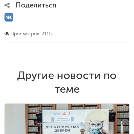
Поделиться
Просмотров: 2115
Другие новости по
теме