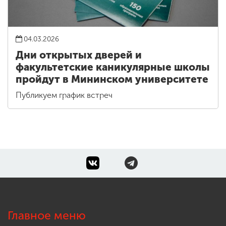
04.03.2026
Дни открытых дверей и
факультетские каникулярные школы
пройдут в Мининском университете
Публикуем график встреч
Главное меню