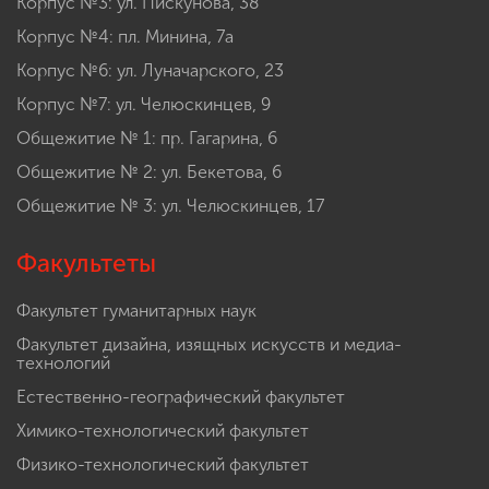
Корпус №3: ул. Пискунова, 38
Корпус №4: пл. Минина, 7а
Корпус №6: ул. Луначарского, 23
Корпус №7: ул. Челюскинцев, 9
Общежитие № 1: пр. Гагарина, 6
Общежитие № 2: ул. Бекетова, 6
Общежитие № 3: ул. Челюскинцев, 17
Факультеты
Факультет гуманитарных наук
Факультет дизайна, изящных искусств и медиа-
технологий
Естественно-географический факультет
Химико-технологический факультет
Физико-технологический факультет