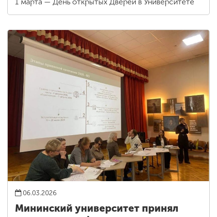
1 марта — День открытых Дверей в Университете
06.03.2026
Мининский университет принял