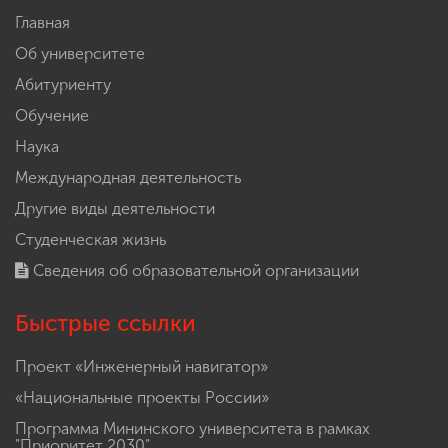
Главная
Об университете
Абитуриенту
Обучение
Наука
Международная деятельность
Другие виды деятельности
Студенческая жизнь
Сведения об образовательной организации
Быстрые ссылки
Проект «Инженерный навигатор»
«Национальные проекты России»
Программа Мининского университета в рамках
"Приоритет 2030"