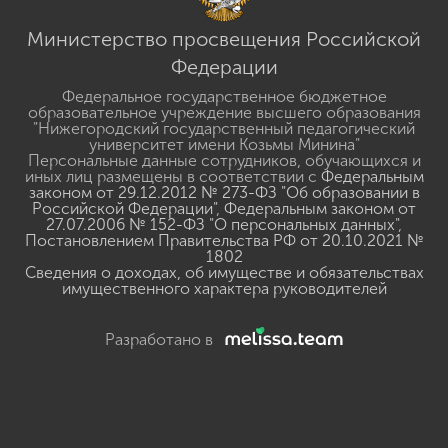
Министерство просвещения Российской
Федерации
Федеральное государственное бюджетное
образовательное учреждение высшего образования
"Нижегородский государственный педагогический
университет имени Козьмы Минина"
Персональные данные сотрудников, обучающихся и
иных лиц размещены в соответствии с
Федеральным
законом от 29.12.2012 № 273-ФЗ "Об образовании в
Российской Федерации"
,
Федеральным законом от
27.07.2006 № 152-ФЗ "О персональных данных"
,
Постановлением Правительства РФ от 20.10.2021 №
1802
Сведения о доходах, об имуществе и обязательствах
имущественного характера руководителей
Разработано в