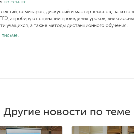
ня
по ссылке
.
лекций, семинаров, дискуссий и мастер-классов, на котор
 ЕГЭ, апробируют сценарии проведения уроков, внеклассны
ти учащихся, а также методы дистанционного обучения.
 письме.
Другие новости по теме