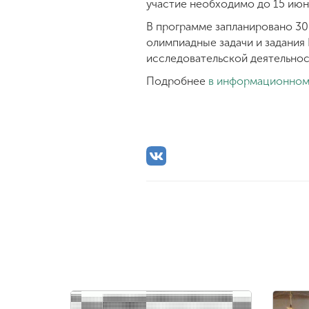
участие необходимо до 15 ию
В программе запланировано 30 
олимпиадные задачи и задания
исследовательской деятельнос
Подробнее
в информационном