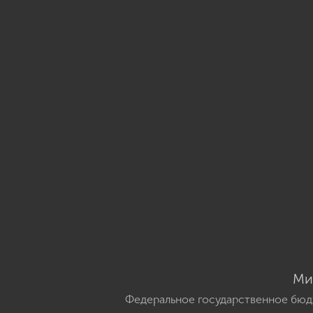
Ми
Федеральное государственное бюд