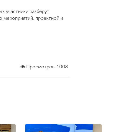
ых участники разберут
х мероприятий, проектной и
Просмотров: 1008