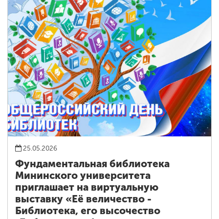
25.05.2026
Фундаментальная библиотека
Мининского университета
приглашает на виртуальную
выставку «Её величество -
Библиотека, его высочество