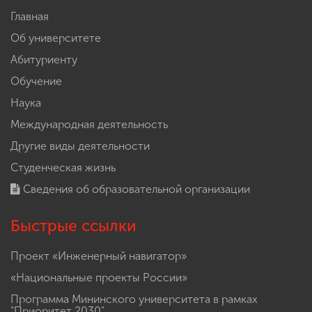
Главная
Об университете
Абитуриенту
Обучение
Наука
Международная деятельность
Другие виды деятельности
Студенческая жизнь
Сведения об образовательной организации
Быстрые ссылки
Проект «Инженерный навигатор»
«Национальные проекты России»
Программа Мининского университета в рамках
"Приоритет 2030"