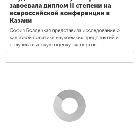
завоевала диплом II степени на
всероссийской конференции в
Казани
София Болдецкая представила исследование о
кадровой политике наукоёмких предприятий и
получила высокую оценку экспертов