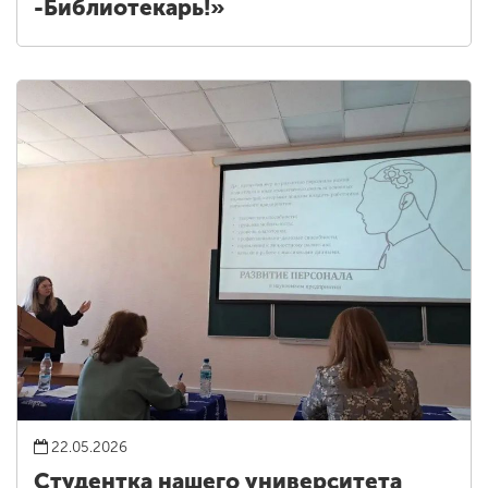
-Библиотекарь!»
22.05.2026
Студентка нашего университета