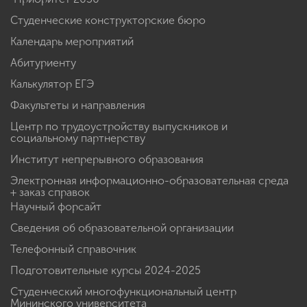
Студенческие конструкторские бюро
Календарь мероприятий
Абитуриенту
Калькулятор ЕГЭ
Факультеты и направления
Центр по трудоустройству выпускников и
социальному партнерству
Институт непрерывного образования
Электронная информационно-образовательная среда
+ заказ справок
Научный форсайт
Сведения об образовательной организации
Телефонный справочник
Подготовительные курсы 2024-2025
Студенческий многофункциональный центр
Мининского университета