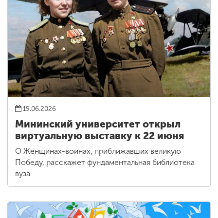
19.06.2026
Мининский университет открыл
виртуальную выставку к 22 июня
О Женщинах-воинах, приближавших великую
Победу, расскажет фундаментальная библиотека
вуза