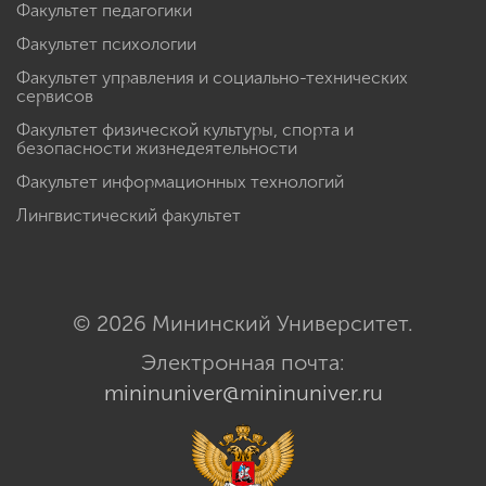
Факультет педагогики
Факультет психологии
Факультет управления и социально-технических
сервисов
Факультет физической культуры, спорта и
безопасности жизнедеятельности
Факультет информационных технологий
Лингвистический факультет
© 2026 Мининский Университет.
Электронная почта:
mininuniver@mininuniver.ru