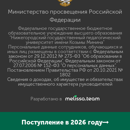
Министерство просвещения Российской
Федерации
Федеральное государственное бюджетное
образовательное учреждение высшего образования
"Нижегородский государственный педагогический
университет имени Козьмы Минина"
Персональные данные сотрудников, обучающихся и
иных лиц размещены в соответствии с
Федеральным
законом от 29.12.2012 № 273-ФЗ "Об образовании в
Российской Федерации"
,
Федеральным законом от
27.07.2006 № 152-ФЗ "О персональных данных"
,
Постановлением Правительства РФ от 20.10.2021 №
1802
Сведения о доходах, об имуществе и обязательствах
имущественного характера руководителей
Разработано в
Поступление в 2026 году