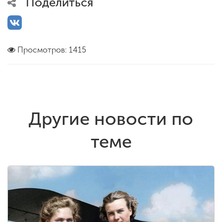
Поделиться
Просмотров: 1415
Другие новости по
теме