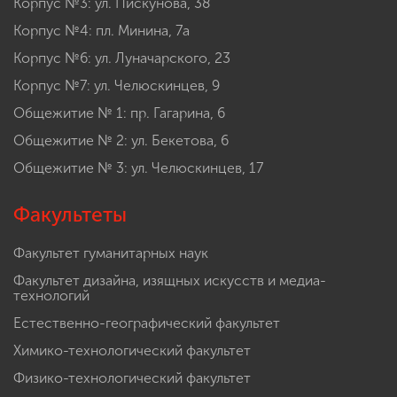
Корпус №3: ул. Пискунова, 38
Корпус №4: пл. Минина, 7а
Корпус №6: ул. Луначарского, 23
Корпус №7: ул. Челюскинцев, 9
Общежитие № 1: пр. Гагарина, 6
Общежитие № 2: ул. Бекетова, 6
Общежитие № 3: ул. Челюскинцев, 17
Факультеты
Факультет гуманитарных наук
Факультет дизайна, изящных искусств и медиа-
технологий
Естественно-географический факультет
Химико-технологический факультет
Физико-технологический факультет