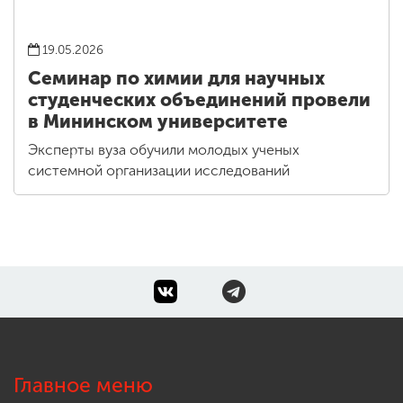
19.05.2026
Семинар по химии для научных
студенческих объединений провели
в Мининском университете
Эксперты вуза обучили молодых ученых
системной организации исследований
Главное меню