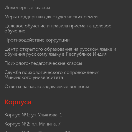
Инженерные классы
Меры поддержки для студенческих семей
Целевое обучение и правила приема на целевое
обучение
Противодействие коррупции
Центр открытого образования на русском языке и
обучения русскому языку в Республике Индия
Психолого-педагогические классы
Служба психологического сопровождения
Мининского университета
Ответы на часто задаваемые вопросы
Корпуса
Корпус №1: ул. Ульянова, 1
Корпус №2: пл. Минина, 7