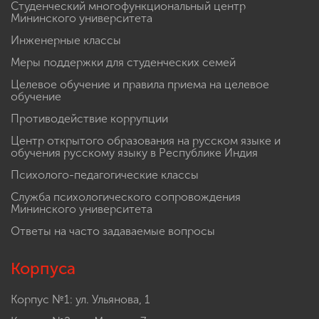
Студенческий многофункциональный центр
Мининского университета
Инженерные классы
Меры поддержки для студенческих семей
Целевое обучение и правила приема на целевое
обучение
Противодействие коррупции
Центр открытого образования на русском языке и
обучения русскому языку в Республике Индия
Психолого-педагогические классы
Служба психологического сопровождения
Мининского университета
Ответы на часто задаваемые вопросы
Корпуса
Корпус №1: ул. Ульянова, 1