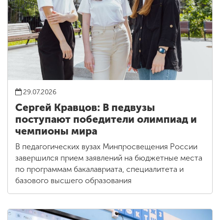
29.07.2026
Сергей Кравцов: В педвузы
поступают победители олимпиад и
чемпионы мира
В педагогических вузах Минпросвещения России
завершился прием заявлений на бюджетные места
по программам бакалавриата, специалитета и
базового высшего образования