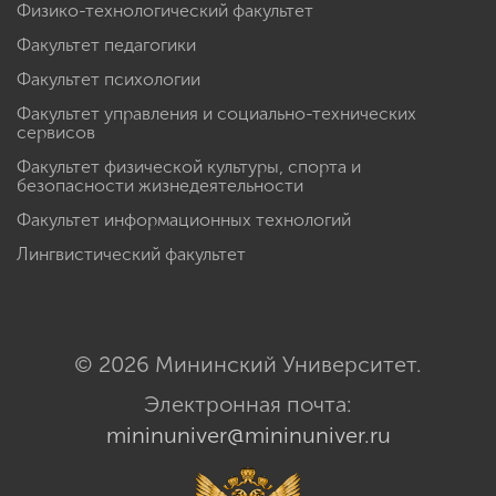
Физико-технологический факультет
Факультет педагогики
Факультет психологии
Факультет управления и социально-технических
сервисов
Факультет физической культуры, спорта и
безопасности жизнедеятельности
Факультет информационных технологий
Лингвистический факультет
© 2026 Мининский Университет.
Электронная почта:
mininuniver@mininuniver.ru