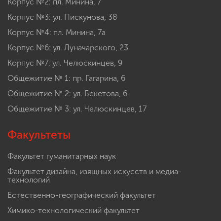
Корпус №2: пл. Минина, 7
Корпус №3: ул. Пискунова, 38
Корпус №4: пл. Минина, 7а
Корпус №6: ул. Луначарского, 23
Корпус №7: ул. Челюскинцев, 9
Общежитие № 1: пр. Гагарина, 6
Общежитие № 2: ул. Бекетова, 6
Общежитие № 3: ул. Челюскинцев, 17
Факультеты
Факультет гуманитарных наук
Факультет дизайна, изящных искусств и медиа-
технологий
Естественно-географический факультет
Химико-технологический факультет