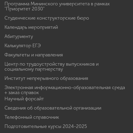
Программа Мининского университета в рамках
"Приоритет 2030"
Студенческие конструкторские бюро
Календарь мероприятий
Абитуриенту
Калькулятор ЕГЭ
Факультеты и направления
Центр по трудоустройству выпускников и
социальному партнерству
Институт непрерывного образования
Электронная информационно-образовательная среда
+ заказ справок
Научный форсайт
Сведения об образовательной организации
Телефонный справочник
Подготовительные курсы 2024-2025