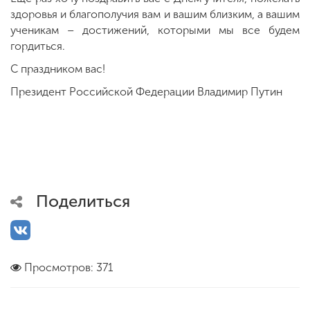
здоровья и благополучия вам и вашим близким, а вашим
ученикам – достижений, которыми мы все будем
гордиться.
С праздником вас!
Президент Российской Федерации Владимир Путин
Поделиться
Просмотров: 371