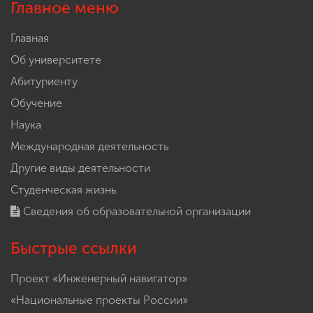
Главное меню
Главная
Об университете
Абитуриенту
Обучение
Наука
Международная деятельность
Другие виды деятельности
Студенческая жизнь
Сведения об образовательной организации
Быстрые ссылки
Проект «Инженерный навигатор»
«Национальные проекты России»