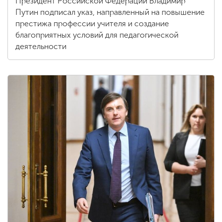
Президент Российской Федерации Владимир
Путин подписал указ, направленный на повышение
престижа профессии учителя и создание
благоприятных условий для педагогической
деятельности