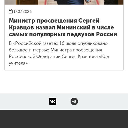
17.07.2026
Министр просвещения Сергей
Кравцов назвал Мининский в числе
самых популярных педвузов России
В «Российской газете» 16 июля опубликовано
большое интервью Министра просвещения
Российской Федерации Сергея Кравцова «Код
учителя»