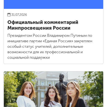
31.07.2026
Официальный комментарий
Минпросвещения России
Президентом России Владимиром Путиным по
инициативе партии «Единая Россия» закреплен
особый статус учителей, дополнительные
возможности для их профессиональной и
социальной поддержки