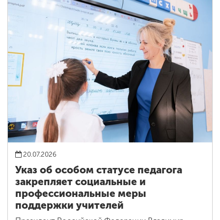
20.07.2026
Указ об особом статусе педагога
закрепляет социальные и
профессиональные меры
поддержки учителей