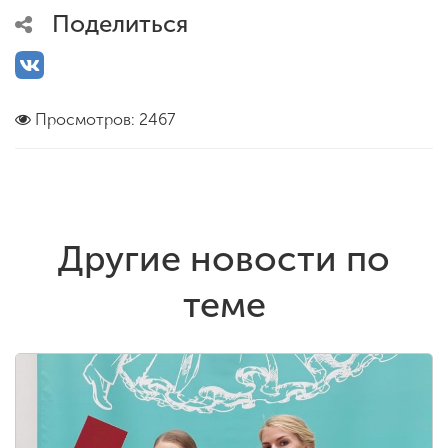
Поделиться
Просмотров: 2467
Другие новости по
теме