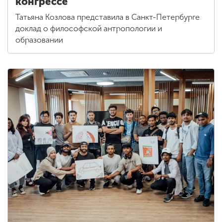
конгрессе
Татьяна Козлова представила в Санкт-Петербурге
доклад о философской антропологии и
образовании