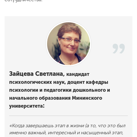
Зайцева Светлана,
кандидат
психологических наук, доцент
кафедры
психологии и педагогики дошкольного и
начального образования Мининского
:
университета
«Когда завершаешь этап в жизни (а то, что это был
именно важный, интересный и насыщенный этап,