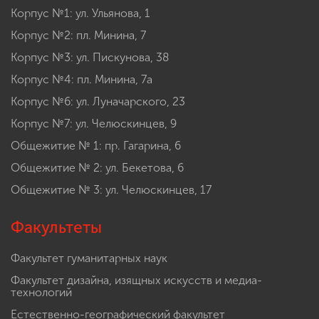
Корпус №1: ул. Ульянова, 1
Корпус №2: пл. Минина, 7
Корпус №3: ул. Пискунова, 38
Корпус №4: пл. Минина, 7а
Корпус №6: ул. Луначарского, 23
Корпус №7: ул. Челюскинцев, 9
Общежитие № 1: пр. Гагарина, 6
Общежитие № 2: ул. Бекетова, 6
Общежитие № 3: ул. Челюскинцев, 17
Факультеты
Факультет гуманитарных наук
Факультет дизайна, изящных искусств и медиа-
технологий
Естественно-географический факультет