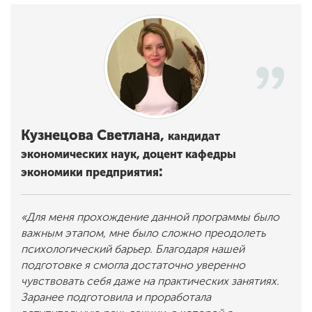
Кузнецова Светлана,
кандидат
экономических наук, доцент
кафедры
:
экономики предприятия
«Для меня прохождение данной программы было
важным этапом, мне было сложно преодолеть
психологический барьер. Благодаря нашей
подготовке я смогла достаточно уверенно
чувствовать себя даже на практических занятиях.
Заранее подготовила и проработала