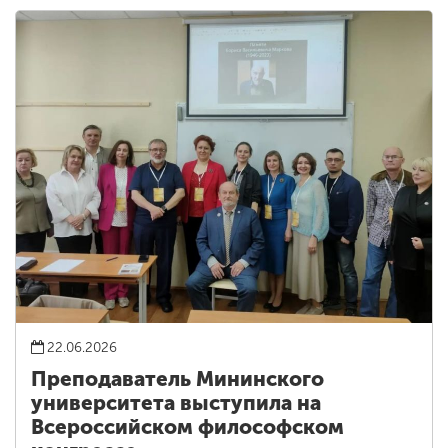
22.06.2026
Преподаватель Мининского
университета выступила на
Всероссийском философском