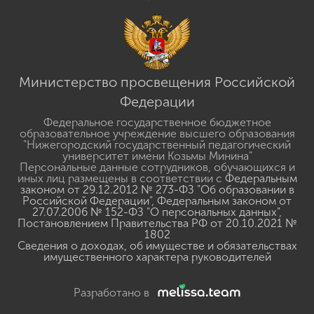
Министерство просвещения Российской
Федерации
Федеральное государственное бюджетное
образовательное учреждение высшего образования
"Нижегородский государственный педагогический
университет имени Козьмы Минина"
Персональные данные сотрудников, обучающихся и
иных лиц размещены в соответствии с
Федеральным
законом от 29.12.2012 № 273-ФЗ "Об образовании в
Российской Федерации"
,
Федеральным законом от
27.07.2006 № 152-ФЗ "О персональных данных"
,
Постановлением Правительства РФ от 20.10.2021 №
1802
Сведения о доходах, об имуществе и обязательствах
имущественного характера руководителей
Разработано в