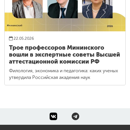
22.05.2026
Трое профессоров Мининского
вошли в экспертные советы Высшей
аттестационной комиссии РФ
Филология, экономика и педагогика: каких ученых
утвердила Российская академия наук