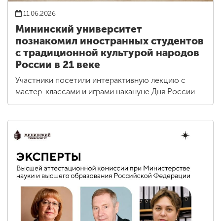
11.06.2026
Мининский университет
познакомил иностранных студентов
с традиционной культурой народов
России в 21 веке
Участники посетили интерактивную лекцию с
мастер-классами и играми накануне Дня России