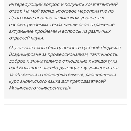
интересующий вопрос и получить компетентный
ответ. На мой взгляд, итоговое мероприятие по
Программе прошло на высоком уровне, а в
рассматриваемых темах нашли свое отражение
актуальные проблемы и вопросы из различных
отраслей науки.
Отдельные слова благодарности Гусевой Людмиле
Владимировне за профессионализм, тактичность,
доброе и внимательное отношение к каждому из
нас!
Большое спасибо руководству университета
за объемный и последовательный, расширенный
курс английского языка для преподавателей
Мининского университета!
»