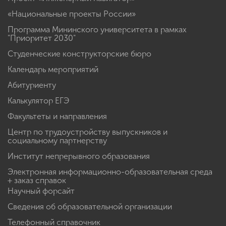
«Национальные проекты России»
Программа Мининского университета в рамках
"Приоритет 2030"
Студенческие конструкторские бюро
Календарь мероприятий
Абитуриенту
Калькулятор ЕГЭ
Факультеты и направления
Центр по трудоустройству выпускников и
социальному партнерству
Институт непрерывного образования
Электронная информационно-образовательная среда
+ заказ справок
Научный форсайт
Сведения об образовательной организации
Телефонный справочник