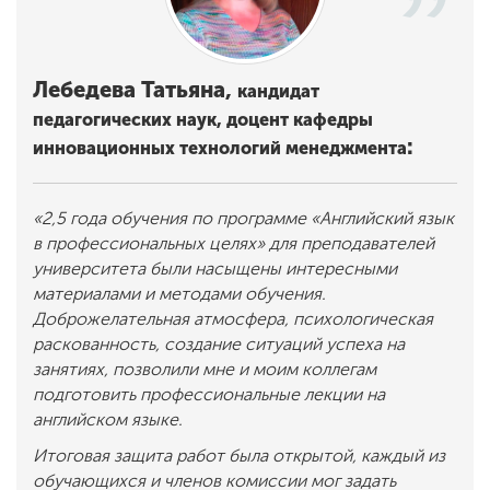
Лебедева Татьяна,
кандидат
педагогических наук, доцент
кафедры
:
инновационных технологий менеджмента
«2,5 года обучения по программе «Английский язык
в профессиональных целях» для преподавателей
университета были насыщены интересными
материалами и методами обучения.
Доброжелательная атмосфера, психологическая
раскованность, создание ситуаций успеха на
занятиях, позволили мне и моим коллегам
подготовить профессиональные лекции на
английском языке.
Итоговая защита работ была открытой, каждый из
обучающихся и членов комиссии мог задать