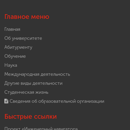
Главное меню
Главная
Об университете
Абитуриенту
Обучение
Наука
Международная деятельность
Другие виды деятельности
Студенческая жизнь
Сведения об образовательной организации
Быстрые ссылки
Проект «Инженерный навигатор»