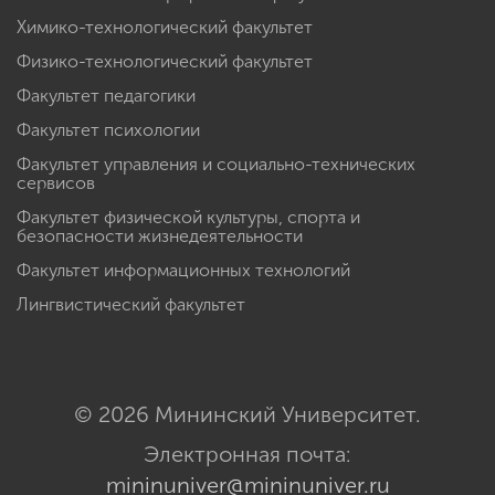
Химико-технологический факультет
Физико-технологический факультет
Факультет педагогики
Факультет психологии
Факультет управления и социально-технических
сервисов
Факультет физической культуры, спорта и
безопасности жизнедеятельности
Факультет информационных технологий
Лингвистический факультет
© 2026 Мининский Университет.
Электронная почта:
mininuniver@mininuniver.ru