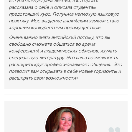
вступительную речь лекции, в которой я
рассказала о себе и описала студентам
предстоящий курс. Получила неплохую языковую
практику. Мое владение английским языком стало
хорошим конкурентным преимуществом.
Очень важно знать английский потому, что вы
свободно сможете общаться во время
конференций и академических обменов, изучать
специальную литературу. Это ваша возможность
расширить круг профессионального общения. Это
позволит вам открывать в себе новые горизонты и
расширять свои возможности
»