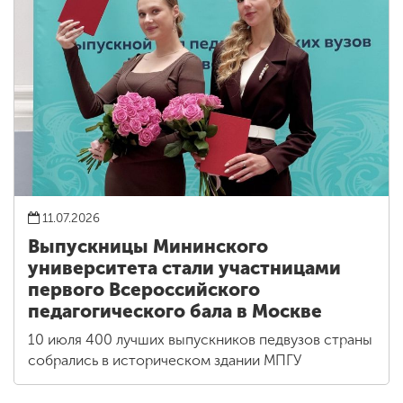
11.07.2026
Выпускницы Мининского
университета стали участницами
первого Всероссийского
педагогического бала в Москве
10 июля 400 лучших выпускников педвузов страны
собрались в историческом здании МПГУ