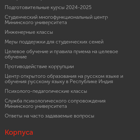
Подготовительные курсы 2024-2025
Студенческий многофункциональный центр
Мининского университета
Инженерные классы
Меры поддержки для студенческих семей
Целевое обучение и правила приема на целевое
обучение
Противодействие коррупции
Центр открытого образования на русском языке и
обучения русскому языку в Республике Индия
Психолого-педагогические классы
Служба психологического сопровождения
Мининского университета
Ответы на часто задаваемые вопросы
Корпуса