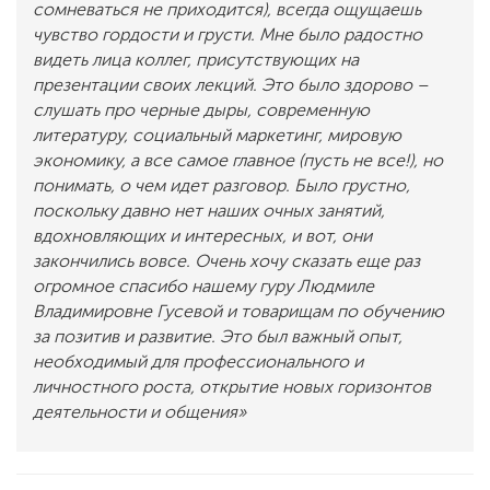
сомневаться не приходится), всегда ощущаешь
чувство гордости и грусти. Мне было радостно
видеть лица коллег, присутствующих на
презентации своих лекций. Это было здорово –
слушать про черные дыры, современную
литературу, социальный маркетинг, мировую
экономику, а все самое главное (пусть не все!), но
понимать, о чем идет разговор. Было грустно,
поскольку давно нет наших очных занятий,
вдохновляющих и интересных, и вот, они
закончились вовсе. Очень хочу сказать еще раз
огромное спасибо нашему гуру Людмиле
Владимировне Гусевой и товарищам по обучению
за позитив и развитие.
Это был важный опыт,
необходимый для профессионального и
личностного роста, открытие новых горизонтов
деятельности и общения
»