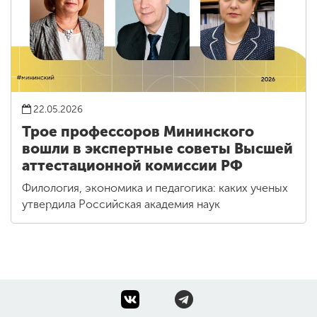
22.05.2026
Трое профессоров Мининского
вошли в экспертные советы Высшей
аттестационной комиссии РФ
Филология, экономика и педагогика: каких ученых
утвердила Российская академия наук