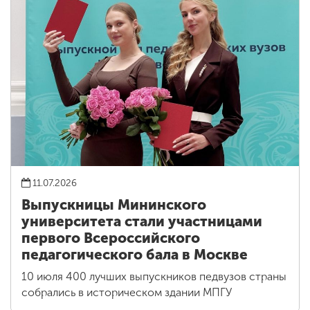
11.07.2026
Выпускницы Мининского
университета стали участницами
первого Всероссийского
педагогического бала в Москве
10 июля 400 лучших выпускников педвузов страны
собрались в историческом здании МПГУ