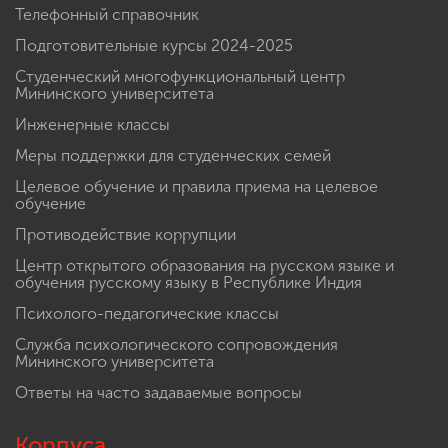
Телефонный справочник
Подготовительные курсы 2024-2025
Студенческий многофункциональный центр
Мининского университета
Инженерные классы
Меры поддержки для студенческих семей
Целевое обучение и правила приема на целевое
обучение
Противодействие коррупции
Центр открытого образования на русском языке и
обучения русскому языку в Республике Индия
Психолого-педагогические классы
Служба психологического сопровождения
Мининского университета
Ответы на часто задаваемые вопросы
Корпуса