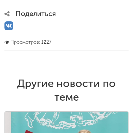
Поделиться
Просмотров: 1227
Другие новости по
теме