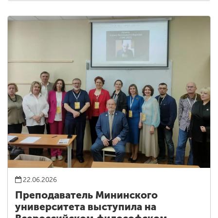
22.06.2026
Преподаватель Мининского
университета выступила на