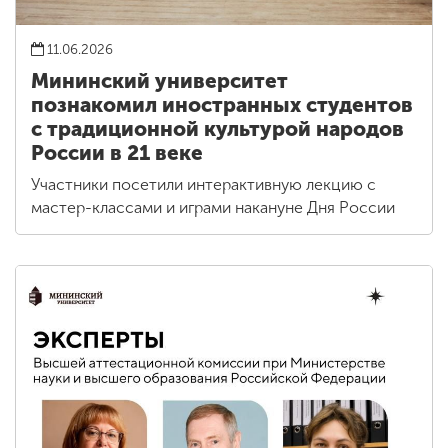
11.06.2026
Мининский университет
познакомил иностранных студентов
с традиционной культурой народов
России в 21 веке
Участники посетили интерактивную лекцию с
мастер-классами и играми накануне Дня России