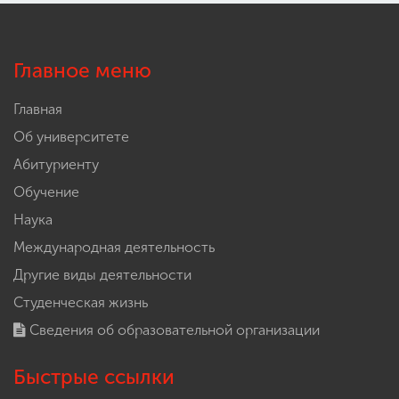
Главное меню
Главная
Об университете
Абитуриенту
Обучение
Наука
Международная деятельность
Другие виды деятельности
Студенческая жизнь
Сведения об образовательной организации
Быстрые ссылки