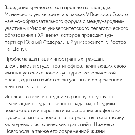
Заседание круглого стола прошло на площадке
Мининского университета в рамках V Всероссийского
научно-образовательного форума с международным
участием «Миссия университетского педагогического
образования в XXI веке», которое проводит вуз-
партнер Южный Федеральный университет (г. Ростов-
на- Дону).
Проблема адаптации иностранных граждан,
школьников и студентов-инофнов, начинающих свою
жизнь в условиях новой культурно-исторической
среды, одна из наиболее актуальных в современной
действительности.
Исследователи, вошедшие в рабочую группу по
реализации государственного задания, обсудили
возможности и перспективы освоения инофонами
русского языка с помощью погружения в специфику
культурных и исторических традиций г. Нижнего
Новгорода, а также его современной жизни.