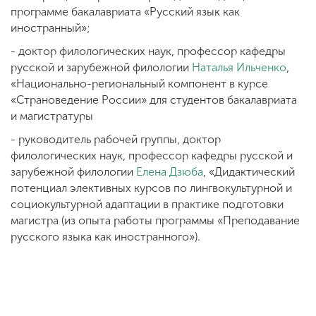
программе бакалавриата «Русский язык как
иностранный»;
- доктор филологических наук, профессор кафедры
русской и зарубежной филологии
Наталья Ильченко
,
«Национально-региональный компонент в курсе
«Страноведение России» для студентов бакалавриата
и магистратуры
- руководитель рабочей группы, доктор
филологических наук, профессор кафедры русской и
зарубежной филологии
Елена Дзюба
, «Дидактический
потенциал элективных курсов по лингвокультурной и
социокультурной адаптации в практике подготовки
магистра (из опыта работы программы «Преподавание
русского языка как иностранного»).