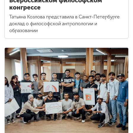
Всероссийском философском
конгрессе
Татьяна Козлова представила в Санкт-Петербурге
доклад о философской антропологии и
образовании