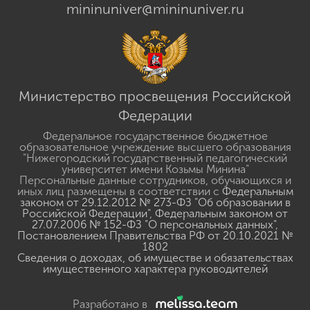
mininuniver@mininuniver.ru
Министерство просвещения Российской
Федерации
Федеральное государственное бюджетное
образовательное учреждение высшего образования
"Нижегородский государственный педагогический
университет имени Козьмы Минина"
Персональные данные сотрудников, обучающихся и
иных лиц размещены в соответствии с
Федеральным
законом от 29.12.2012 № 273-ФЗ "Об образовании в
Российской Федерации"
,
Федеральным законом от
27.07.2006 № 152-ФЗ "О персональных данных"
,
Постановлением Правительства РФ от 20.10.2021 №
1802
Сведения о доходах, об имуществе и обязательствах
имущественного характера руководителей
Разработано в