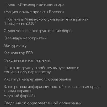
Проект «Инженерный навигатор»
«Национальные проекты России»
Программа Мининского университета в рамках
"Приоритет 2030"
Студенческие конструкторские бюро
Календарь мероприятий
Абитуриенту
Калькулятор ЕГЭ
Факультеты и направления
Центр по трудоустройству выпускников и
социальному партнерству
Институт непрерывного образования
Электронная информационно-образовательная среда
+ заказ справок
Научный форсайт
Сведения об образовательной организации