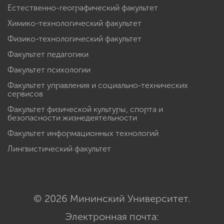
Естественно-географический факультет
Химико-технологический факультет
Физико-технологический факультет
Факультет педагогики
Факультет психологии
Факультет управления и социально-технических
сервисов
Факультет физической культуры, спорта и
безопасности жизнедеятельности
Факультет информационных технологий
Лингвистический факультет
© 2026 Мининский Университет.
Электронная почта: