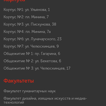
Корпус №1: ул. Ульянова, 1
Корпус №2: пл. Минина, 7
Корпус №3: ул. Пискунова, 38
Корпус №4: пл. Минина, 7а
Корпус №6: ул. Луначарского, 23
Корпус №7: ул. Челюскинцев, 9
Общежитие № 1: пр. Гагарина, 6
Общежитие № 2: ул. Бекетова, 6
Общежитие № 3: ул. Челюскинцев, 17
Факультеты
Факультет гуманитарных наук
Факультет дизайна, изящных искусств и медиа-
технологий