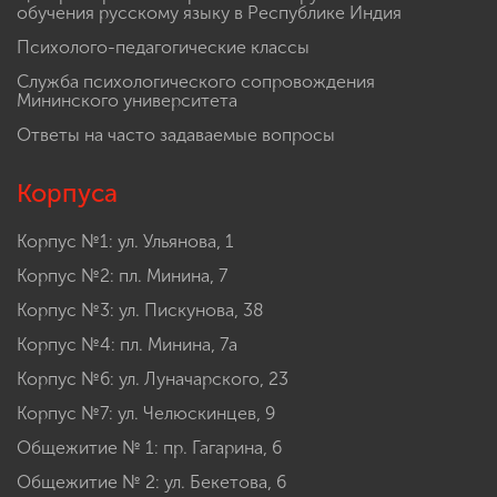
обучения русскому языку в Республике Индия
Психолого-педагогические классы
Служба психологического сопровождения
Мининского университета
Ответы на часто задаваемые вопросы
Корпуса
Корпус №1: ул. Ульянова, 1
Корпус №2: пл. Минина, 7
Корпус №3: ул. Пискунова, 38
Корпус №4: пл. Минина, 7а
Корпус №6: ул. Луначарского, 23
Корпус №7: ул. Челюскинцев, 9
Общежитие № 1: пр. Гагарина, 6
Общежитие № 2: ул. Бекетова, 6