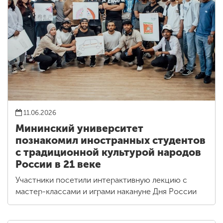
11.06.2026
Мининский университет
познакомил иностранных студентов
с традиционной культурой народов
России в 21 веке
Участники посетили интерактивную лекцию с
мастер-классами и играми накануне Дня России