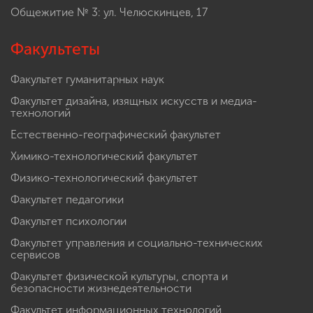
Общежитие № 3: ул. Челюскинцев, 17
Факультеты
Факультет гуманитарных наук
Факультет дизайна, изящных искусств и медиа-
технологий
Естественно-географический факультет
Химико-технологический факультет
Физико-технологический факультет
Факультет педагогики
Факультет психологии
Факультет управления и социально-технических
сервисов
Факультет физической культуры, спорта и
безопасности жизнедеятельности
Факультет информационных технологий