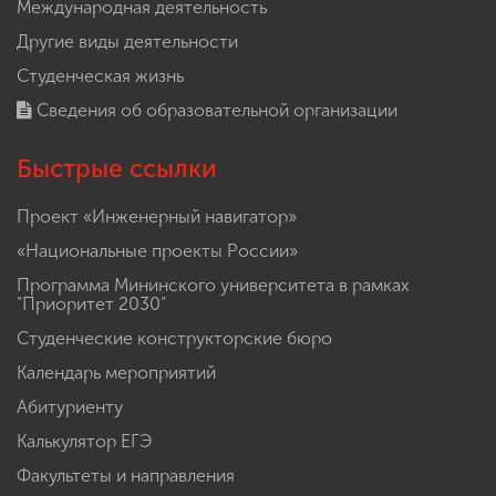
Международная деятельность
Другие виды деятельности
Студенческая жизнь
Сведения об образовательной организации
Быстрые ссылки
Проект «Инженерный навигатор»
«Национальные проекты России»
Программа Мининского университета в рамках
"Приоритет 2030"
Студенческие конструкторские бюро
Календарь мероприятий
Абитуриенту
Калькулятор ЕГЭ
Факультеты и направления