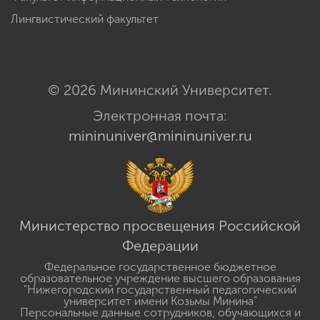
Лингвистический факультет
© 2026 Мининский Университет.
Электронная почта:
mininuniver@mininuniver.ru
Министерство просвещения Российской
Федерации
Федеральное государственное бюджетное
образовательное учреждение высшего образования
"Нижегородский государственный педагогический
университет имени Козьмы Минина"
Персональные данные сотрудников, обучающихся и