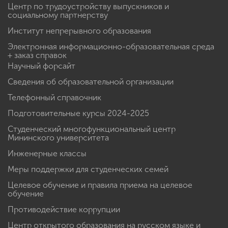
Центр по трудоустройству выпускников и
социальному партнерству
Институт непрерывного образования
Электронная информационно-образовательная среда
+ заказ справок
Научный форсайт
Сведения об образовательной организации
Телефонный справочник
Подготовительные курсы 2024-2025
Студенческий многофункциональный центр
Мининского университета
Инженерные классы
Меры поддержки для студенческих семей
Целевое обучение и правила приема на целевое
обучение
Противодействие коррупции
Центр открытого образования на русском языке и