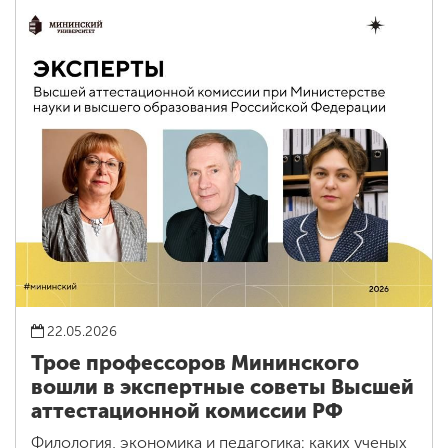
22.05.2026
Трое профессоров Мининского
вошли в экспертные советы Высшей
аттестационной комиссии РФ
Филология, экономика и педагогика: каких ученых