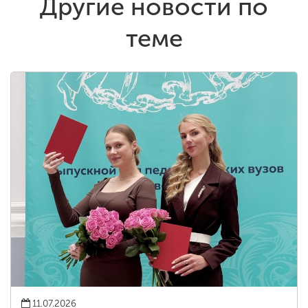
Другие новости по
теме
11.07.2026