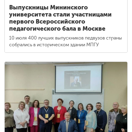
Выпускницы Мининского
университета стали участницами
первого Всероссийского
педагогического бала в Москве
10 июля 400 лучших выпускников педвузов страны
собрались в историческом здании МПГУ