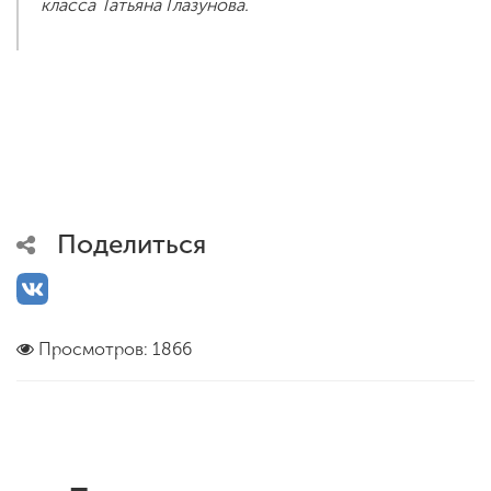
класса Татьяна Глазунова.
Поделиться
Просмотров: 1866