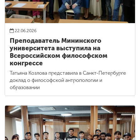
22.06.2026
Преподаватель Мининского
университета выступила на
Всероссийском философском
конгрессе
Татьяна Козлова представила в Санкт-Петербурге
доклад о философской антропологии и
образовании