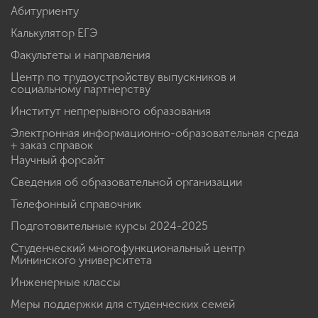
Абитуриенту
Калькулятор ЕГЭ
Факультеты и направления
Центр по трудоустройству выпускников и
социальному партнерству
Институт непрерывного образования
Электронная информационно-образовательная среда
+ заказ справок
Научный форсайт
Сведения об образовательной организации
Телефонный справочник
Подготовительные курсы 2024-2025
Студенческий многофункциональный центр
Мининского университета
Инженерные классы
Меры поддержки для студенческих семей