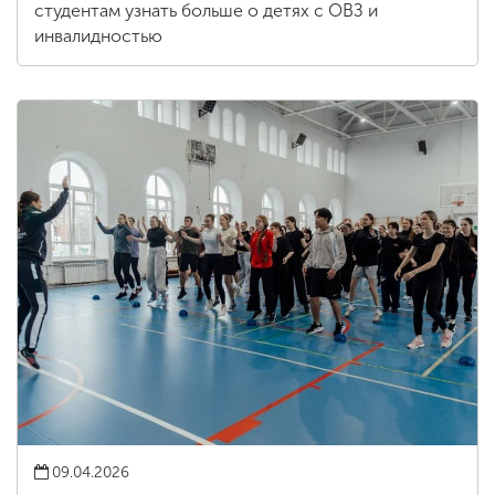
студентам узнать больше о детях с ОВЗ и
инвалидностью
09.04.2026