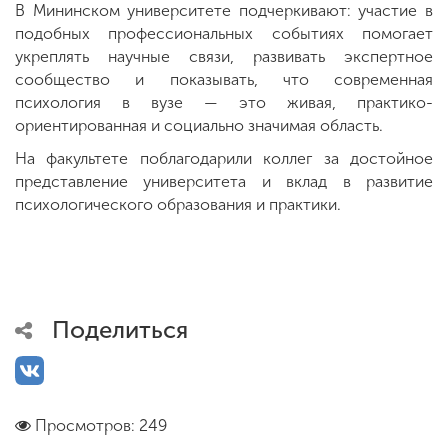
В Мининском университете подчеркивают: участие в
подобных профессиональных событиях помогает
укреплять научные связи, развивать экспертное
сообщество и показывать, что современная
психология в вузе — это живая, практико-
ориентированная и социально значимая область.
На факультете поблагодарили коллег за достойное
представление университета и вклад в развитие
психологического образования и практики.
Поделиться
Просмотров: 249