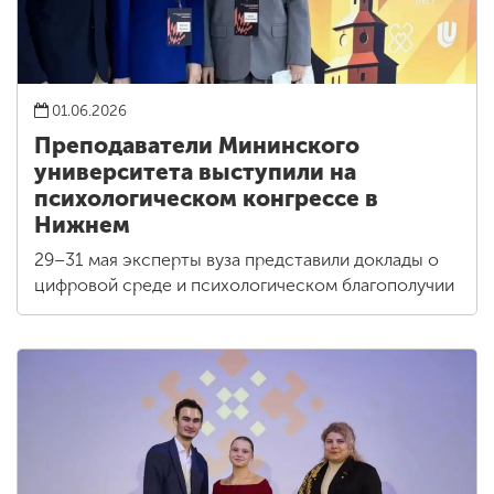
01.06.2026
Преподаватели Мининского
университета выступили на
психологическом конгрессе в
Нижнем
29–31 мая эксперты вуза представили доклады о
цифровой среде и психологическом благополучии