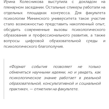
Ирина Колесникова выступила с докладом на
пленарном заседании. Остальные спикеры работали на
отдельных площадках конгресса. Для факультета
психологии Мининского университета такое участие
стало возможностью представить накопленный опыт,
обсудить современные вызовы психологического
образования и профессионального развития, а также
вопросы цифровой образовательной среды и
психологического благополучия.
«Формат события позволяет не только
обменяться научными идеями, но и увидеть, как
психологическое знание работает в реальной
образовательной, консультативной и социальной
практике», — отметили на факультете.