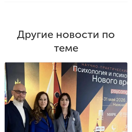
Другие новости по
теме