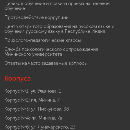
Целевое обучение и правила приема на целевое
обучение
Противодействие коррупции
Центр открытого образования на русском языке и
обучения русскому языку в Республике Индия
Психолого-педагогические классы
Служба психологического сопровождения
Мининского университета
Ответы на часто задаваемые вопросы
Корпуса
Корпус №1: ул. Ульянова, 1
Корпус №2: пл. Минина, 7
Корпус №3: ул. Пискунова, 38
Корпус №4: пл. Минина, 7а
Корпус №6: ул. Луначарского, 23