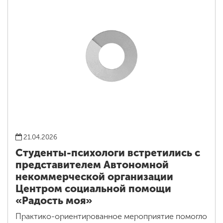
21.04.2026
Студенты-психологи встретились с
представителем Автономной
некоммерческой организации
Центром социальной помощи
«Радость моя»
Практико-ориентированное мероприятие помогло