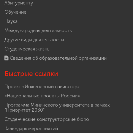
Абитуриенту
Обучение
Наука
Международная деятельность
Другие виды деятельности
Студенческая жизнь
Сведения об образовательной организации
Быстрые ссылки
Проект «Инженерный навигатор»
«Национальные проекты России»
Программа Мининского университета в рамках
"Приоритет 2030"
Студенческие конструкторские бюро
Календарь мероприятий