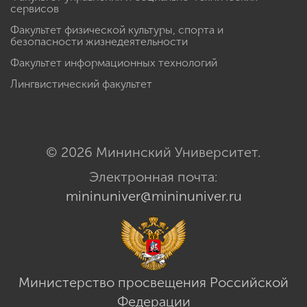
сервисов
Факультет физической культуры, спорта и
безопасности жизнедеятельности
Факультет информационных технологий
Лингвистический факультет
© 2026 Мининский Университет.
Электронная почта:
mininuniver@mininuniver.ru
Министерство просвещения Российской
Федерации