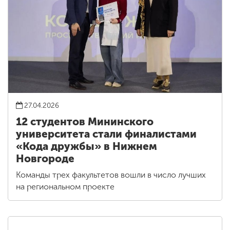
27.04.2026
12 студентов Мининского
университета стали финалистами
«Кода дружбы» в Нижнем
Новгороде
Команды трех факультетов вошли в число лучших
на региональном проекте