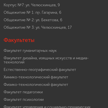
Корпус №7: ул. Челюскинцев, 9
Общежитие № 1: пр. Гагарина, 6
Общежитие № 2: ул. Бекетова, 6
Общежитие № 3: ул. Челюскинцев, 17
Факультеты
Факультет гуманитарных наук
Факультет дизайна, изящных искусств и медиа-
технологий
Естественно-географический факультет
Химико-технологический факультет
Физико-технологический факультет
Факультет педагогики
Факультет психологии
Факультет управления и социально-технических