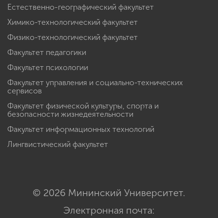
Естественно-географический факультет
Химико-технологический факультет
Физико-технологический факультет
Факультет педагогики
Факультет психологии
Факультет управления и социально-технических
сервисов
Факультет физической культуры, спорта и
безопасности жизнедеятельности
Факультет информационных технологий
Лингвистический факультет
© 2026 Мининский Университет.
Электронная почта: