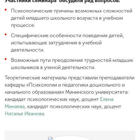
Участники семинара обсудили ряд вопросов:
Психологические причины возможных сложностей
детей младшего школьного возраста в учебном
процессе.
Специфические особенности поведения детей,
испытывающих затруднения в учебной
деятельности.
Возможные пути преодоления трудностей младших
школьников в ученой деятельности.
Теоретические материалы представили преподаватели
кафедры «Психологии и педагогики дошкольного и
начального образования» Мининского университета:
кандидат психологических наук, доцент
Елена
Минаева
, кандидат психологических наук, доцент
Наталья Иванова
.