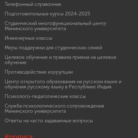
Телефонный справочник
Подготовительные курсы 2024-2025
Студенческий многофункциональный центр
Мининского университета
Инженерные классы
Меры поддержки для студенческих семей
Целевое обучение и правила приема на целевое
обучение
Противодействие коррупции
Центр открытого образования на русском языке и
обучения русскому языку в Республике Индия
Психолого-педагогические классы
Служба психологического сопровождения
Мининского университета
Ответы на часто задаваемые вопросы
Корпуса