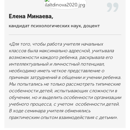
Елена Минаева,
кандидат психологических наук, доцент
«Для того, чтобы работа учителя начальных
классов была максимально адресной, учитывала
возможности каждого ребенка, раскрывала его
интеллектуальный и личностный потенциал,
необходимо иметь четкое представление о
причинах затруднений в общении и учении ребенка.
Мы попытались не только рассмотреть типические
особенности детей, испытывающих сложности в
обучении, но и выделить особенности организации
учебного процесса, с учетом особенности детей.
В ходе семинара учителя обменялись
практическим опытом взаимодействия с детьми».