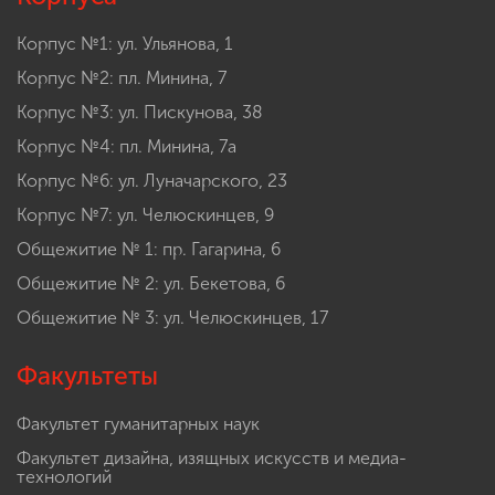
Корпус №1: ул. Ульянова, 1
Корпус №2: пл. Минина, 7
Корпус №3: ул. Пискунова, 38
Корпус №4: пл. Минина, 7а
Корпус №6: ул. Луначарского, 23
Корпус №7: ул. Челюскинцев, 9
Общежитие № 1: пр. Гагарина, 6
Общежитие № 2: ул. Бекетова, 6
Общежитие № 3: ул. Челюскинцев, 17
Факультеты
Факультет гуманитарных наук
Факультет дизайна, изящных искусств и медиа-
технологий