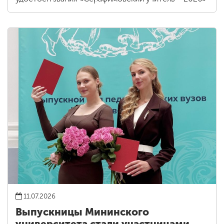
11.07.2026
Выпускницы Мининского