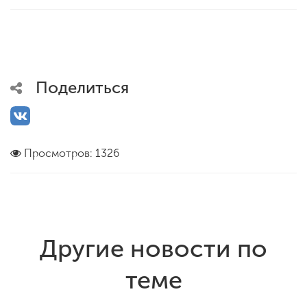
Поделиться
Просмотров: 1326
Другие новости по
теме