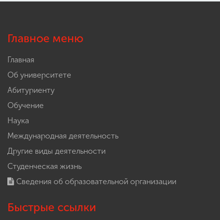
Главное меню
Главная
Об университете
Абитуриенту
Обучение
Наука
Международная деятельность
Другие виды деятельности
Студенческая жизнь
Сведения об образовательной организации
Быстрые ссылки