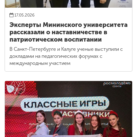
17.05.2026
Эксперты Мининского университета
рассказали о наставничестве в
патриотическом воспитании
В Санкт-Петербурге и Калуге ученые выступили с
докладами на педагогических форумах с
международным участием