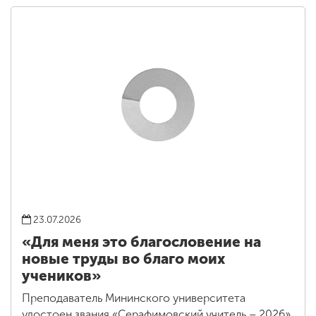
23.07.2026
«Для меня это благословение на
новые труды во благо моих
учеников»
Преподаватель Мининского университета
удостоен звания «Серафимовский учитель – 2026»