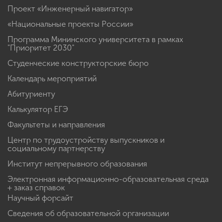
Проект «Инженерный навигатор»
«Национальные проекты России»
Программа Мининского университета в рамках
"Приоритет 2030"
Студенческие конструкторские бюро
Календарь мероприятий
Абитуриенту
Калькулятор ЕГЭ
Факультеты и направления
Центр по трудоустройству выпускников и
социальному партнерству
Институт непрерывного образования
Электронная информационно-образовательная среда
+ заказ справок
Научный форсайт
Сведения об образовательной организации