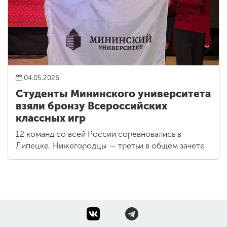
04.05.2026
Студенты Мининского университета
взяли бронзу Всероссийских
классных игр
12 команд со всей России соревновались в
Липецке. Нижегородцы — третьи в общем зачете