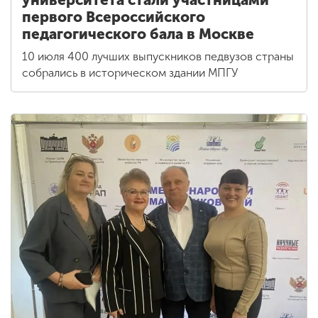
университета стали участницами
первого Всероссийского
педагогического бала в Москве
10 июля 400 лучших выпускников педвузов страны
собрались в историческом здании МПГУ