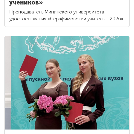
учеников»
Преподаватель Мининского университета
удостоен звания «Серафимовский учитель – 2026»