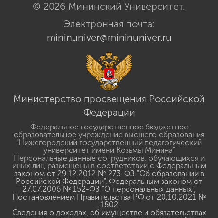
© 2026 Мининский Университет.
Электронная почта:
mininuniver@mininuniver.ru
Министерство просвещения Российской
Федерации
Федеральное государственное бюджетное
образовательное учреждение высшего образования
"Нижегородский государственный педагогический
университет имени Козьмы Минина"
Персональные данные сотрудников, обучающихся и
иных лиц размещены в соответствии с
Федеральным
законом от 29.12.2012 № 273-ФЗ "Об образовании в
Российской Федерации"
,
Федеральным законом от
27.07.2006 № 152-ФЗ "О персональных данных"
,
Постановлением Правительства РФ от 20.10.2021 №
1802
Сведения о доходах, об имуществе и обязательствах