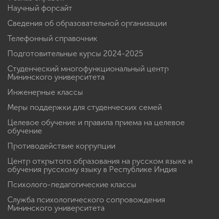
Научный форсайт
Сведения об образовательной организации
Телефонный справочник
Подготовительные курсы 2024-2025
Студенческий многофункциональный центр
Мининского университета
Инженерные классы
Меры поддержки для студенческих семей
Целевое обучение и правила приема на целевое
обучение
Противодействие коррупции
Центр открытого образования на русском языке и
обучения русскому языку в Республике Индия
Психолого-педагогические классы
Служба психологического сопровождения
Мининского университета