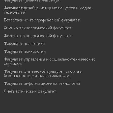
Факультет гуманитарных наук
Факультет дизайна, изящных искусств и медиа-
технологий
Естественно-географический факультет
Химико-технологический факультет
Физико-технологический факультет
Факультет педагогики
Факультет психологии
Факультет управления и социально-технических
сервисов
Факультет физической культуры, спорта и
безопасности жизнедеятельности
Факультет информационных технологий
Лингвистический факультет