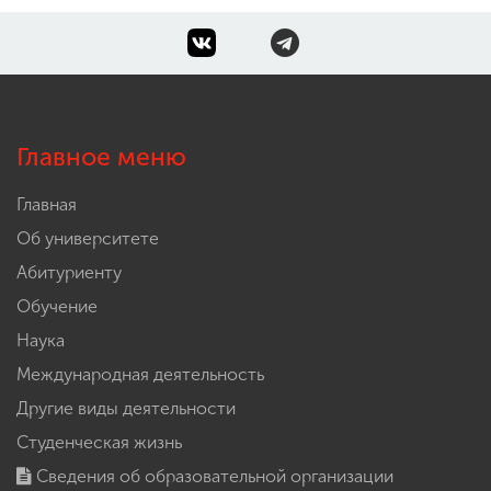
Главное меню
Главная
Об университете
Абитуриенту
Обучение
Наука
Международная деятельность
Другие виды деятельности
Студенческая жизнь
Сведения об образовательной организации