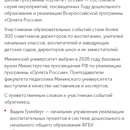
серия мероприятий, посвященных Году дошкольного
образования и реализации Всероссийской программы
«Орлята России».
Участниками образовательных событий стали более
300 советников директоров по воспитанию, учителей
начальных классов, воспитателей и заведующих
детских садов, директоров школ и их заместителей.
Мининский университет выбран в 2026 году базовым
вузом Министерства просвещения РФ по реализации
программы «Орлята России». Преподаватели
факультета педагогики Мининского университета
выступили в качестве наставников и экспертов.
С приветственным словом к участникам событий
обратились:
Вадим Гринберг — начальник управления реализации
воспитательных проектов в системе дошкольного и
начального общего образования ФГБУ