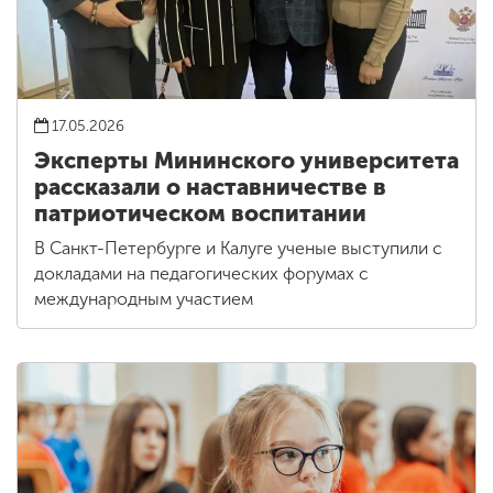
17.05.2026
Эксперты Мининского университета
рассказали о наставничестве в
патриотическом воспитании
В Санкт-Петербурге и Калуге ученые выступили с
докладами на педагогических форумах с
международным участием