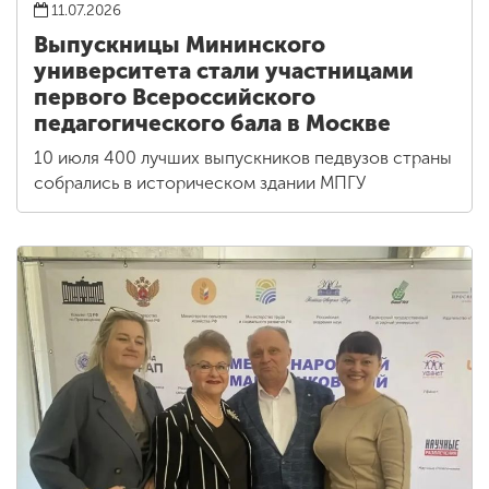
11.07.2026
Выпускницы Мининского
университета стали участницами
первого Всероссийского
педагогического бала в Москве
10 июля 400 лучших выпускников педвузов страны
собрались в историческом здании МПГУ