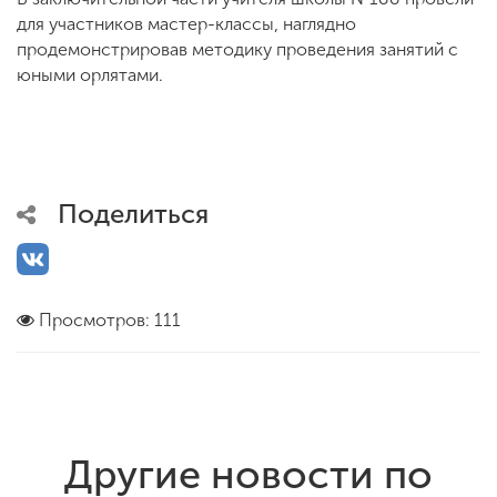
для участников мастер-классы, наглядно
продемонстрировав методику проведения занятий с
юными орлятами.
Поделиться
Просмотров: 111
Другие новости по