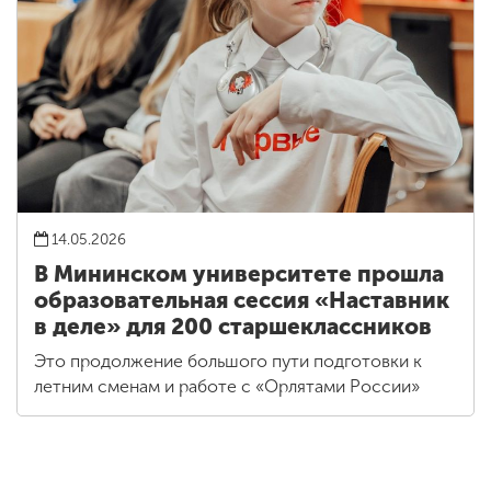
14.05.2026
В Мининском университете прошла
образовательная сессия «Наставник
в деле» для 200 старшеклассников
Это продолжение большого пути подготовки к
летним сменам и работе с «Орлятами России»