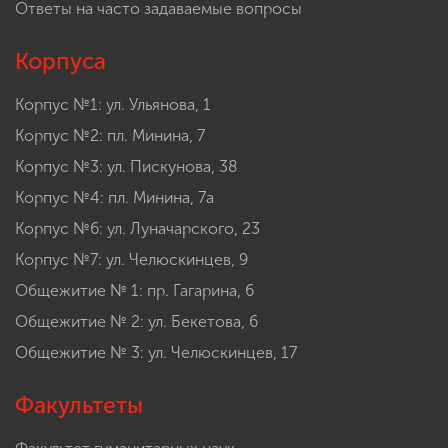
Ответы на часто задаваемые вопросы
Корпуса
Корпус №1: ул. Ульянова, 1
Корпус №2: пл. Минина, 7
Корпус №3: ул. Пискунова, 38
Корпус №4: пл. Минина, 7а
Корпус №6: ул. Луначарского, 23
Корпус №7: ул. Челюскинцев, 9
Общежитие № 1: пр. Гагарина, 6
Общежитие № 2: ул. Бекетова, 6
Общежитие № 3: ул. Челюскинцев, 17
Факультеты