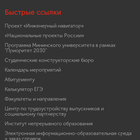
Быстрые ссылки
Проект «Инженерный навигатор»
«Национальные проекты России»
Программа Мининского университета в рамках
"Приоритет 2030"
Студенческие конструкторские бюро
Календарь мероприятий
Абитуриенту
Калькулятор ЕГЭ
Факультеты и направления
Центр по трудоустройству выпускников и
социальному партнерству
Институт непрерывного образования
Электронная информационно-образовательная среда
+ заказ справок