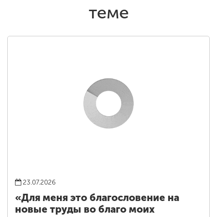
теме
23.07.2026
«Для меня это благословение на
новые труды во благо моих