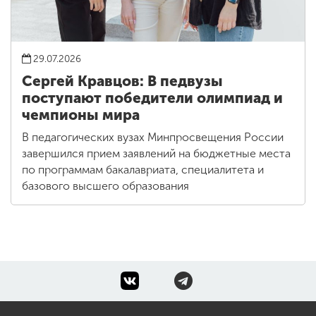
29.07.2026
Сергей Кравцов: В педвузы
поступают победители олимпиад и
чемпионы мира
В педагогических вузах Минпросвещения России
завершился прием заявлений на бюджетные места
по программам бакалавриата, специалитета и
базового высшего образования