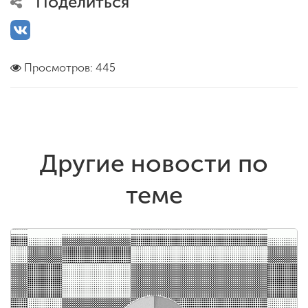
Поделиться
Просмотров: 445
Другие новости по
теме