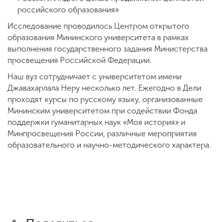
российского образования»
Исследование проводилось Центром открытого
образования Мининского университета в рамках
выполнения государственного задания Министерства
просвещения Российской Федерации.
Наш вуз сотрудничает с университетом имени
Джавахарлала Неру несколько лет. Ежегодно в Дели
проходят курсы по русскому языку, организованные
Мининским университетом при содействии Фонда
поддержки гуманитарных наук «Моя история» и
Минпросвещения России, различные мероприятия
образовательного и научно-методического характера.