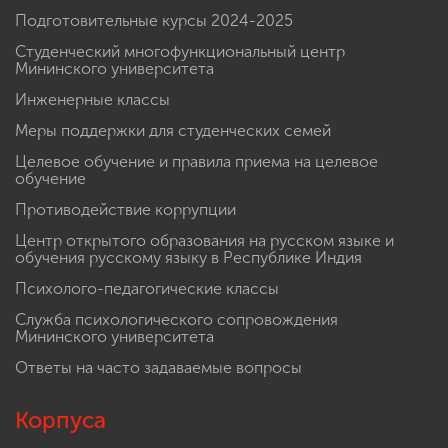
Подготовительные курсы 2024-2025
Студенческий многофункциональный центр
Мининского университета
Инженерные классы
Меры поддержки для студенческих семей
Целевое обучение и правила приема на целевое
обучение
Противодействие коррупции
Центр открытого образования на русском языке и
обучения русскому языку в Республике Индия
Психолого-педагогические классы
Служба психологического сопровождения
Мининского университета
Ответы на часто задаваемые вопросы
Корпуса