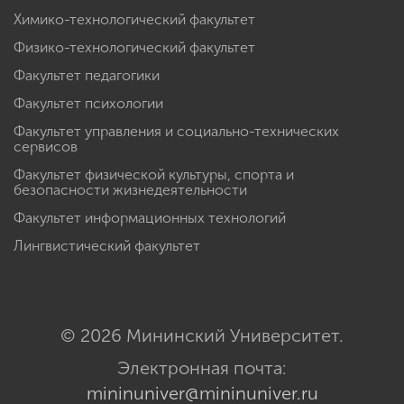
Химико-технологический факультет
Физико-технологический факультет
Факультет педагогики
Факультет психологии
Факультет управления и социально-технических
сервисов
Факультет физической культуры, спорта и
безопасности жизнедеятельности
Факультет информационных технологий
Лингвистический факультет
© 2026 Мининский Университет.
Электронная почта:
mininuniver@mininuniver.ru