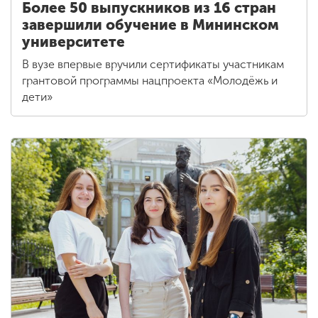
Более 50 выпускников из 16 стран
завершили обучение в Мининском
университете
В вузе впервые вручили сертификаты участникам
грантовой программы нацпроекта «Молодёжь и
дети»