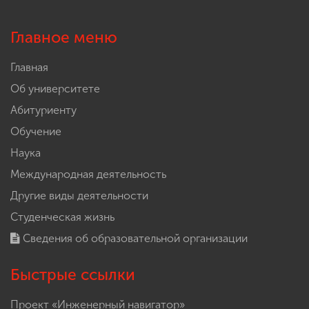
Главное меню
Главная
Об университете
Абитуриенту
Обучение
Наука
Международная деятельность
Другие виды деятельности
Студенческая жизнь
Сведения об образовательной организации
Быстрые ссылки
Проект «Инженерный навигатор»