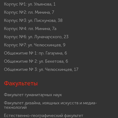
Корпус №1: ул. Ульянова, 1
Корпус №2: пл. Минина, 7
Корпус №3: ул. Пискунова, 38
Корпус №4: пл. Минина, 7а
Корпус №6: ул. Луначарского, 23
Корпус №7: ул. Челюскинцев, 9
Общежитие № 1: пр. Гагарина, 6
Общежитие № 2: ул. Бекетова, 6
Общежитие № 3: ул. Челюскинцев, 17
Факультеты
Факультет гуманитарных наук
Факультет дизайна, изящных искусств и медиа-
технологий
Естественно-географический факультет