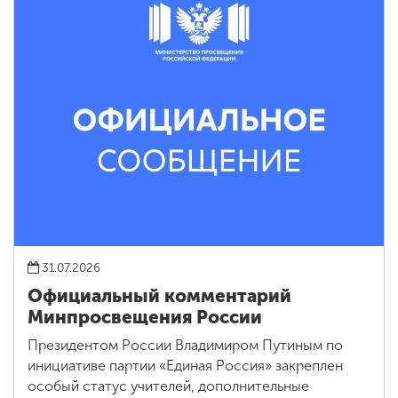
31.07.2026
Официальный комментарий
Минпросвещения России
Президентом России Владимиром Путиным по
инициативе партии «Единая Россия» закреплен
особый статус учителей, дополнительные