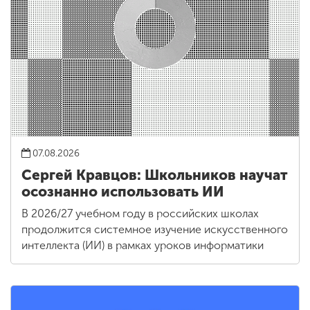
07.08.2026
Сергей Кравцов: Школьников научат
осознанно использовать ИИ
В 2026/27 учебном году в российских школах
продолжится системное изучение искусственного
интеллекта (ИИ) в рамках уроков информатики