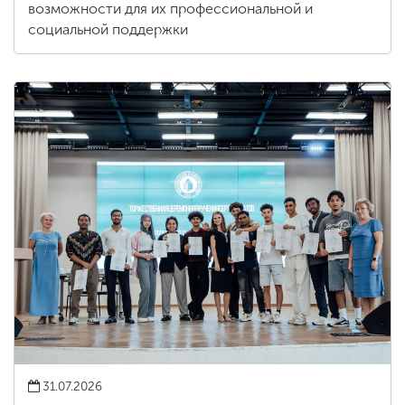
возможности для их профессиональной и
социальной поддержки
31.07.2026