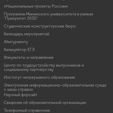
«Национальные проекты России»
Программа Мининского университета в рамках
"Приоритет 2030"
Студенческие конструкторские бюро
Календарь мероприятий
Абитуриенту
Калькулятор ЕГЭ
Факультеты и направления
Центр по трудоустройству выпускников и
социальному партнерству
Институт непрерывного образования
Электронная информационно-образовательная среда
+ заказ справок
Научный форсайт
Сведения об образовательной организации
Телефонный справочник