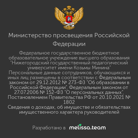
Министерство просвещения Российской
Федерации
Федеральное государственное бюджетное
образовательное учреждение высшего образования
"Нижегородский государственный педагогический
университет имени Козьмы Минина"
Персональные данные сотрудников, обучающихся и
иных лиц размещены в соответствии с
Федеральным
законом от 29.12.2012 № 273-ФЗ "Об образовании в
Российской Федерации"
,
Федеральным законом от
27.07.2006 № 152-ФЗ "О персональных данных"
,
Постановлением Правительства РФ от 20.10.2021 №
1802
Сведения о доходах, об имуществе и обязательствах
имущественного характера руководителей
Разработано в