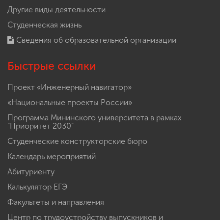
Другие виды деятельности
Студенческая жизнь
Сведения об образовательной организации
Быстрые ссылки
Проект «Инженерный навигатор»
«Национальные проекты России»
Программа Мининского университета в рамках
"Приоритет 2030"
Студенческие конструкторские бюро
Календарь мероприятий
Абитуриенту
Калькулятор ЕГЭ
Факультеты и направления
Центр по трудоустройству выпускников и