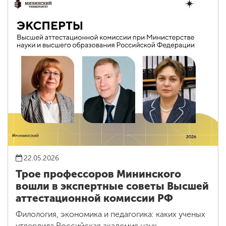
22.05.2026
Трое профессоров Мининского
вошли в экспертные советы Высшей
аттестационной комиссии РФ
Филология, экономика и педагогика: каких ученых
утвердила Российская академия наук