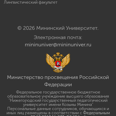
Лингвистический факультет
© 2026 Мининский Университет.
Электронная почта:
mininuniver@mininuniver.ru
Министерство просвещения Российской
Федерации
Федеральное государственное бюджетное
образовательное учреждение высшего образования
"Нижегородский государственный педагогический
университет имени Козьмы Минина"
Персональные данные сотрудников, обучающихся и
иных лиц размещены в соответствии с
Федеральным