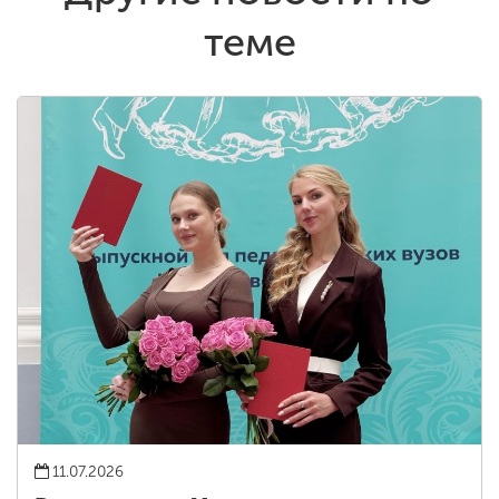
теме
11.07.2026