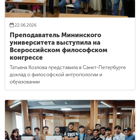
22.06.2026
Преподаватель Мининского
университета выступила на
Всероссийском философском
конгрессе
Татьяна Козлова представила в Санкт-Петербурге
доклад о философской антропологии и
образовании