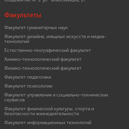
Факультеты
Факультет гуманитарных наук
Факультет дизайна, изящных искусств и медиа-
технологий
Естественно-географический факультет
Химико-технологический факультет
Физико-технологический факультет
Факультет педагогики
Факультет психологии
Факультет управления и социально-технических
сервисов
Факультет физической культуры, спорта и
безопасности жизнедеятельности
Факультет информационных технологий