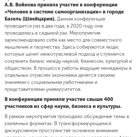
А.В. Войнова приняла участие в конференции
«Человек в системе самоорганизации» в городе
Базель (Швейцария).
Данная конференция
проводится раз в два года, в 2020 году она
проводилась в седьмой раз. Мероприятие
зарекомендовало себя как место для совместного
мышления и творчества. Здесь собираются люди,
которые ценят межотраслевой подход и стремятся
сохранить баланс между наукой, бизнесом, культурой и
обществом. В процессе работы ведущие менеджеры в
отдельных отраслях экономики делятся своими
знаниями с социальными работниками и
представителями университетов.
В конференции приняли участие свыше 400
участников из сфер науки, бизнеса и культуры.
В рамках мероприятия проходило обсуждение темы в
различных форматах. В трансформирующемся
дискурсивном пространстве основное внимание