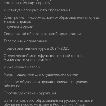
социальному партнерству
Институт непрерывного образования
Электронная информационно-образовательная среда
+ заказ справок
Научный форсайт
Сведения об образовательной организации
Телефонный справочник
Подготовительные курсы 2024-2025
Студенческий многофункциональный центр
Мининского университета
Инженерные классы
Меры поддержки для студенческих семей
Целевое обучение и правила приема на целевое
обучение
Противодействие коррупции
Центр открытого образования на русском языке и
обучения русскому языку в Республике Индия