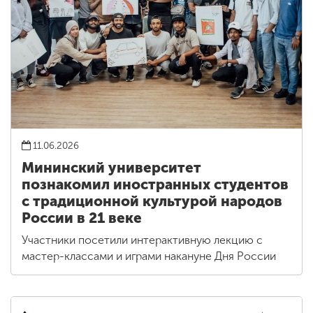
11.06.2026
Мининский университет
познакомил иностранных студентов
с традиционной культурой народов
России в 21 веке
Участники посетили интерактивную лекцию с
мастер-классами и играми накануне Дня России