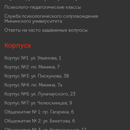
Психолого-педагогические классы
Служба психологического сопровождения
Мининского университета
Ответы на часто задаваемые вопросы
Корпуса
Корпус №1: ул. Ульянова, 1
Корпус №2: пл. Минина, 7
Корпус №3: ул. Пискунова, 38
Корпус №4: пл. Минина, 7а
Корпус №6: ул. Луначарского, 23
Корпус №7: ул. Челюскинцев, 9
Общежитие № 1: пр. Гагарина, 6
Общежитие № 2: ул. Бекетова, 6
Общежитие № 3: ул. Челюскинцев, 17