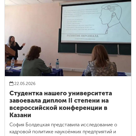
22.05.2026
Студентка нашего университета
завоевала диплом II степени на
всероссийской конференции в
Казани
София Болдецкая представила исследование о
кадровой политике наукоёмких предприятий и