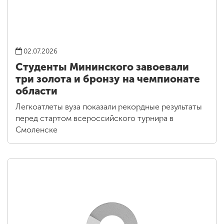
02.07.2026
Студенты Мининского завоевали
три золота и бронзу на чемпионате
области
Легкоатлеты вуза показали рекордные результаты
перед стартом всероссийского турнира в
Смоленске