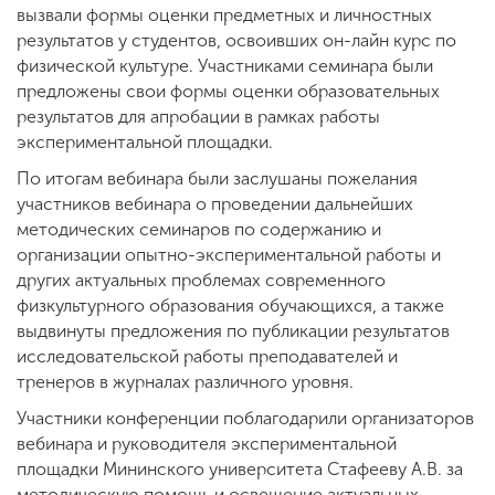
вызвали формы оценки предметных и личностных
результатов у студентов, освоивших он-лайн курс по
физической культуре. Участниками семинара были
предложены свои формы оценки образовательных
результатов для апробации в рамках работы
экспериментальной площадки.
По итогам вебинара были заслушаны пожелания
участников вебинара о проведении дальнейших
методических семинаров по содержанию и
организации опытно-экспериментальной работы и
других актуальных проблемах современного
физкультурного образования обучающихся, а также
выдвинуты предложения по публикации результатов
исследовательской работы преподавателей и
тренеров в журналах различного уровня.
Участники конференции поблагодарили организаторов
вебинара и руководителя экспериментальной
площадки Мининского университета Стафееву А.В. за
методическую помощь и освещение актуальных