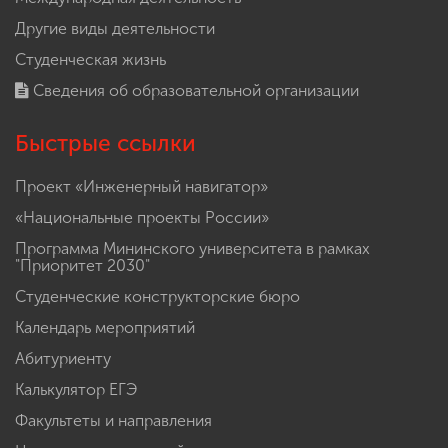
Другие виды деятельности
Студенческая жизнь
Сведения об образовательной организации
Быстрые ссылки
Проект «Инженерный навигатор»
«Национальные проекты России»
Программа Мининского университета в рамках
"Приоритет 2030"
Студенческие конструкторские бюро
Календарь мероприятий
Абитуриенту
Калькулятор ЕГЭ
Факультеты и направления