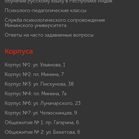
обучения русскому языку в Республике Индия
Психолого-педагогические классы
Служба психологического сопровождения
Мининского университета
Ответы на часто задаваемые вопросы
Корпуса
Корпус №1: ул. Ульянова, 1
Корпус №2: пл. Минина, 7
Корпус №3: ул. Пискунова, 38
Корпус №4: пл. Минина, 7а
Корпус №6: ул. Луначарского, 23
Корпус №7: ул. Челюскинцев, 9
Общежитие № 1: пр. Гагарина, 6
Общежитие № 2: ул. Бекетова, 6