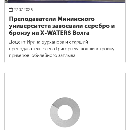
27.07.2026
Преподаватели Мининского
университета завоевали серебро и
бронзу на X-WATERS Волга
Доцент Ирина Бурханова и старший
преподаватель Елена Григорьева вошли в тройку
призеров юбилейного заплыва