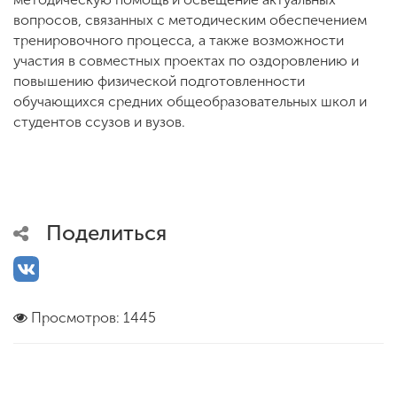
вопросов, связанных с методическим обеспечением
тренировочного процесса, а также возможности
участия в совместных проектах по оздоровлению и
повышению физической подготовленности
обучающихся средних общеобразовательных школ и
студентов ссузов и вузов.
Поделиться
Просмотров: 1445