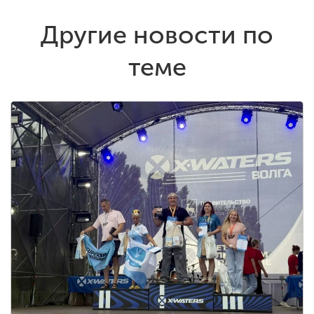
Другие новости по
теме