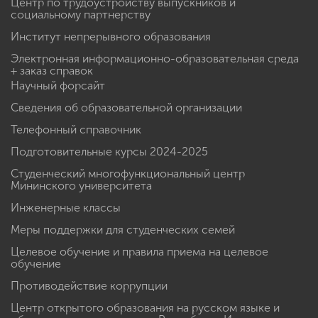
Центр по трудоустройству выпускников и
социальному партнерству
Институт непрерывного образования
Электронная информационно-образовательная среда
+ заказ справок
Научный форсайт
Сведения об образовательной организации
Телефонный справочник
Подготовительные курсы 2024-2025
Студенческий многофункциональный центр
Мининского университета
Инженерные классы
Меры поддержки для студенческих семей
Целевое обучение и правила приема на целевое
обучение
Противодействие коррупции
Центр открытого образования на русском языке и