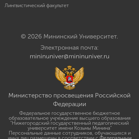
Лингвистический факультет
© 2026 Мининский Университет.
Электронная почта:
mininuniver@mininuniver.ru
Министерство просвещения Российской
Федерации
Федеральное государственное бюджетное
образовательное учреждение высшего образования
"Нижегородский государственный педагогический
университет имени Козьмы Минина"
Персональные данные сотрудников, обучающихся и
иных лиц размещены в соответствии с
Федеральным