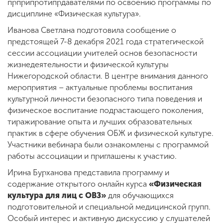
прприпротипрдавателями по освоению программы по
дисциплине «Физическая культура».
Иванова Светлана подготовила сообщение о
предстоящей 7-8 декабря 2021 года стратегической
сессии ассоциации учителей основ безопасности
жизнедеятельности и физической культуры
Нижегородской области. В центре внимания данного
мероприятия – актуальные проблемы воспитания
культурной личности безопасного типа поведения и
физическое воспитание подрастающего поколения,
тиражирование опыта и лучших образовательных
практик в сфере обучения ОБЖ и физической культуре.
Участники вебинара были ознакомлены с программой
работы ассоциации и приглашены к участию.
Ирина Бурханова представила программу и
содержание открытого онлайн курса
«Физическая
культура для лиц с ОВЗ»
для обучающихся
подготовительной и специальной медицинской групп.
Особый интерес и активную дискуссию у слушателей