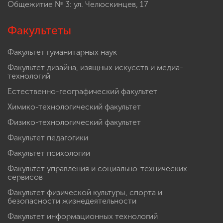
Общежитие № 3: ул. Челюскинцев, 17
Факультеты
Факультет гуманитарных наук
Факультет дизайна, изящных искусств и медиа-
технологий
Естественно-географический факультет
Химико-технологический факультет
Физико-технологический факультет
Факультет педагогики
Факультет психологии
Факультет управления и социально-технических
сервисов
Факультет физической культуры, спорта и
безопасности жизнедеятельности
Факультет информационных технологий