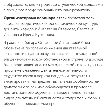
в образовательном процессе студенческой молодежи
в процессе профессионального саморазвития».
Организаторами вебинара
стали представители
кафедры теоретических основ физической культуры,
доценты кафедры: Анастасия Стафеева, Светлана
Иванова и Ирина Бурханова.
В рамках вебинара Стафеевой Анастасией была
обозначена проблема снижения двигательной
активности студентов вузов в связи с вынужденной
эпидемиологической обстановкой в стране. В докладе
был представлен анализ методической литературы по
проблеме снижения двигательной активности
студентов вузов в период пандемии, результаты
анкетирования на предмет выявления особенностей
двигательного режима обучающихся в процессе
дистанционного обучения, а также предпочтения
видов двигательной активности у студентов и формы
обучения, предлагаемые преп