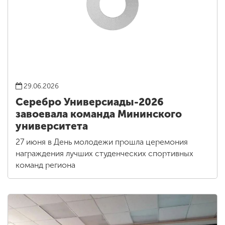
29.06.2026
Серебро Универсиады-2026
завоевала команда Мининского
университета
27 июня в День молодежи прошла церемония
награждения лучших студенческих спортивных
команд региона