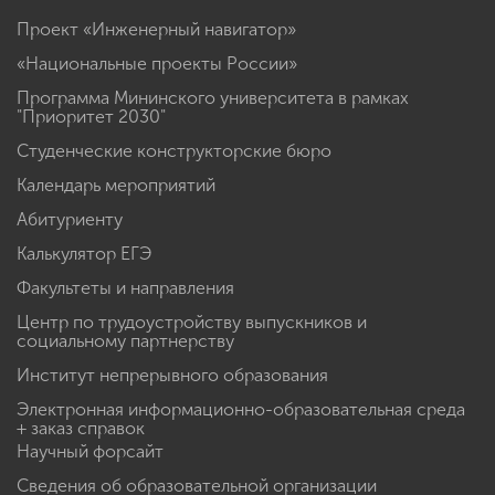
Проект «Инженерный навигатор»
«Национальные проекты России»
Программа Мининского университета в рамках
"Приоритет 2030"
Студенческие конструкторские бюро
Календарь мероприятий
Абитуриенту
Калькулятор ЕГЭ
Факультеты и направления
Центр по трудоустройству выпускников и
социальному партнерству
Институт непрерывного образования
Электронная информационно-образовательная среда
+ заказ справок
Научный форсайт
Сведения об образовательной организации