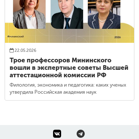
22.05.2026
Трое профессоров Мининского
вошли в экспертные советы Высшей
аттестационной комиссии РФ
Филология, экономика и педагогика: каких ученых
утвердила Российская академия наук