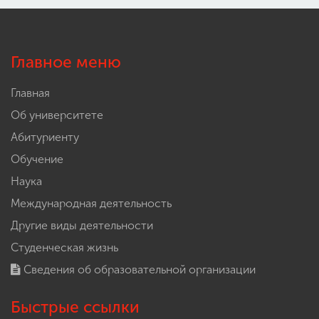
Главное меню
Главная
Об университете
Абитуриенту
Обучение
Наука
Международная деятельность
Другие виды деятельности
Студенческая жизнь
Сведения об образовательной организации
Быстрые ссылки