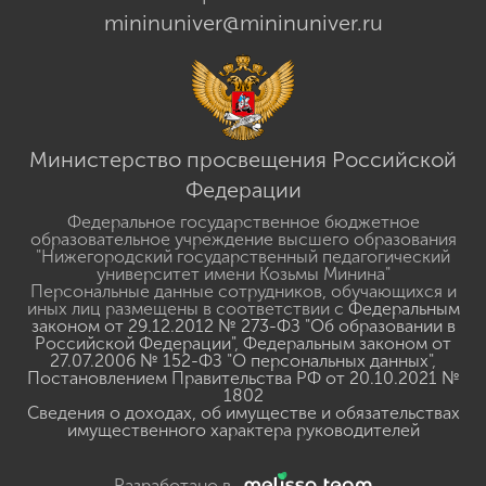
mininuniver@mininuniver.ru
Министерство просвещения Российской
Федерации
Федеральное государственное бюджетное
образовательное учреждение высшего образования
"Нижегородский государственный педагогический
университет имени Козьмы Минина"
Персональные данные сотрудников, обучающихся и
иных лиц размещены в соответствии с
Федеральным
законом от 29.12.2012 № 273-ФЗ "Об образовании в
Российской Федерации"
,
Федеральным законом от
27.07.2006 № 152-ФЗ "О персональных данных"
,
Постановлением Правительства РФ от 20.10.2021 №
1802
Сведения о доходах, об имуществе и обязательствах
имущественного характера руководителей
Разработано в