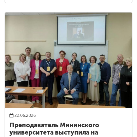
22.06.2026
Преподаватель Мининского
университета выступила на