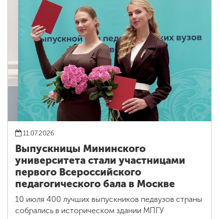
11.07.2026
Выпускницы Мининского
университета стали участницами
первого Всероссийского
педагогического бала в Москве
10 июля 400 лучших выпускников педвузов страны
собрались в историческом здании МПГУ