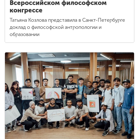
Всероссийском философском
конгрессе
Татьяна Козлова представила в Санкт-Петербурге
доклад о философской антропологии и
образовании