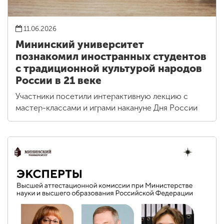
11.06.2026
Мининский университет
познакомил иностранных студентов
с традиционной культурой народов
России в 21 веке
Участники посетили интерактивную лекцию с
мастер-классами и играми накануне Дня России