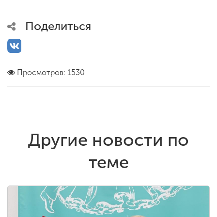
Поделиться
Просмотров: 1530
Другие новости по
теме