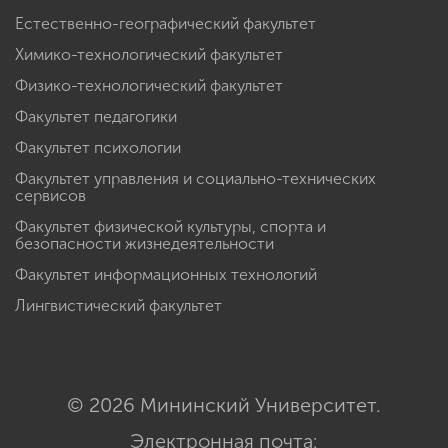
Естественно-географический факультет
Химико-технологический факультет
Физико-технологический факультет
Факультет педагогики
Факультет психологии
Факультет управления и социально-технических
сервисов
Факультет физической культуры, спорта и
безопасности жизнедеятельности
Факультет информационных технологий
Лингвистический факультет
© 2026 Мининский Университет.
Электронная почта: