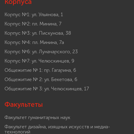
Корпуса
Корпус №1: ул. Ульянова, 1
Корпус №2: пл. Минина, 7
Корпус №3: ул. Пискунова, 38
Корпус №4: пл. Минина, 7а
Корпус №6: ул. Луначарского, 23
Корпус №7: ул. Челюскинцев, 9
Общежитие № 1: пр. Гагарина, 6
Общежитие № 2: ул. Бекетова, 6
Общежитие № 3: ул. Челюскинцев, 17
Факультеты
Факультет гуманитарных наук
Факультет дизайна, изящных искусств и медиа-
технологий