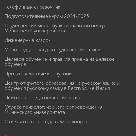
Телефонный справочник
Подготовительные курсы 2024-2025
Студенческий многофункциональный центр
Мининского университета
Инженерные классы
Меры поддержки для студенческих семей
Целевое обучение и правила приема на целевое
обучение
Противодействие коррупции
Центр открытого образования на русском языке и
обучения русскому языку в Республике Индия
Психолого-педагогические классы
Служба психологического сопровождения
Мининского университета
Ответы на часто задаваемые вопросы