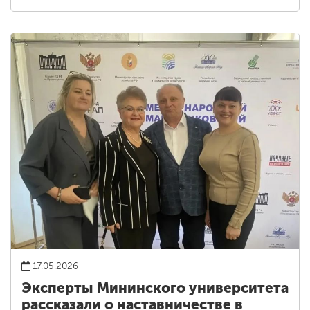
17.05.2026
Эксперты Мининского университета
рассказали о наставничестве в