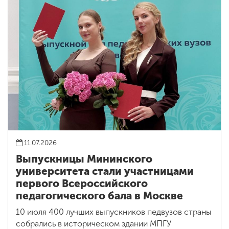
11.07.2026
Выпускницы Мининского
университета стали участницами
первого Всероссийского
педагогического бала в Москве
10 июля 400 лучших выпускников педвузов страны
собрались в историческом здании МПГУ