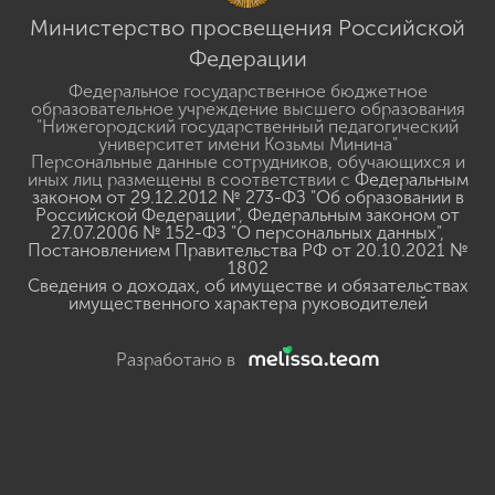
Министерство просвещения Российской
Федерации
Федеральное государственное бюджетное
образовательное учреждение высшего образования
"Нижегородский государственный педагогический
университет имени Козьмы Минина"
Персональные данные сотрудников, обучающихся и
иных лиц размещены в соответствии с
Федеральным
законом от 29.12.2012 № 273-ФЗ "Об образовании в
Российской Федерации"
,
Федеральным законом от
27.07.2006 № 152-ФЗ "О персональных данных"
,
Постановлением Правительства РФ от 20.10.2021 №
1802
Сведения о доходах, об имуществе и обязательствах
имущественного характера руководителей
Разработано в