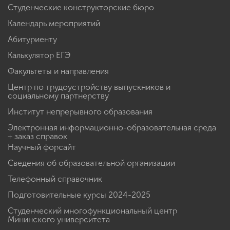
Студенческие конструкторские бюро
Календарь мероприятий
Абитуриенту
Калькулятор ЕГЭ
Факультеты и направления
Центр по трудоустройству выпускников и
социальному партнерству
Институт непрерывного образования
Электронная информационно-образовательная среда
+ заказ справок
Научный форсайт
Сведения об образовательной организации
Телефонный справочник
Подготовительные курсы 2024-2025
Студенческий многофункциональный центр
Мининского университета