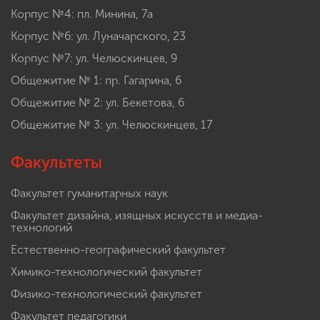
Корпус №4: пл. Минина, 7а
Корпус №6: ул. Луначарского, 23
Корпус №7: ул. Челюскинцев, 9
Общежитие № 1: пр. Гагарина, 6
Общежитие № 2: ул. Бекетова, 6
Общежитие № 3: ул. Челюскинцев, 17
Факультеты
Факультет гуманитарных наук
Факультет дизайна, изящных искусств и медиа-
технологий
Естественно-географический факультет
Химико-технологический факультет
Физико-технологический факультет
Факультет педагогики