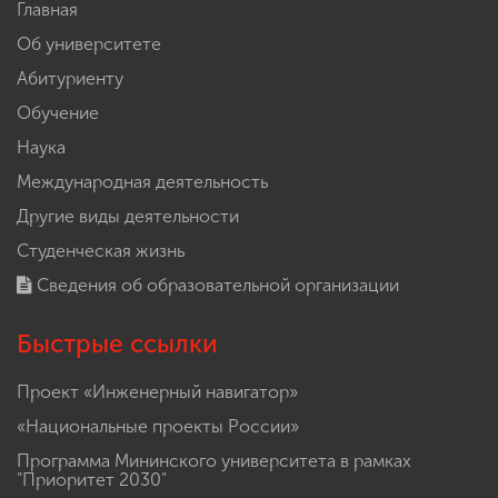
Главная
Об университете
Абитуриенту
Обучение
Наука
Международная деятельность
Другие виды деятельности
Студенческая жизнь
Сведения об образовательной организации
Быстрые ссылки
Проект «Инженерный навигатор»
«Национальные проекты России»
Программа Мининского университета в рамках
"Приоритет 2030"