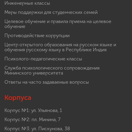
Инженерные классы
Меры поддержки для студенческих семей
Целевое обучение и правила приема на целевое
обучение
Противодействие коррупции
Центр открытого образования на русском языке и
обучения русскому языку в Республике Индия
Психолого-педагогические классы
Служба психологического сопровождения
Мининского университета
Ответы на часто задаваемые вопросы
Корпуса
Корпус №1: ул. Ульянова, 1
Корпус №2: пл. Минина, 7
Корпус №3: ул. Пискунова, 38