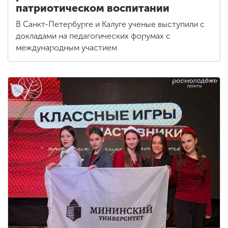
патриотическом воспитании
В Санкт-Петербурге и Калуге ученые выступили с
докладами на педагогических форумах с
международным участием