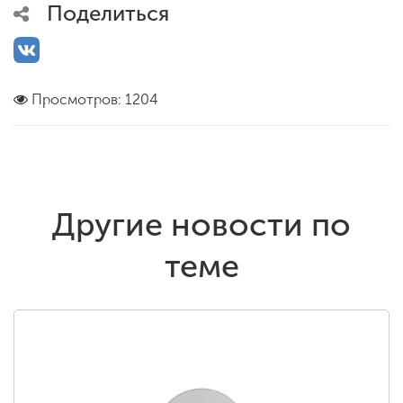
Поделиться
Просмотров: 1204
Другие новости по
теме