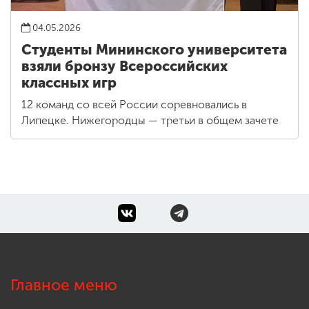
04.05.2026
Студенты Мининского университета
взяли бронзу Всероссийских
классных игр
12 команд со всей России соревновались в
Липецке. Нижегородцы — третьи в общем зачете
Главное меню