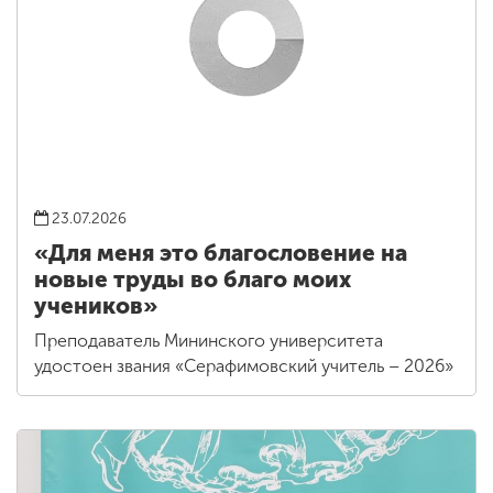
23.07.2026
«Для меня это благословение на
новые труды во благо моих
учеников»
Преподаватель Мининского университета
удостоен звания «Серафимовский учитель – 2026»