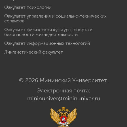
Факультет психологии
Факультет управления и социально-технических
сервисов
Факультет физической культуры, спорта и
безопасности жизнедеятельности
Факультет информационных технологий
Лингвистический факультет
© 2026 Мининский Университет.
Электронная почта:
mininuniver@mininuniver.ru