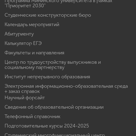
Программа Мининского университета в рамках
"Приоритет 2030"
Студенческие конструкторские бюро
Календарь мероприятий
Абитуриенту
Калькулятор ЕГЭ
Факультеты и направления
Центр по трудоустройству выпускников и
социальному партнерству
Институт непрерывного образования
Электронная информационно-образовательная среда
+ заказ справок
Научный форсайт
Сведения об образовательной организации
Телефонный справочник
Подготовительные курсы 2024-2025
Студенческий многофункциональный центр