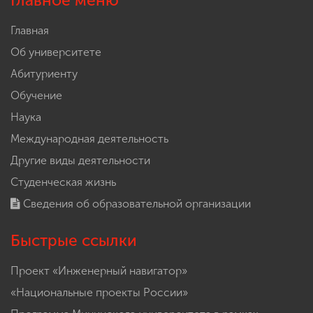
Главное меню
Главная
Об университете
Абитуриенту
Обучение
Наука
Международная деятельность
Другие виды деятельности
Студенческая жизнь
Сведения об образовательной организации
Быстрые ссылки
Проект «Инженерный навигатор»
«Национальные проекты России»