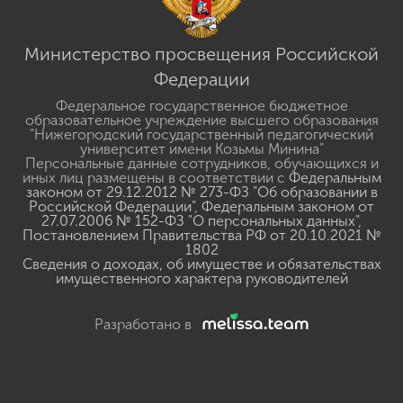
Министерство просвещения Российской
Федерации
Федеральное государственное бюджетное
образовательное учреждение высшего образования
"Нижегородский государственный педагогический
университет имени Козьмы Минина"
Персональные данные сотрудников, обучающихся и
иных лиц размещены в соответствии с
Федеральным
законом от 29.12.2012 № 273-ФЗ "Об образовании в
Российской Федерации"
,
Федеральным законом от
27.07.2006 № 152-ФЗ "О персональных данных"
,
Постановлением Правительства РФ от 20.10.2021 №
1802
Сведения о доходах, об имуществе и обязательствах
имущественного характера руководителей
Разработано в