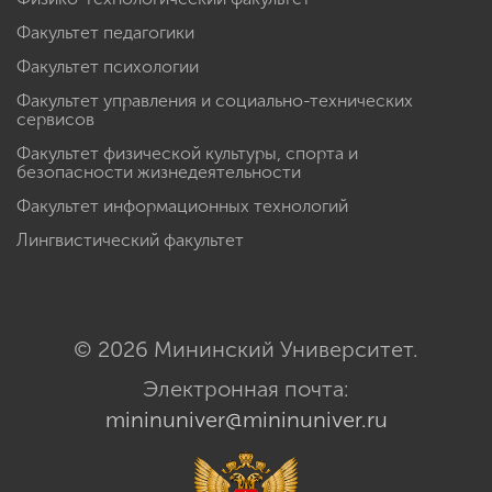
Факультет педагогики
Факультет психологии
Факультет управления и социально-технических
сервисов
Факультет физической культуры, спорта и
безопасности жизнедеятельности
Факультет информационных технологий
Лингвистический факультет
© 2026 Мининский Университет.
Электронная почта:
mininuniver@mininuniver.ru