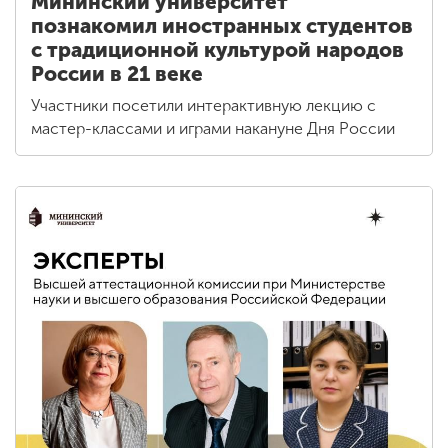
Мининский университет
познакомил иностранных студентов
с традиционной культурой народов
России в 21 веке
Участники посетили интерактивную лекцию с
мастер-классами и играми накануне Дня России