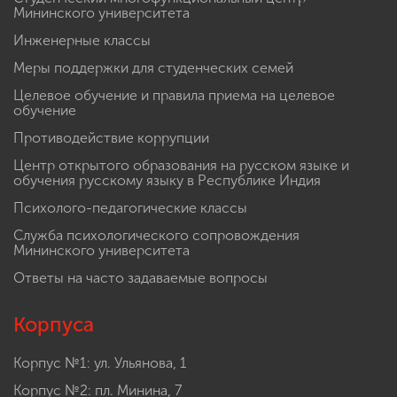
Мининского университета
Инженерные классы
Меры поддержки для студенческих семей
Целевое обучение и правила приема на целевое
обучение
Противодействие коррупции
Центр открытого образования на русском языке и
обучения русскому языку в Республике Индия
Психолого-педагогические классы
Служба психологического сопровождения
Мининского университета
Ответы на часто задаваемые вопросы
Корпуса
Корпус №1: ул. Ульянова, 1
Корпус №2: пл. Минина, 7