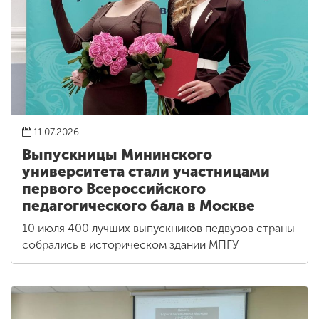
11.07.2026
Выпускницы Мининского
университета стали участницами
первого Всероссийского
педагогического бала в Москве
10 июля 400 лучших выпускников педвузов страны
собрались в историческом здании МПГУ