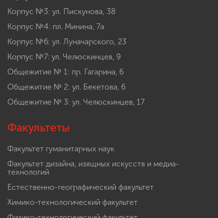
Корпус №3: ул. Пискунова, 38
Корпус №4: пл. Минина, 7а
Корпус №6: ул. Луначарского, 23
Корпус №7: ул. Челюскинцев, 9
Общежитие № 1: пр. Гагарина, 6
Общежитие № 2: ул. Бекетова, 6
Общежитие № 3: ул. Челюскинцев, 17
Факультеты
Факультет гуманитарных наук
Факультет дизайна, изящных искусств и медиа-
технологий
Естественно-географический факультет
Химико-технологический факультет
Физико-технологический факультет