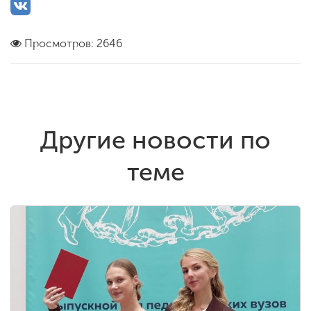
Просмотров: 2646
Другие новости по
теме