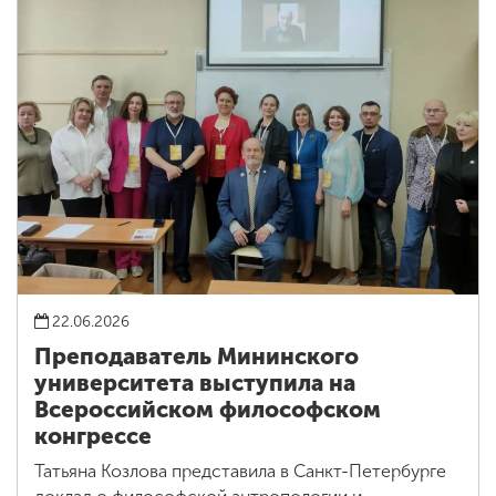
22.06.2026
Преподаватель Мининского
университета выступила на
Всероссийском философском
конгрессе
Татьяна Козлова представила в Санкт-Петербурге