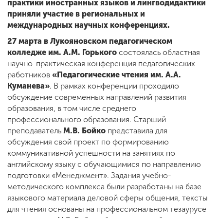
практики иностранных языков и лингводидактики
приняли участие в региональных и
международных научных конференциях.
27 марта в Лукояновском педагогическом
колледже им. А.М. Горького
состоялась областная
научно-практическая конференция педагогических
работников
«Педагогические чтения им. А.А.
Куманева»
. В рамках конференции проходило
обсуждение современных направлений развития
образования, в том числе среднего
профессионального образования. Старший
преподаватель
М.В. Бойко
представила для
обсуждения свой проект по формированию
коммуникативной успешности на занятиях по
английскому языку с обучающимися по направлению
подготовки «Менеджмент». Задания учебно-
методического комплекса были разработаны на базе
языкового материала деловой сферы общения, тексты
для чтения основаны на профессиональном тезаурусе