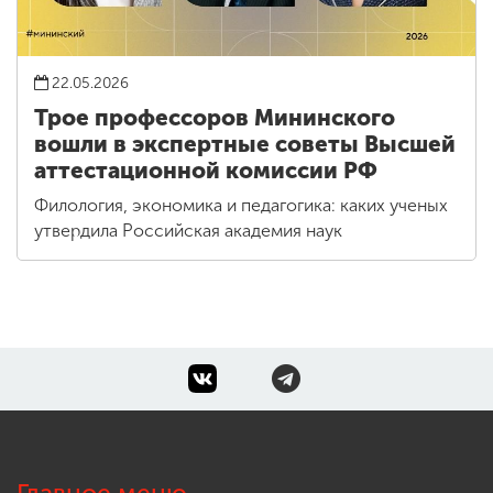
22.05.2026
Трое профессоров Мининского
вошли в экспертные советы Высшей
аттестационной комиссии РФ
Филология, экономика и педагогика: каких ученых
утвердила Российская академия наук