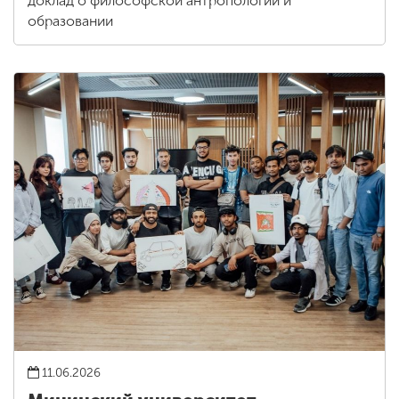
доклад о философской антропологии и
образовании
11.06.2026