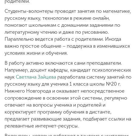
родителей.
Студенты-волонтеры проводят занятия по математике,
русскому языку, технологии в режиме онлайн,
помогают школьникам с домашними заданиями по
литературному чтению и даже по рисованию.
Параллельно ведется работа с родителями. Иногда
важно простое общение – поддержка в изменившихся
условиях жизни и обучения.
В работу активно включаются сами преподаватели.
Например, доцент кафедры, кандидат психологических
наук
Светлана
Зайцева
разработала систему занятий по
русскому языку для ученика 1 класса школы №20 г.
Нижнего Новгорода и оказывает непосредственное
сопровождение в освоении этой системы, регулярно
отвечает на вопросы ученика и родителей и
корректирует программу обучения в дистанте,
предлагает развивающие задания, подбирает ссылки на
релевантные интернет-ресурсы.
Волонтеры, которые работают в тандеме с учителями,