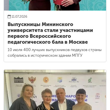
11.07.2026
Выпускницы Мининского
университета стали участницами
первого Всероссийского
педагогического бала в Москве
10 июля 400 лучших выпускников педвузов страны
собрались в историческом здании МПГУ