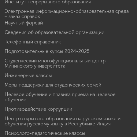
Институт непрерывного образования
Электронная информационно-образовательная среда
+ заказ справок
Научный форсайт
Сведения об образовательной организации
Телефонный справочник
Подготовительные курсы 2024-2025
Студенческий многофункциональный центр
Мининского университета
Инженерные классы
Меры поддержки для студенческих семей
Целевое обучение и правила приема на целевое
обучение
Противодействие коррупции
Центр открытого образования на русском языке и
обучения русскому языку в Республике Индия
Психолого-педагогические классы