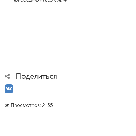
Поделиться
Просмотров: 2155