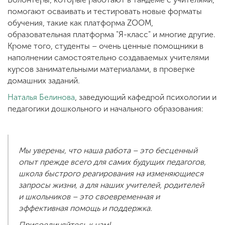
помогают осваивать и тестировать новые форматы
обучения, такие как платформа ZOOM,
образовательная платформа "Я-класс" и многие другие.
Кроме того, студенты – очень ценные помощники в
наполнении самостоятельно создаваемых учителями
курсов занимательными материалами, в проверке
домашних заданий.
Наталья Белинова
, заведующий кафедрой психологии и
педагогики дошкольного и начального образования:
Мы уверены, что наша работа – это бесценный
опыт прежде всего для самих будущих педагогов,
школа быстрого реагирования на изменяющиеся
запросы жизни, а для наших учителей, родителей
и школьников – это своевременная и
эффективная помощь и поддержка.
Присоединяйтесь к нам!