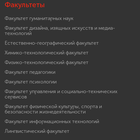
Факультеты
Факультет гуманитарных наук
Факультет дизайна, изящных искусств и медиа-
технологий
Естественно-географический факультет
Химико-технологический факультет
Физико-технологический факультет
Факультет педагогики
Факультет психологии
Факультет управления и социально-технических
сервисов
Факультет физической культуры, спорта и
безопасности жизнедеятельности
Факультет информационных технологий
Лингвистический факультет