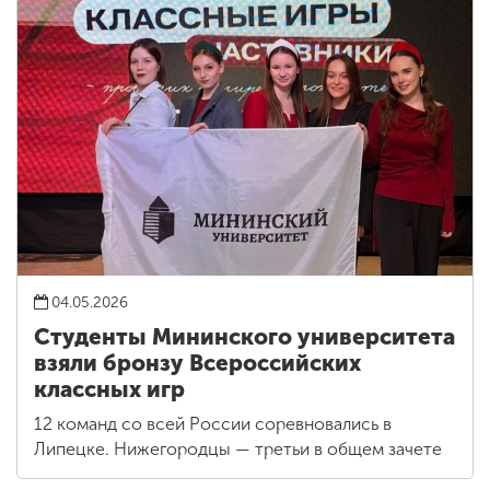
04.05.2026
Студенты Мининского университета
взяли бронзу Всероссийских
классных игр
12 команд со всей России соревновались в
Липецке. Нижегородцы — третьи в общем зачете