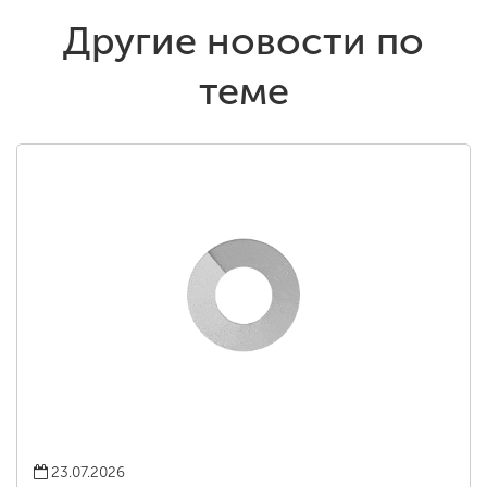
Другие новости по
теме
23.07.2026