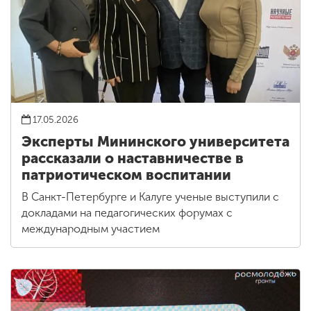
17.05.2026
Эксперты Мининского университета
рассказали о наставничестве в
патриотическом воспитании
В Санкт-Петербурге и Калуге ученые выступили с
докладами на педагогических форумах с
международным участием