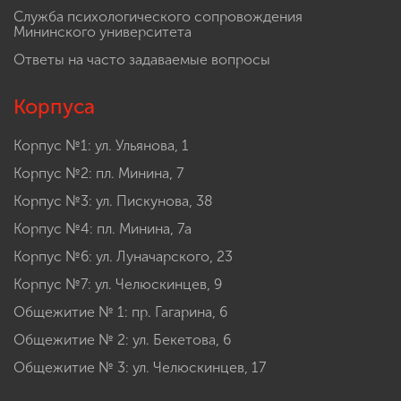
Служба психологического сопровождения
Мининского университета
Ответы на часто задаваемые вопросы
Корпуса
Корпус №1: ул. Ульянова, 1
Корпус №2: пл. Минина, 7
Корпус №3: ул. Пискунова, 38
Корпус №4: пл. Минина, 7а
Корпус №6: ул. Луначарского, 23
Корпус №7: ул. Челюскинцев, 9
Общежитие № 1: пр. Гагарина, 6
Общежитие № 2: ул. Бекетова, 6
Общежитие № 3: ул. Челюскинцев, 17