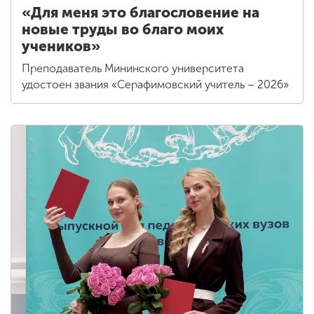
«Для меня это благословение на
новые труды во благо моих
учеников»
Преподаватель Мининского университета
удостоен звания «Серафимовский учитель – 2026»