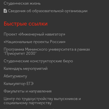
Студенческая жизнь
Сведения об образовательной организации
Быстрые ссылки
Проект «Инженерный навигатор»
«Национальные проекты России»
Программа Мининского университета в рамках
"Приоритет 2030"
Студенческие конструкторские бюро
Календарь мероприятий
Абитуриенту
Калькулятор ЕГЭ
Факультеты и направления
Центр по трудоустройству выпускников и
социальному партнерству