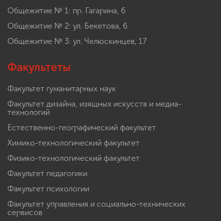
Общежитие № 1: пр. Гагарина, 6
Общежитие № 2: ул. Бекетова, 6
Общежитие № 3: ул. Челюскинцев, 17
Факультеты
Факультет гуманитарных наук
Факультет дизайна, изящных искусств и медиа-
технологий
Естественно-географический факультет
Химико-технологический факультет
Физико-технологический факультет
Факультет педагогики
Факультет психологии
Факультет управления и социально-технических
сервисов