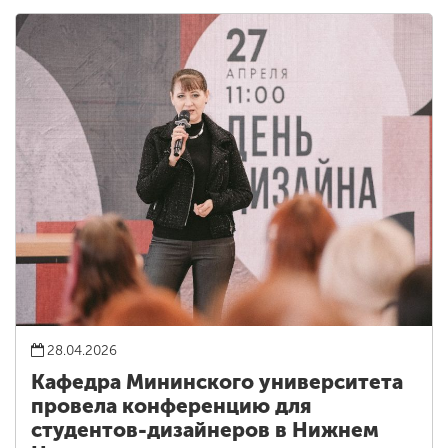
28.04.2026
Кафедра Мининского университета
провела конференцию для
студентов-дизайнеров в Нижнем