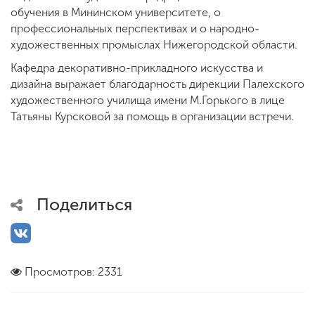
обучения в Мининском университете, о
профессиональных перспективах и о народно-
художественных промыслах Нижегородской области.
Кафедра декоративно-прикладного искусства и
дизайна выражает благодарность дирекции Палехского
художественного училища имени М.Горького в лице
Татьяны Курсковой за помощь в организации встречи.
Поделиться
Просмотров: 2331