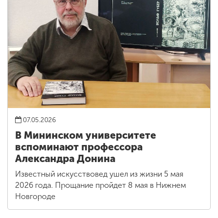
07.05.2026
В Мининском университете
вспоминают профессора
Александра Донина
Известный искусствовед ушел из жизни 5 мая
2026 года. Прощание пройдет 8 мая в Нижнем
Новгороде