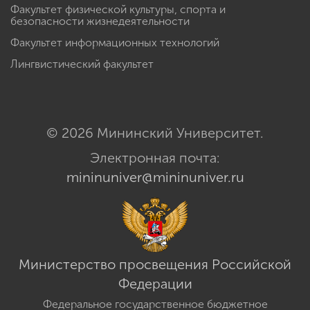
Факультет физической культуры, спорта и
безопасности жизнедеятельности
Факультет информационных технологий
Лингвистический факультет
© 2026 Мининский Университет.
Электронная почта:
mininuniver@mininuniver.ru
Министерство просвещения Российской
Федерации
Федеральное государственное бюджетное