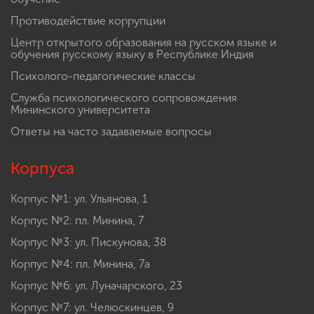
Противодействие коррупции
Центр открытого образования на русском языке и
обучения русскому языку в Республике Индия
Психолого-педагогические классы
Служба психологического сопровождения
Мининского университета
Ответы на часто задаваемые вопросы
Корпуса
Корпус №1: ул. Ульянова, 1
Корпус №2: пл. Минина, 7
Корпус №3: ул. Пискунова, 38
Корпус №4: пл. Минина, 7а
Корпус №6: ул. Луначарского, 23
Корпус №7: ул. Челюскинцев, 9