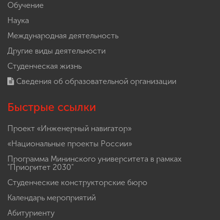
Обучение
Наука
Международная деятельность
Другие виды деятельности
Студенческая жизнь
Сведения об образовательной организации
Быстрые ссылки
Проект «Инженерный навигатор»
«Национальные проекты России»
Программа Мининского университета в рамках
"Приоритет 2030"
Студенческие конструкторские бюро
Календарь мероприятий
Абитуриенту