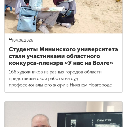
04.06.2026
Студенты Мининского университета
стали участниками областного
конкурса-пленэра «У нас на Волге»
166 художников из разных городов области
представили свои работы на суд
профессионального жюри в Нижнем Новгороде