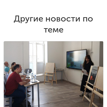
Другие новости по
теме