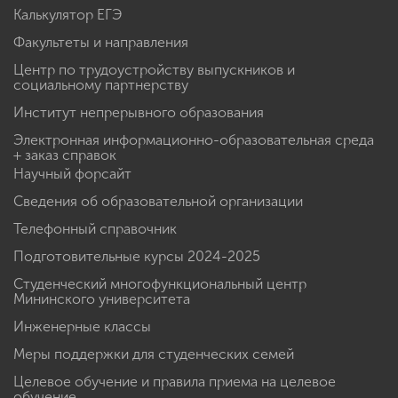
Калькулятор ЕГЭ
Факультеты и направления
Центр по трудоустройству выпускников и
социальному партнерству
Институт непрерывного образования
Электронная информационно-образовательная среда
+ заказ справок
Научный форсайт
Сведения об образовательной организации
Телефонный справочник
Подготовительные курсы 2024-2025
Студенческий многофункциональный центр
Мининского университета
Инженерные классы
Меры поддержки для студенческих семей
Целевое обучение и правила приема на целевое
обучение