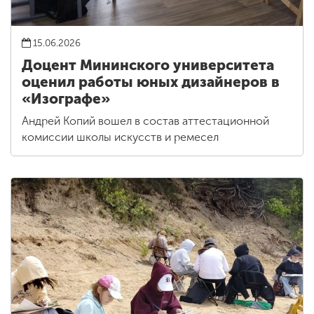
15.06.2026
Доцент Мининского университета
оценил работы юных дизайнеров в
«Изографе»
Андрей Копий вошел в состав аттестационной
комиссии школы искусств и ремесел