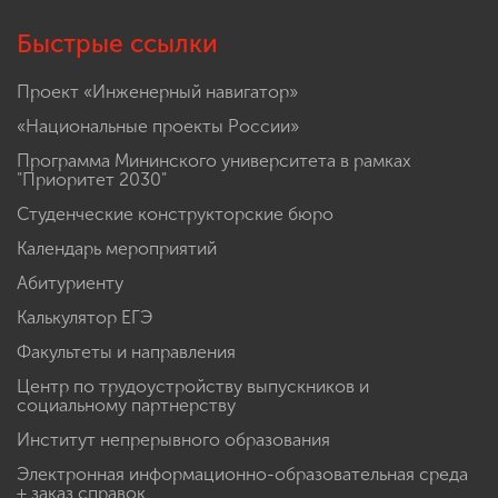
Сведения об образовательной организации
Быстрые ссылки
Проект «Инженерный навигатор»
«Национальные проекты России»
Программа Мининского университета в рамках
"Приоритет 2030"
Студенческие конструкторские бюро
Календарь мероприятий
Абитуриенту
Калькулятор ЕГЭ
Факультеты и направления
Центр по трудоустройству выпускников и
социальному партнерству
Институт непрерывного образования