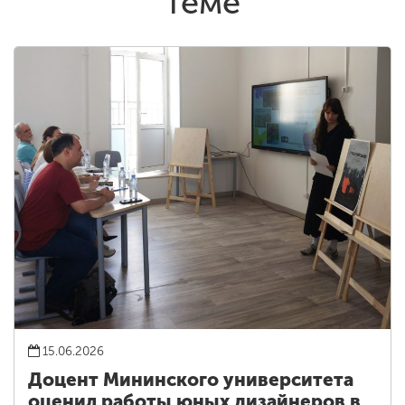
теме
15.06.2026
Доцент Мининского университета
оценил работы юных дизайнеров в