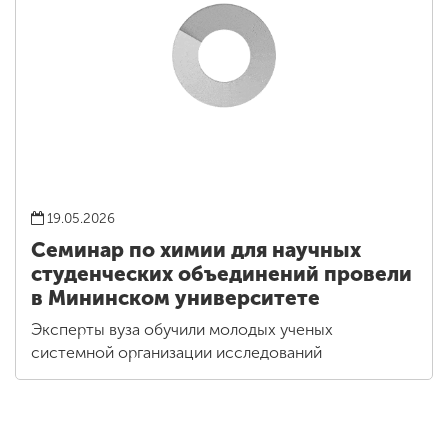
19.05.2026
Семинар по химии для научных
студенческих объединений провели
в Мининском университете
Эксперты вуза обучили молодых ученых
системной организации исследований