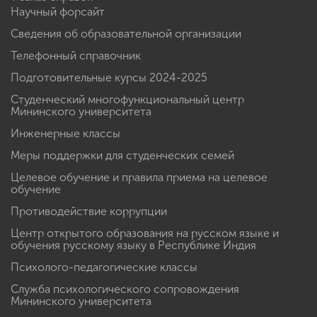
Электронная информационно-образовательная среда
+ заказ справок
Научный форсайт
Сведения об образовательной организации
Телефонный справочник
Подготовительные курсы 2024-2025
Студенческий многофункциональный центр
Мининского университета
Инженерные классы
Меры поддержки для студенческих семей
Целевое обучение и правила приема на целевое
обучение
Противодействие коррупции
Центр открытого образования на русском языке и
обучения русскому языку в Республике Индия
Психолого-педагогические классы
Служба психологического сопровождения