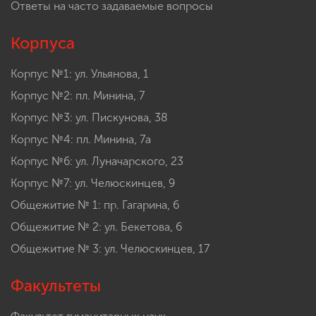
Мининского университета
Ответы на часто задаваемые вопросы
Корпуса
Корпус №1: ул. Ульянова, 1
Корпус №2: пл. Минина, 7
Корпус №3: ул. Пискунова, 38
Корпус №4: пл. Минина, 7а
Корпус №6: ул. Луначарского, 23
Корпус №7: ул. Челюскинцев, 9
Общежитие № 1: пр. Гагарина, 6
Общежитие № 2: ул. Бекетова, 6
Общежитие № 3: ул. Челюскинцев, 17
Факультеты