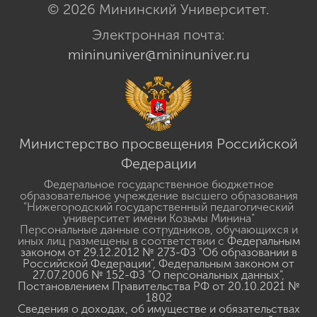
© 2026 Мининский Университет.
Электронная почта:
mininuniver@mininuniver.ru
Министерство просвещения Российской
Федерации
Федеральное государственное бюджетное
образовательное учреждение высшего образования
"Нижегородский государственный педагогический
университет имени Козьмы Минина"
Персональные данные сотрудников, обучающихся и
иных лиц размещены в соответствии с
Федеральным
законом от 29.12.2012 № 273-ФЗ "Об образовании в
Российской Федерации"
,
Федеральным законом от
27.07.2006 № 152-ФЗ "О персональных данных"
,
Постановлением Правительства РФ от 20.10.2021 №