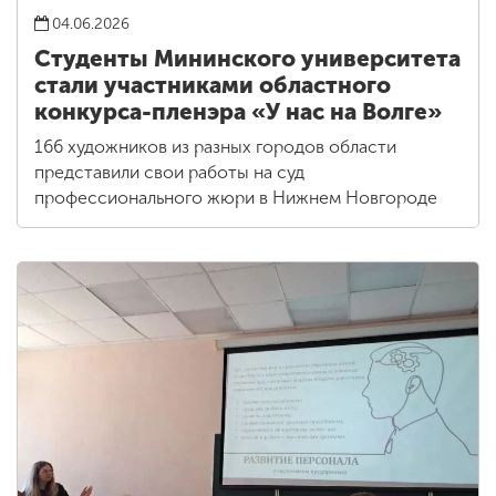
04.06.2026
Студенты Мининского университета
стали участниками областного
конкурса-пленэра «У нас на Волге»
166 художников из разных городов области
представили свои работы на суд
профессионального жюри в Нижнем Новгороде