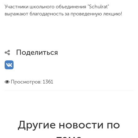
Участники школьного объединения "Schulrat"
выражают благодарность за проведенную лекцию!
Поделиться
Просмотров: 1361
Другие новости по