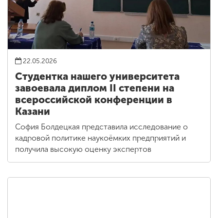
22.05.2026
Студентка нашего университета
завоевала диплом II степени на
всероссийской конференции в
Казани
София Болдецкая представила исследование о
кадровой политике наукоёмких предприятий и
получила высокую оценку экспертов