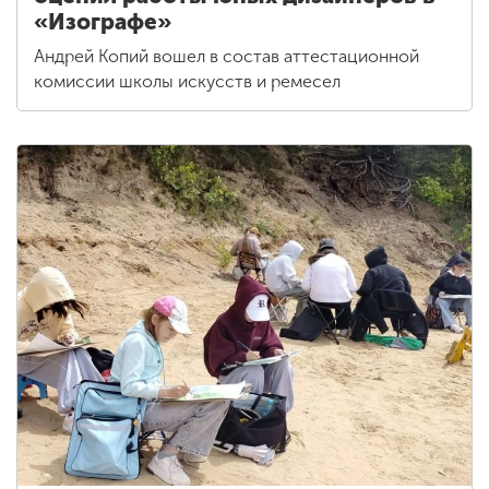
«Изографе»
Андрей Копий вошел в состав аттестационной
комиссии школы искусств и ремесел