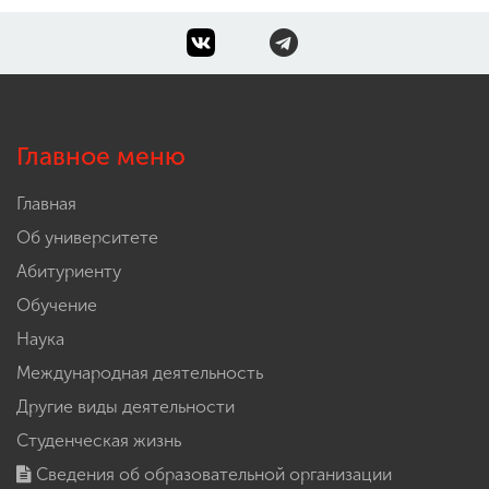
Главное меню
Главная
Об университете
Абитуриенту
Обучение
Наука
Международная деятельность
Другие виды деятельности
Студенческая жизнь