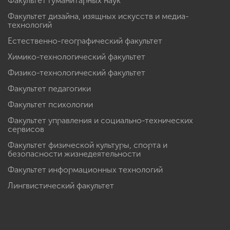
Факультет гуманитарных наук
Факультет дизайна, изящных искусств и медиа-
технологий
Естественно-географический факультет
Химико-технологический факультет
Физико-технологический факультет
Факультет педагогики
Факультет психологии
Факультет управления и социально-технических
сервисов
Факультет физической культуры, спорта и
безопасности жизнедеятельности
Факультет информационных технологий
Лингвистический факультет