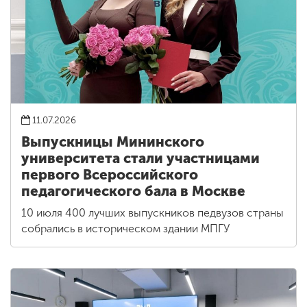
11.07.2026
Выпускницы Мининского
университета стали участницами
первого Всероссийского
педагогического бала в Москве
10 июля 400 лучших выпускников педвузов страны
собрались в историческом здании МПГУ