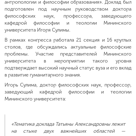
антропологии и философии образования». Доклад был
подготовлен под научным руководством доктора
философских наук, профессора, заведующего
кафедрой философии и теологии Мининского
университета Игоря Сулимы.
В рамках конгресса работала 21 секция и 16 круглых
столов, где обсуждались актуальные философские
проблемы. Участие представителей Мининского
университета в мероприятии такого уровня
подтверждает высокий научный статус вуза и его вклад
в развитие гуманитарного знания.
Игорь Сулима, доктор философских наук, профессор,
заведующий кафедрой философии и теологии
Мининского университета:
«Тематика доклада Татьяны Александровны лежит
на стыке двух важнейших областей —