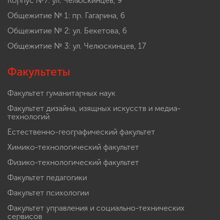
Корпус №7: ул. Челюскинцев, 9
Общежитие № 1: пр. Гагарина, 6
Общежитие № 2: ул. Бекетова, 6
Общежитие № 3: ул. Челюскинцев, 17
Факультеты
Факультет гуманитарных наук
Факультет дизайна, изящных искусств и медиа-
технологий
Естественно-географический факультет
Химико-технологический факультет
Физико-технологический факультет
Факультет педагогики
Факультет психологии
Факультет управления и социально-технических
сервисов