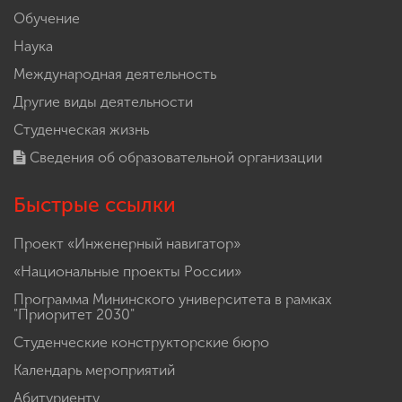
Обучение
Наука
Международная деятельность
Другие виды деятельности
Студенческая жизнь
Сведения об образовательной организации
Быстрые ссылки
Проект «Инженерный навигатор»
«Национальные проекты России»
Программа Мининского университета в рамках
"Приоритет 2030"
Студенческие конструкторские бюро
Календарь мероприятий
Абитуриенту