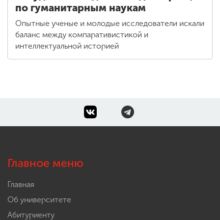
по гуманитарным наукам
Опытные ученые и молодые исследователи искали
баланс между компаративистикой и
интеллектуальной историей
Главное меню
Главная
Об университете
Абитуриенту