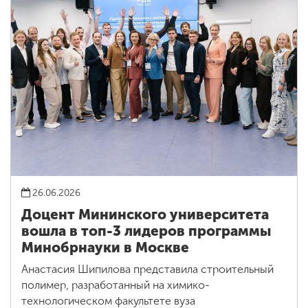
26.06.2026
Доцент Мининского университета
вошла в топ-3 лидеров программы
Минобрнауки в Москве
Анастасия Шипилова представила строительный
полимер, разработанный на химико-
технологическом факультете вуза