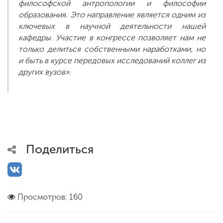
философской антропологии и философии
образования. Это направление является одним из
ключевых в научной деятельности нашей
кафедры. Участие в конгрессе позволяет нам не
только делиться собственными наработками, но
и быть в курсе передовых исследований коллег из
других вузов».
Поделиться
Просмотров: 160