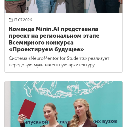
13.07.2026
Команда Minin.AI представила
проект на региональном этапе
Всемирного конкурса
«Проектируем будущее»
Система «NeuroMentor for Students» реализует
передовую мультиагентную архитектуру