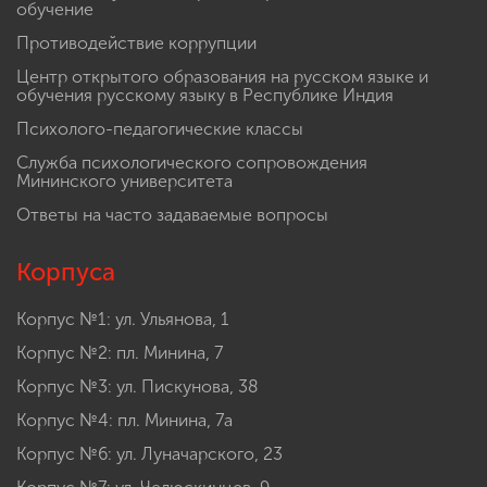
обучение
Противодействие коррупции
Центр открытого образования на русском языке и
обучения русскому языку в Республике Индия
Психолого-педагогические классы
Служба психологического сопровождения
Мининского университета
Ответы на часто задаваемые вопросы
Корпуса
Корпус №1: ул. Ульянова, 1
Корпус №2: пл. Минина, 7
Корпус №3: ул. Пискунова, 38
Корпус №4: пл. Минина, 7а
Корпус №6: ул. Луначарского, 23