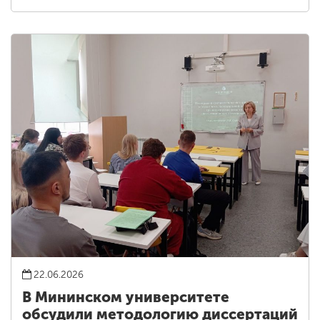
22.06.2026
В Мининском университете
обсудили методологию диссертаций