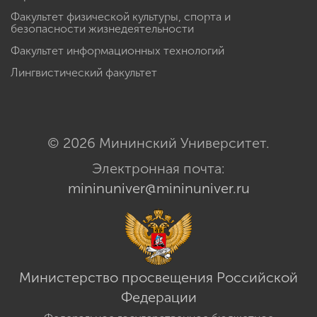
Факультет физической культуры, спорта и
безопасности жизнедеятельности
Факультет информационных технологий
Лингвистический факультет
© 2026 Мининский Университет.
Электронная почта:
mininuniver@mininuniver.ru
Министерство просвещения Российской
Федерации