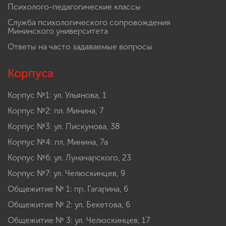
Психолого-педагогические классы
Служба психологического сопровождения
Мининского университета
Ответы на часто задаваемые вопросы
Корпуса
Корпус №1: ул. Ульянова, 1
Корпус №2: пл. Минина, 7
Корпус №3: ул. Пискунова, 38
Корпус №4: пл. Минина, 7а
Корпус №6: ул. Луначарского, 23
Корпус №7: ул. Челюскинцев, 9
Общежитие № 1: пр. Гагарина, 6
Общежитие № 2: ул. Бекетова, 6
Общежитие № 3: ул. Челюскинцев, 17