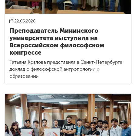
22.06.2026
Преподаватель Мининского
университета выступила на
Всероссийском философском
конгрессе
Татьяна Козлова представила в Санкт-Петербурге
доклад о философской антропологии и
образовании