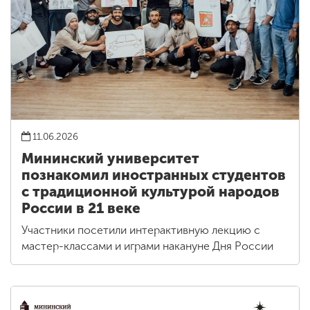
11.06.2026
Мининский университет
познакомил иностранных студентов
с традиционной культурой народов
России в 21 веке
Участники посетили интерактивную лекцию с
мастер-классами и играми накануне Дня России