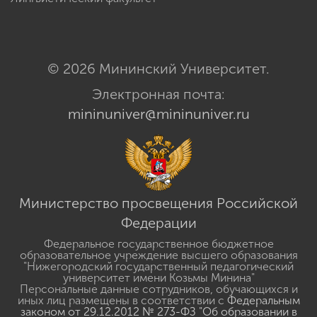
© 2026 Мининский Университет.
Электронная почта:
mininuniver@mininuniver.ru
Министерство просвещения Российской
Федерации
Федеральное государственное бюджетное
образовательное учреждение высшего образования
"Нижегородский государственный педагогический
университет имени Козьмы Минина"
Персональные данные сотрудников, обучающихся и
иных лиц размещены в соответствии с
Федеральным
законом от 29.12.2012 № 273-ФЗ "Об образовании в