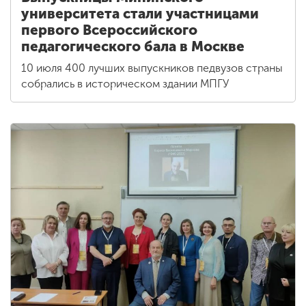
университета стали участницами
первого Всероссийского
педагогического бала в Москве
10 июля 400 лучших выпускников педвузов страны
собрались в историческом здании МПГУ