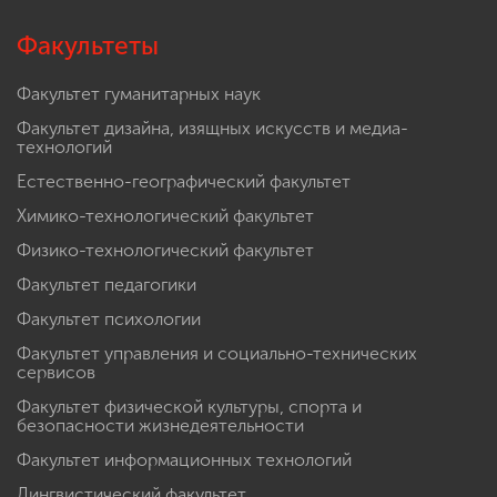
Факультеты
Факультет гуманитарных наук
Факультет дизайна, изящных искусств и медиа-
технологий
Естественно-географический факультет
Химико-технологический факультет
Физико-технологический факультет
Факультет педагогики
Факультет психологии
Факультет управления и социально-технических
сервисов
Факультет физической культуры, спорта и
безопасности жизнедеятельности
Факультет информационных технологий
Лингвистический факультет