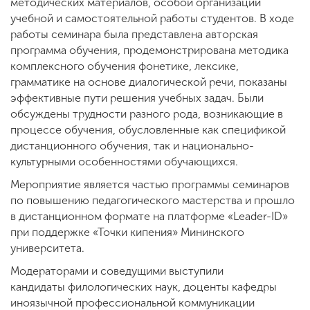
методических материалов, особой организации
учебной и самостоятельной работы студентов. В ходе
работы семинара была представлена авторская
программа обучения, продемонстрирована методика
комплексного обучения фонетике, лексике,
грамматике на основе диалогической речи, показаны
эффективные пути решения учебных задач. Были
обсуждены трудности разного рода, возникающие в
процессе обучения, обусловленные как спецификой
дистанционного обучения, так и национально-
культурными особенностями обучающихся.
Мероприятие является частью программы семинаров
по повышению педагогического мастерства и прошло
в дистанционном формате на платформе «Leader-ID»
при поддержке «Точки кипения» Мининского
университета.
Модераторами и соведущими выступили
кандидаты филологических наук, доценты кафедры
иноязычной профессиональной коммуникации