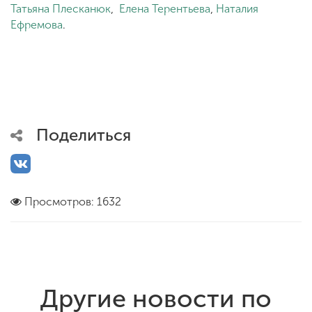
Татьяна Плесканюк
,
Елена Терентьева
,
Наталия
Ефремова
.
Поделиться
Просмотров: 1632
Другие новости по