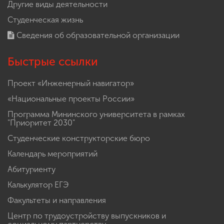
Другие виды деятельности
Студенческая жизнь
Сведения об образовательной организации
Быстрые ссылки
Проект «Инженерный навигатор»
«Национальные проекты России»
Программа Мининского университета в рамках
"Приоритет 2030"
Студенческие конструкторские бюро
Календарь мероприятий
Абитуриенту
Калькулятор ЕГЭ
Факультеты и направления
Центр по трудоустройству выпускников и