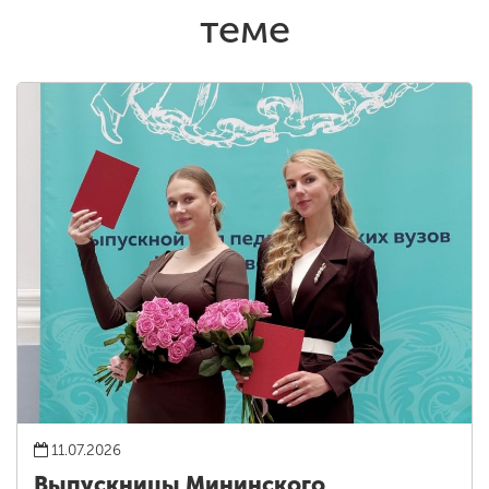
теме
11.07.2026
Выпускницы Мининского