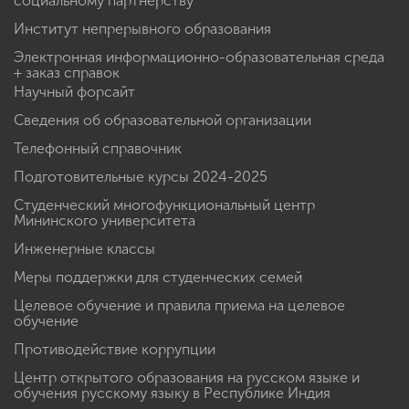
социальному партнерству
Институт непрерывного образования
Электронная информационно-образовательная среда
+ заказ справок
Научный форсайт
Сведения об образовательной организации
Телефонный справочник
Подготовительные курсы 2024-2025
Студенческий многофункциональный центр
Мининского университета
Инженерные классы
Меры поддержки для студенческих семей
Целевое обучение и правила приема на целевое
обучение
Противодействие коррупции
Центр открытого образования на русском языке и
обучения русскому языку в Республике Индия