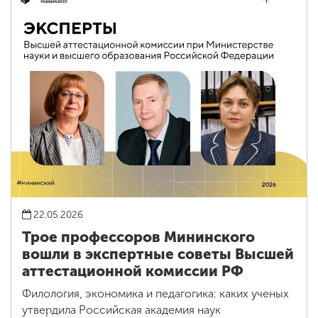
22.05.2026
Трое профессоров Мининского
вошли в экспертные советы Высшей
аттестационной комиссии РФ
Филология, экономика и педагогика: каких ученых
утвердила Российская академия наук