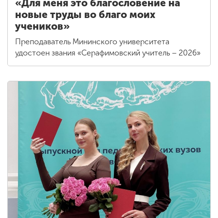
«Для меня это благословение на
новые труды во благо моих
учеников»
Преподаватель Мининского университета
удостоен звания «Серафимовский учитель – 2026»