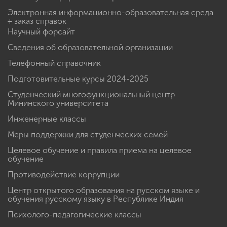
Электронная информационно-образовательная среда
+ заказ справок
Научный форсайт
Сведения об образовательной организации
Телефонный справочник
Подготовительные курсы 2024-2025
Студенческий многофункциональный центр
Мининского университета
Инженерные классы
Меры поддержки для студенческих семей
Целевое обучение и правила приема на целевое
обучение
Противодействие коррупции
Центр открытого образования на русском языке и
обучения русскому языку в Республике Индия
Психолого-педагогические классы