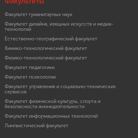
Факультеты
Факультет гуманитарных наук
Факультет дизайна, изящных искусств и медиа-
технологий
Естественно-географический факультет
Химико-технологический факультет
Физико-технологический факультет
Факультет педагогики
Факультет психологии
Факультет управления и социально-технических
сервисов
Факультет физической культуры, спорта и
безопасности жизнедеятельности
Факультет информационных технологий
Лингвистический факультет