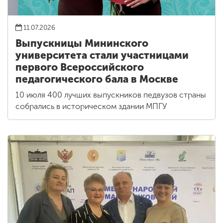
11.07.2026
Выпускницы Мининского
университета стали участницами
первого Всероссийского
педагогического бала в Москве
10 июля 400 лучших выпускников педвузов страны
собрались в историческом здании МПГУ