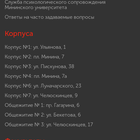
Служба психологического сопровождения
Мининского университета
Ответы на часто задаваемые вопросы
Корпуса
Корпус №1: ул. Ульянова, 1
Корпус №2: пл. Минина, 7
Корпус №3: ул. Пискунова, 38
Корпус №4: пл. Минина, 7а
Корпус №6: ул. Луначарского, 23
Корпус №7: ул. Челюскинцев, 9
Общежитие № 1: пр. Гагарина, 6
Общежитие № 2: ул. Бекетова, 6
Общежитие № 3: ул. Челюскинцев, 17