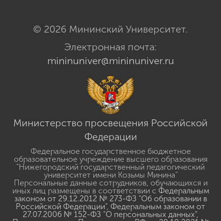
© 2026 Мининский Университет.
Электронная почта:
mininuniver@mininuniver.ru
Министерство просвещения Российской
Федерации
Федеральное государственное бюджетное
образовательное учреждение высшего образования
"Нижегородский государственный педагогический
университет имени Козьмы Минина"
Персональные данные сотрудников, обучающихся и
иных лиц размещены в соответствии с
Федеральным
законом от 29.12.2012 № 273-ФЗ "Об образовании в
Российской Федерации"
,
Федеральным законом от
27.07.2006 № 152-ФЗ "О персональных данных"
,