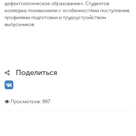
дефектологическое образование». Студентов
колледжа познакомили с особенностями поступления,
профилями подготовки и трудоустройством
выпускников.
Поделиться
Просмотров: 997