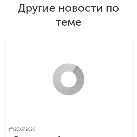
Другие новости по
теме
23.07.2026