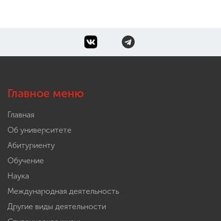
Главное меню
Главная
Об университете
Абитуриенту
Обучение
Наука
Международная деятельность
Другие виды деятельности