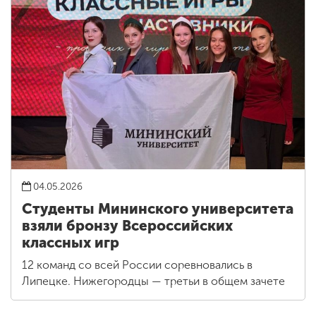
04.05.2026
Студенты Мининского университета
взяли бронзу Всероссийских
классных игр
12 команд со всей России соревновались в
Липецке. Нижегородцы — третьи в общем зачете