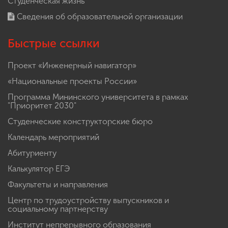
Студенческая жизнь
Сведения об образовательной организации
Быстрые ссылки
Проект «Инженерный навигатор»
«Национальные проекты России»
Программа Мининского университета в рамках
"Приоритет 2030"
Студенческие конструкторские бюро
Календарь мероприятий
Абитуриенту
Калькулятор ЕГЭ
Факультеты и направления
Центр по трудоустройству выпускников и
социальному партнерству
Институт непрерывного образования