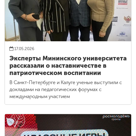
17.05.2026
Эксперты Мининского университета
рассказали о наставничестве в
патриотическом воспитании
В Санкт-Петербурге и Калуге ученые выступили с
докладами на педагогических форумах с
международным участием