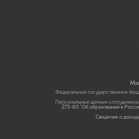
Ми
Федеральное государственное бюд
Персональные данные сотрудников,
273-ФЗ "Об образовании в Росс
Сведения о доход