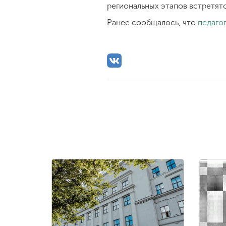
региональных этапов встретятс
Ранее сообщалось, что
педаго