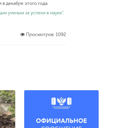
 в декабре этого года.
ым ученым за успехи в науке”
.
Просмотров: 1092