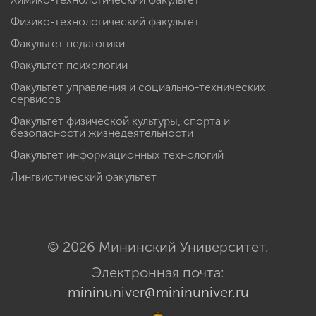
Физико-технологический факультет
Факультет педагогики
Факультет психологии
Факультет управления и социально-технических
сервисов
Факультет физической культуры, спорта и
безопасности жизнедеятельности
Факультет информационных технологий
Лингвистический факультет
© 2026 Мининский Университет.
Электронная почта:
mininuniver@mininuniver.ru