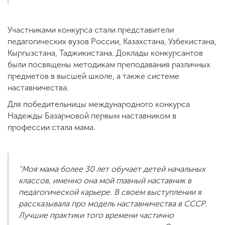
Участниками конкурса стали представители
педагогических вузов России, Казахстана, Узбекистана,
Кыргызстана, Таджикистана. Доклады конкурсантов
были посвящены методикам преподавания различных
предметов в высшей школе, а также системе
наставничества.
Для победительницы международного конкурса
Надежды Базарновой первым наставником в
профессии стала мама.
“Моя мама более 30 лет обучает детей начальных
классов, именно она мой главный наставник в
педагогической карьере. В своем выступлении я
рассказывала про модель наставничества в СССР.
Лучшие практики того времени частично