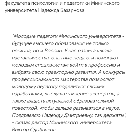
факультета психологии и педагогики Мининского
университета Надежда Базарнова.
“Молодые педагоги Мининского университета -
будущее высшего образования не только
региона, но и России. У нас развита школа
наставничества, опытные педагоги помогают
молодым специалистам войти в профессию и
выбрать свою траекторию развития. А конкурсы
профессионального мастерства позволяют
молодому педагогу поделиться своими
наработками, выслушать мнение экспертов, а
также владеть актуальной образовательной
повесткой, чтобы дальше развиваться в науке.
Поздравляю Надежду Дмитриевну, так держать!”,
- сказал ректор Мининского университета
Виктор Сдобняков.