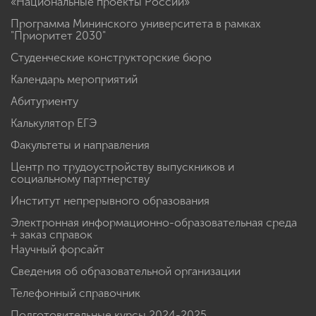
«Национальные проекты России»
Программа Мининского университета в рамках
"Приоритет 2030"
Студенческие конструкторские бюро
Календарь мероприятий
Абитуриенту
Калькулятор ЕГЭ
Факультеты и направления
Центр по трудоустройству выпускников и
социальному партнерству
Институт непрерывного образования
Электронная информационно-образовательная среда
+ заказ справок
Научный форсайт
Сведения об образовательной организации
Телефонный справочник
Подготовительные курсы 2024-2025