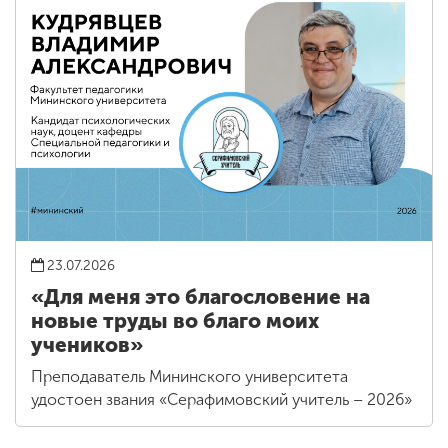
23.07.2026
«Для меня это благословение на
новые труды во благо моих
учеников»
Преподаватель Мининского университета
удостоен звания «Серафимовский учитель – 2026»