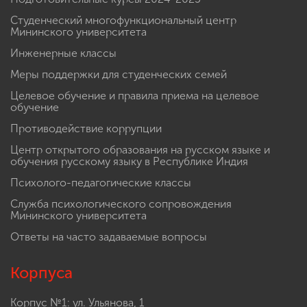
Студенческий многофункциональный центр
Мининского университета
Инженерные классы
Меры поддержки для студенческих семей
Целевое обучение и правила приема на целевое
обучение
Противодействие коррупции
Центр открытого образования на русском языке и
обучения русскому языку в Республике Индия
Психолого-педагогические классы
Служба психологического сопровождения
Мининского университета
Ответы на часто задаваемые вопросы
Корпуса
Корпус №1: ул. Ульянова, 1