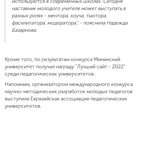
используются в современных школах. Сегодня
наставник молодого учителя может выступать в
разных ролях - ментора, коуча, тьютора,
фасилитатора, модератора”, - пояснила Надежда
Базарнова.
Кроме того, по результатам конкурса Мининский
университет получил награду “Лучший сайт - 2022”
среди педагогических университетов.
Напомним, организатором международного конкурса
научно-методических разработок молодых педагогов
выступила Евразийская ассоциация педагогических
университетов.