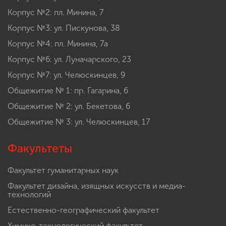
Корпус №2: пл. Минина, 7
Корпус №3: ул. Пискунова, 38
Корпус №4: пл. Минина, 7а
Корпус №6: ул. Луначарского, 23
Корпус №7: ул. Челюскинцев, 9
Общежитие № 1: пр. Гагарина, 6
Общежитие № 2: ул. Бекетова, 6
Общежитие № 3: ул. Челюскинцев, 17
Факультеты
Факультет гуманитарных наук
Факультет дизайна, изящных искусств и медиа-
технологий
Естественно-географический факультет
Химико-технологический факультет