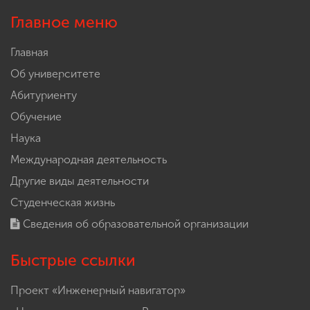
Главное меню
Главная
Об университете
Абитуриенту
Обучение
Наука
Международная деятельность
Другие виды деятельности
Студенческая жизнь
Сведения об образовательной организации
Быстрые ссылки
Проект «Инженерный навигатор»