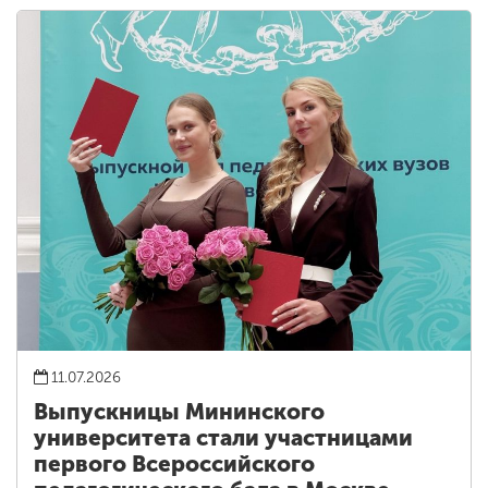
11.07.2026
Выпускницы Мининского
университета стали участницами
первого Всероссийского