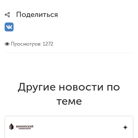
Поделиться
Просмотров: 1272
Другие новости по
теме