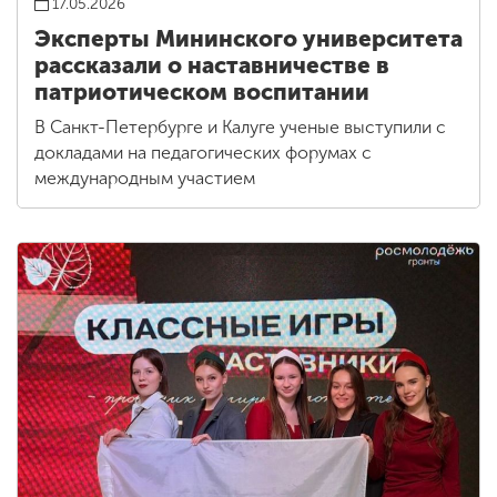
17.05.2026
Эксперты Мининского университета
рассказали о наставничестве в
патриотическом воспитании
В Санкт-Петербурге и Калуге ученые выступили с
докладами на педагогических форумах с
международным участием