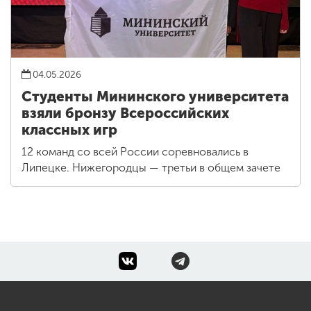
04.05.2026
Студенты Мининского университета
взяли бронзу Всероссийских
классных игр
12 команд со всей России соревновались в
Липецке. Нижегородцы — третьи в общем зачете