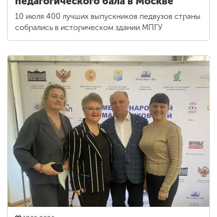
педагогического бала в Москве
10 июля 400 лучших выпускников педвузов страны
собрались в историческом здании МПГУ