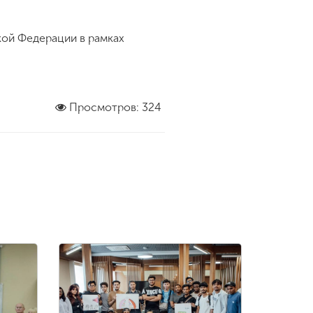
кой Федерации в рамках
Просмотров: 324