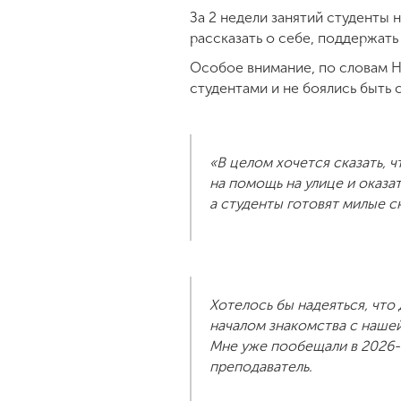
За 2 недели занятий студенты 
рассказать о себе, поддержать 
Особое внимание, по словам Н
студентами и не боялись быть 
«В целом хочется сказать, 
на помощь на улице и оказа
а студенты готовят милые 
Хотелось бы надеяться, что
началом знакомства с нашей
Мне уже пообещали в 2026-
преподаватель.