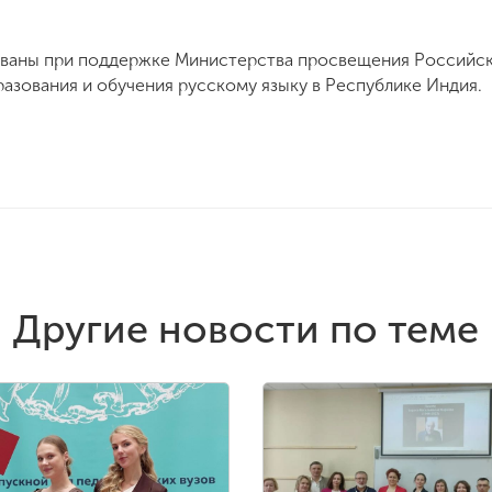
зованы при поддержке Министерства просвещения Российс
азования и обучения русскому языку в Республике Индия.
Другие новости по теме