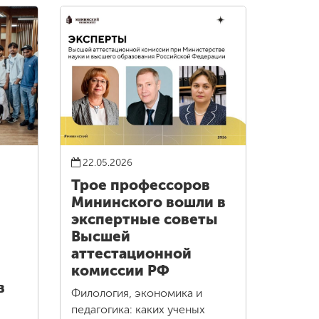
22.05.2026
Трое профессоров
Мининского вошли в
экспертные советы
Высшей
аттестационной
комиссии РФ
в
Филология, экономика и
педагогика: каких ученых