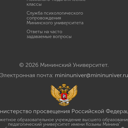
классы
Служба психологического
сопровождения
Мининского университета
Ответы на часто
задаваемые вопросы
© 2026 Мининский Университет.
Электронная почта:
mininuniver@mininuniver.r
нистерство просвещения Российской Федера
жетное образовательное учреждение высшего образовани
педагогический университет имени Козьмы Минина"