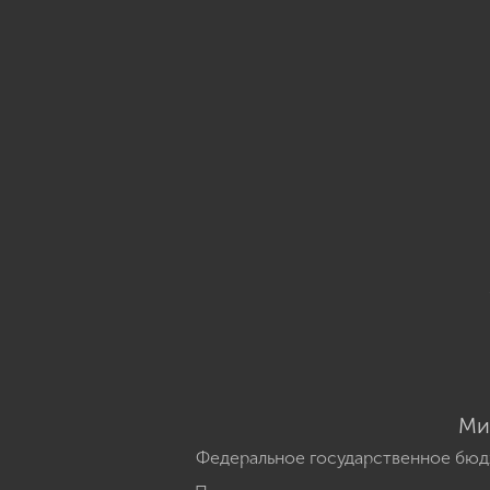
Ми
Федеральное государственное бюд