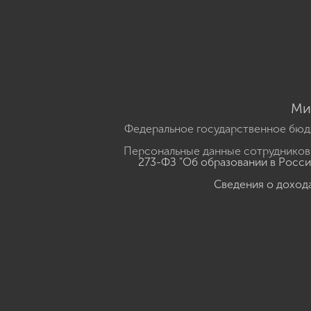
Ми
Федеральное государственное бюд
Персональные данные сотрудников,
273-ФЗ "Об образовании в Росс
Сведения о доход