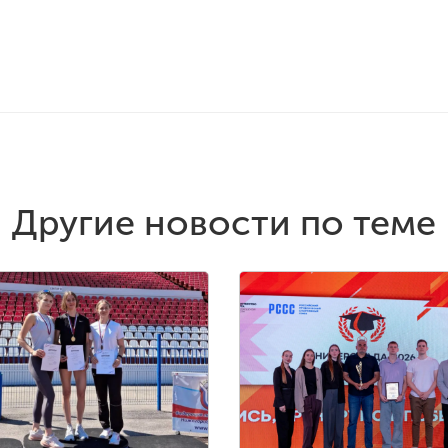
Другие новости по теме