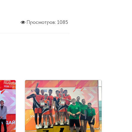
Просмотров: 1085