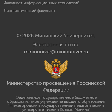
Факультет информационных технологий
Лингвистический факультет
© 2026 Мининский Университет.
Электронная почта:
mininuniver@mininuniver.ru
Министерство просвещения Российской
Федерации
Федеральное государственное бюджетное
образовательное учреждение высшего образования
"Нижегородский государственный педагогический
университет имени Козьмы Минина"