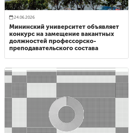
24.06.2026
Мининский университет объявляет
конкурс на замещение вакантных
должностей профессорско-
преподавательского состава