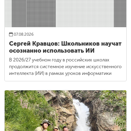
07.08.2026
Сергей Кравцов: Школьников научат
осознанно использовать ИИ
В 2026/27 учебном году в российских школах
продолжится системное изучение искусственного
интеллекта (ИИ) в рамках уроков информатики