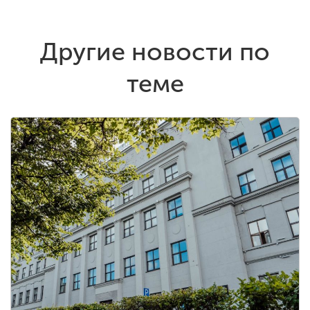
Другие новости по
теме