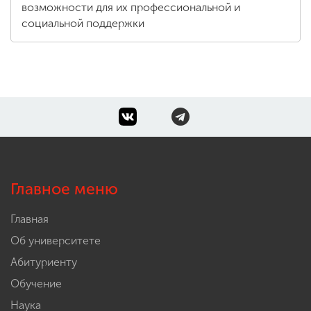
возможности для их профессиональной и
социальной поддержки
Главное меню
Главная
Об университете
Абитуриенту
Обучение
Наука