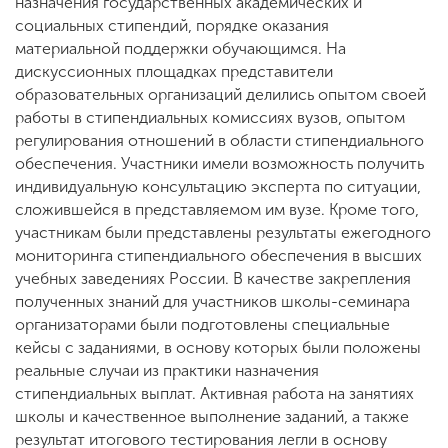
назначения государственных академических и
социальных стипендий, порядке оказания
материальной поддержки обучающимся. На
дискуссионных площадках представители
образовательных организаций делились опытом своей
работы в стипендиальных комиссиях вузов, опытом
регулирования отношений в области стипендиального
обеспечения. Участники имели возможность получить
индивидуальную консультацию эксперта по ситуации,
сложившейся в представляемом им вузе. Кроме того,
участникам были представлены результаты ежегодного
мониторинга стипендиального обеспечения в высших
учебных заведениях России. В качестве закрепления
полученных знаний для участников школы-семинара
организаторами были подготовлены специальные
кейсы с заданиями, в основу которых были положены
реальные случаи из практики назначения
стипендиальных выплат. Активная работа на занятиях
школы и качественное выполнение заданий, а также
результат итогового тестирования легли в основу