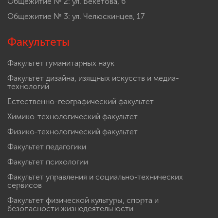
Общежитие № 2: ул. Бекетова, 6
Общежитие № 3: ул. Челюскинцев, 17
Факультеты
Факультет гуманитарных наук
Факультет дизайна, изящных искусств и медиа-
технологий
Естественно-географический факультет
Химико-технологический факультет
Физико-технологический факультет
Факультет педагогики
Факультет психологии
Факультет управления и социально-технических
сервисов
Факультет физической культуры, спорта и
безопасности жизнедеятельности