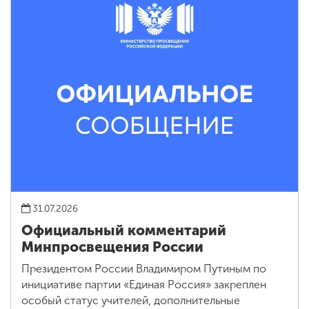
31.07.2026
Официальный комментарий
Минпросвещения России
Президентом России Владимиром Путиным по
инициативе партии «Единая Россия» закреплен
особый статус учителей, дополнительные