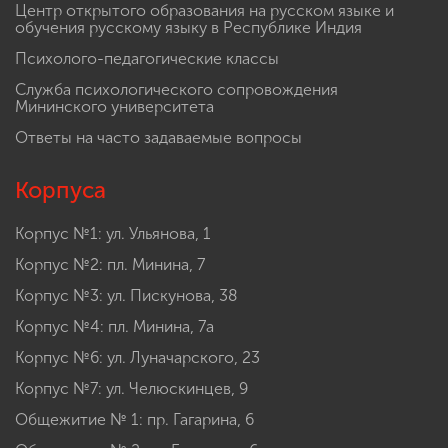
Центр открытого образования на русском языке и
обучения русскому языку в Республике Индия
Психолого-педагогические классы
Служба психологического сопровождения
Мининского университета
Ответы на часто задаваемые вопросы
Корпуса
Корпус №1: ул. Ульянова, 1
Корпус №2: пл. Минина, 7
Корпус №3: ул. Пискунова, 38
Корпус №4: пл. Минина, 7а
Корпус №6: ул. Луначарского, 23
Корпус №7: ул. Челюскинцев, 9
Общежитие № 1: пр. Гагарина, 6