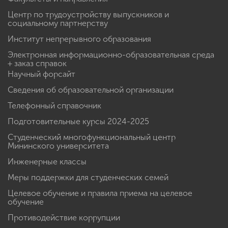
Центр по трудоустройству выпускников и
социальному партнерству
Институт непрерывного образования
Электронная информационно-образовательная среда
+ заказ справок
Научный форсайт
Сведения об образовательной организации
Телефонный справочник
Подготовительные курсы 2024-2025
Студенческий многофункциональный центр
Мининского университета
Инженерные классы
Меры поддержки для студенческих семей
Целевое обучение и правила приема на целевое
обучение
Противодействие коррупции