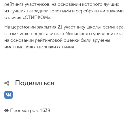
рейтинга участников, на основании которого лучших
из лучших наградили золотыми и серебряными знаками
отличия «СТИПКОМ».
На церемонии закрытия 21 участнику школы-семинара,
в том числе представителю Мининского университета,
на основании рейтинговой оценки были вручены
именные золотые знаки отличия.
Поделиться
Просмотров: 1639