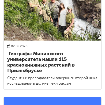
02.08.2026
Географы Мининского
университета нашли 115
краснокнижных растений в
Приэльбрусье
Студенты и преподаватели завершили второй цикл
исследований в долине реки Баксан