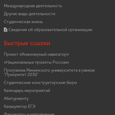
Международная деятельность
Другие виды деятельности
Студенческая жизнь
Сведения об образовательной организации
Быстрые ссылки
Проект «Инженерный навигатор»
«Национальные проекты России»
Программа Мининского университета в рамках
"Приоритет 2030"
Студенческие конструкторские бюро
Календарь мероприятий
Абитуриенту
Калькулятор ЕГЭ
Факультеты и направления