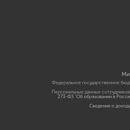
Ми
Федеральное государственное бюд
Персональные данные сотрудников,
273-ФЗ "Об образовании в Росс
Сведения о доход