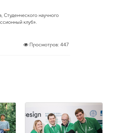
, Студенческого научного
уссионный клуб».
Просмотров: 447