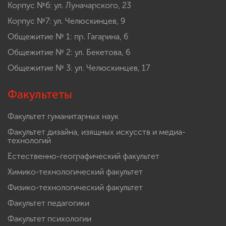
Корпус №6: ул. Луначарского, 23
Корпус №7: ул. Челюскинцев, 9
Общежитие № 1: пр. Гагарина, 6
Общежитие № 2: ул. Бекетова, 6
Общежитие № 3: ул. Челюскинцев, 17
Факультеты
Факультет гуманитарных наук
Факультет дизайна, изящных искусств и медиа-
технологий
Естественно-географический факультет
Химико-технологический факультет
Физико-технологический факультет
Факультет педагогики
Факультет психологии