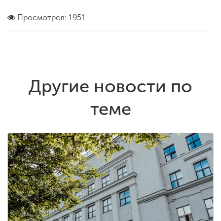
Просмотров: 1951
Другие новости по
теме