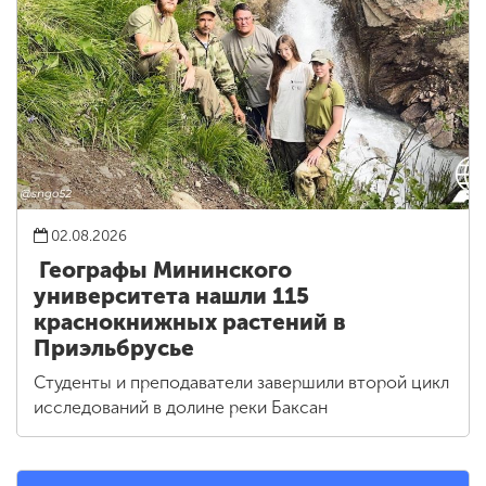
02.08.2026
Географы Мининского
университета нашли 115
краснокнижных растений в
Приэльбрусье
Студенты и преподаватели завершили второй цикл
исследований в долине реки Баксан