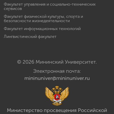
Факультет управления и социально-технических
сервисов
Факультет физической культуры, спорта и
безопасности жизнедеятельности
Факультет информационных технологий
Лингвистический факультет
© 2026 Мининский Университет.
Электронная почта:
mininuniver@mininuniver.ru
Министерство просвещения Российской