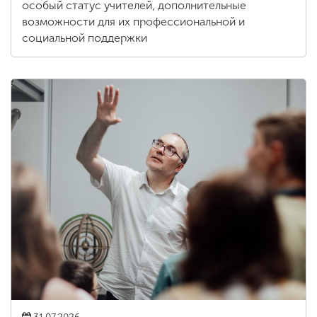
особый статус учителей, дополнительные
возможности для их профессиональной и
социальной поддержки