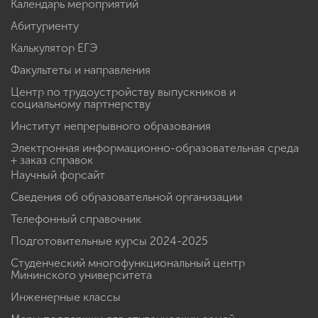
Календарь мероприятий
Абитуриенту
Калькулятор ЕГЭ
Факультеты и направления
Центр по трудоустройству выпускников и
социальному партнерству
Институт непрерывного образования
Электронная информационно-образовательная среда
+ заказ справок
Научный форсайт
Сведения об образовательной организации
Телефонный справочник
Подготовительные курсы 2024-2025
Студенческий многофункциональный центр
Мининского университета
Инженерные классы