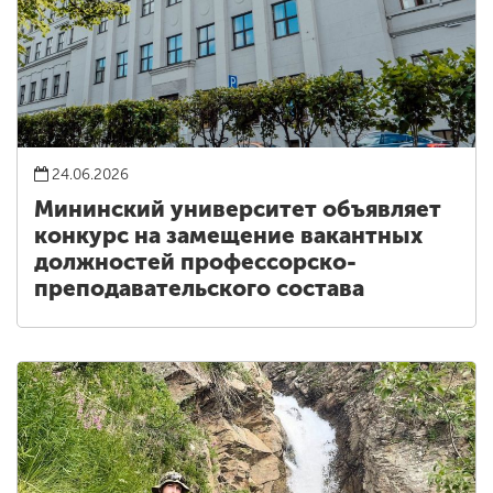
24.06.2026
Мининский университет объявляет
конкурс на замещение вакантных
должностей профессорско-
преподавательского состава