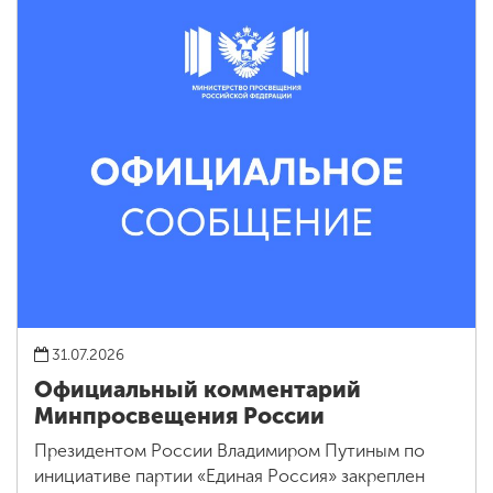
31.07.2026
Официальный комментарий
Минпросвещения России
Президентом России Владимиром Путиным по
инициативе партии «Единая Россия» закреплен