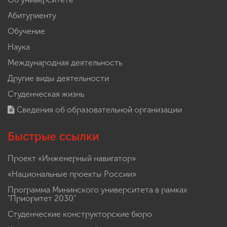
Абитуриенту
Обучение
Наука
Международная деятельность
Другие виды деятельности
Студенческая жизнь
Сведения об образовательной организации
Быстрые ссылки
Проект «Инженерный навигатор»
«Национальные проекты России»
Программа Мининского университета в рамках
"Приоритет 2030"
Студенческие конструкторские бюро