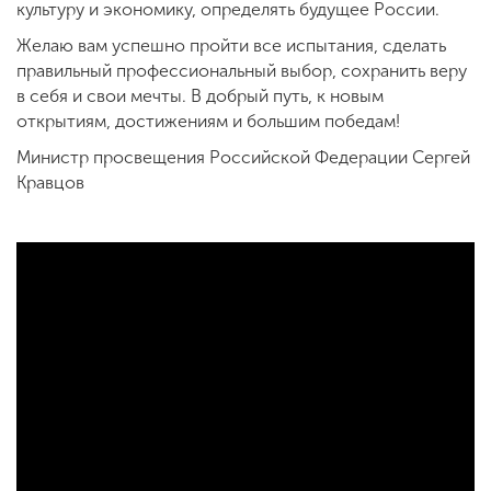
культуру и экономику, определять будущее России.
Желаю вам успешно пройти все испытания, сделать
правильный профессиональный выбор, сохранить веру
в себя и свои мечты. В добрый путь, к новым
открытиям, достижениям и большим победам!
Министр просвещения Российской Федерации Сергей
Кравцов