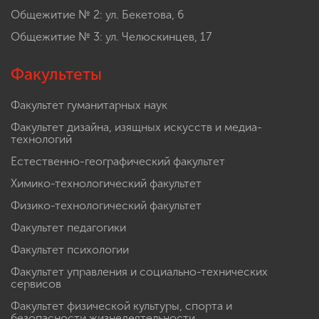
Общежитие № 2: ул. Бекетова, 6
Общежитие № 3: ул. Челюскинцев, 17
Факультеты
Факультет гуманитарных наук
Факультет дизайна, изящных искусств и медиа-
технологий
Естественно-географический факультет
Химико-технологический факультет
Физико-технологический факультет
Факультет педагогики
Факультет психологии
Факультет управления и социально-технических
сервисов
Факультет физической культуры, спорта и
безопасности жизнедеятельности