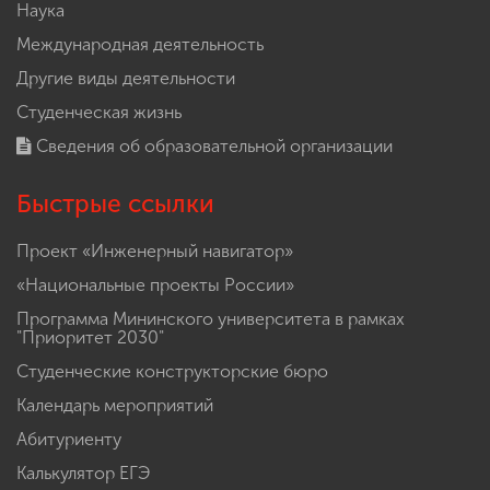
Наука
Международная деятельность
Другие виды деятельности
Студенческая жизнь
Сведения об образовательной организации
Быстрые ссылки
Проект «Инженерный навигатор»
«Национальные проекты России»
Программа Мининского университета в рамках
"Приоритет 2030"
Студенческие конструкторские бюро
Календарь мероприятий
Абитуриенту
Калькулятор ЕГЭ