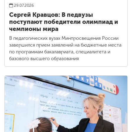
29.07.2026
Сергей Кравцов: В педвузы
поступают победители олимпиад и
чемпионы мира
В педагогических вузах Минпросвещения России
завершился прием заявлений на бюджетные места
по программам бакалавриата, специалитета и
базового высшего образования