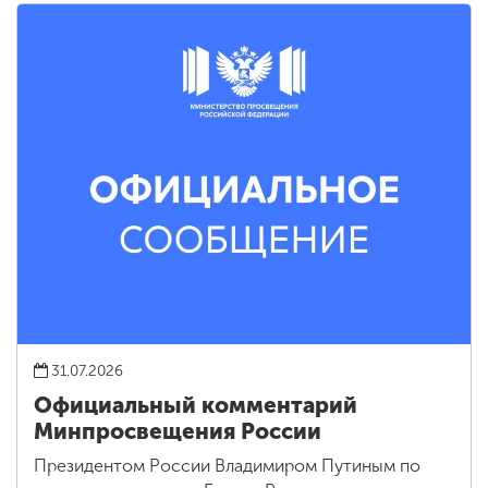
31.07.2026
Официальный комментарий
Минпросвещения России
Президентом России Владимиром Путиным по