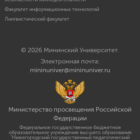
Факультет информационных технологий
Лингвистический факультет
© 2026 Мининский Университет.
Электронная почта:
mininuniver@mininuniver.ru
Министерство просвещения Российской
Федерации
Федеральное государственное бюджетное
образовательное учреждение высшего образования
"Нижегородский государственный педагогический