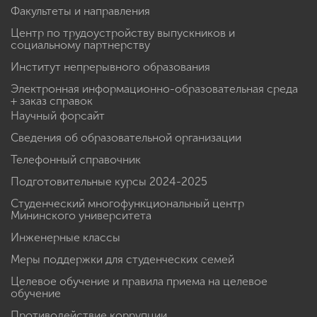
Факультеты и направления
Центр по трудоустройству выпускников и
социальному партнерству
Институт непрерывного образования
Электронная информационно-образовательная среда
+ заказ справок
Научный форсайт
Сведения об образовательной организации
Телефонный справочник
Подготовительные курсы 2024-2025
Студенческий многофункциональный центр
Мининского университета
Инженерные классы
Меры поддержки для студенческих семей
Целевое обучение и правила приема на целевое
обучение
Противодействие коррупции