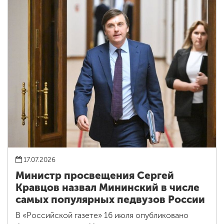
17.07.2026
Министр просвещения Сергей
Кравцов назвал Мининский в числе
самых популярных педвузов России
В «Российской газете» 16 июля опубликовано