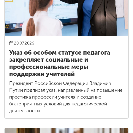
20.07.2026
Указ об особом статусе педагога
закрепляет социальные и
профессиональные меры
поддержки учителей
Президент Российской Федерации Владимир
Путин подписал указ, направленный на повышение
престижа профессии учителя и создание
благоприятных условий для педагогической
деятельности