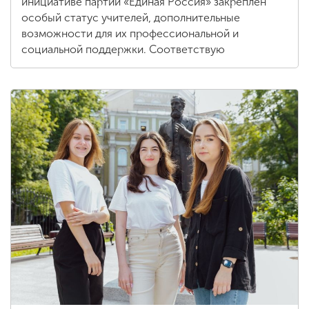
инициативе партии «Единая Россия» закреплен
особый статус учителей, дополнительные
возможности для их профессиональной и
социальной поддержки. Соответствую