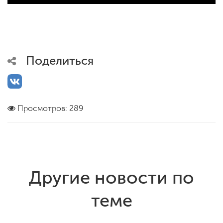
Поделиться
Просмотров: 289
Другие новости по
теме