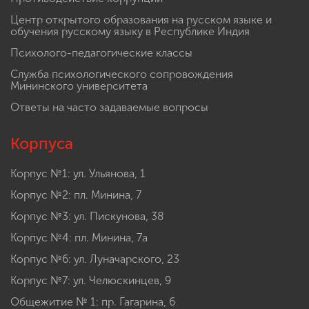
Центр открытого образования на русском языке и
обучения русскому языку в Республике Индия
Психолого-педагогические классы
Служба психологического сопровождения
Мининского университета
Ответы на часто задаваемые вопросы
Корпуса
Корпус №1: ул. Ульянова, 1
Корпус №2: пл. Минина, 7
Корпус №3: ул. Пискунова, 38
Корпус №4: пл. Минина, 7а
Корпус №6: ул. Луначарского, 23
Корпус №7: ул. Челюскинцев, 9
Общежитие № 1: пр. Гагарина, 6