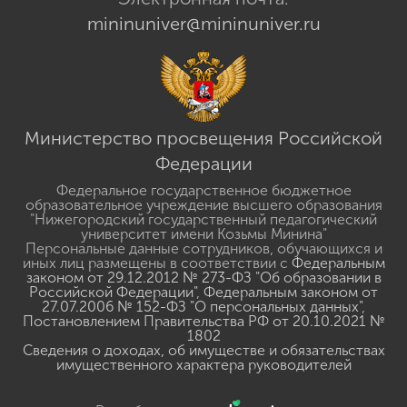
mininuniver@mininuniver.ru
Министерство просвещения Российской
Федерации
Федеральное государственное бюджетное
образовательное учреждение высшего образования
"Нижегородский государственный педагогический
университет имени Козьмы Минина"
Персональные данные сотрудников, обучающихся и
иных лиц размещены в соответствии с
Федеральным
законом от 29.12.2012 № 273-ФЗ "Об образовании в
Российской Федерации"
,
Федеральным законом от
27.07.2006 № 152-ФЗ "О персональных данных"
,
Постановлением Правительства РФ от 20.10.2021 №
1802
Сведения о доходах, об имуществе и обязательствах
имущественного характера руководителей