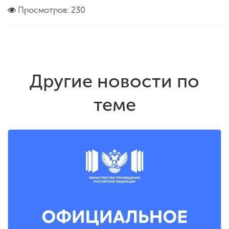
Просмотров: 230
Другие новости по
теме