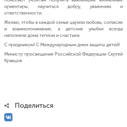
ориентиры, научиться добру, уважению и
ответственности.
Желаю, чтобы в каждой семье царили любовь, согласие
и взаимопонимание, а детские улыбки всегда
наполняли дома теплом и счастьем.
С праздником! С Международным днем защиты детей!
Министр просвещения Российской Федерации Сергей
Кравцов
Поделиться