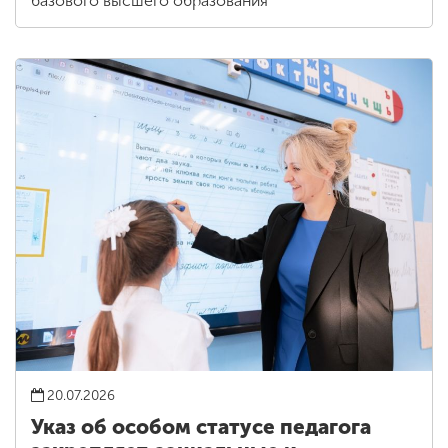
базового высшего образования
20.07.2026
Указ об особом статусе педагога