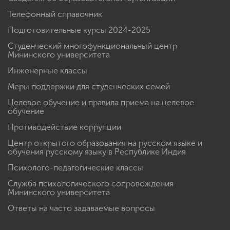
Телефонный справочник
Подготовительные курсы 2024-2025
Студенческий многофункциональный центр
Мининского университета
Инженерные классы
Меры поддержки для студенческих семей
Целевое обучение и правила приема на целевое
обучение
Противодействие коррупции
Центр открытого образования на русском языке и
обучения русскому языку в Республике Индия
Психолого-педагогические классы
Служба психологического сопровождения
Мининского университета
Ответы на часто задаваемые вопросы