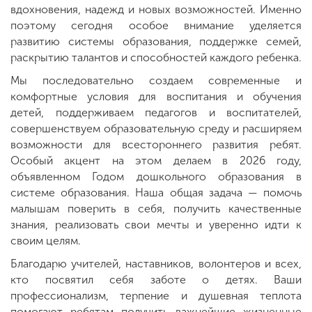
вдохновения, надежд и новых возможностей. Именно
поэтому сегодня особое внимание уделяется
развитию системы образования, поддержке семей,
раскрытию талантов и способностей каждого ребенка.
Мы последовательно создаем современные и
комфортные условия для воспитания и обучения
детей, поддерживаем педагогов и воспитателей,
совершенствуем образовательную среду и расширяем
возможности для всестороннего развития ребят.
Особый акцент на этом делаем в 2026 году,
объявленном Годом дошкольного образования в
системе образования. Наша общая задача — помочь
малышам поверить в себя, получить качественные
знания, реализовать свои мечты и уверенно идти к
своим целям.
Благодарю учителей, наставников, волонтеров и всех,
кто посвятил себя заботе о детях. Ваши
профессионализм, терпение и душевная теплота
помогают ребятам получить важнейшие жизненные