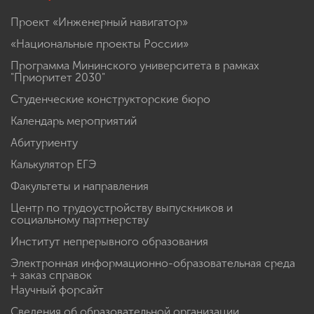
Проект «Инженерный навигатор»
«Национальные проекты России»
Программа Мининского университета в рамках
"Приоритет 2030"
Студенческие конструкторские бюро
Календарь мероприятий
Абитуриенту
Калькулятор ЕГЭ
Факультеты и направления
Центр по трудоустройству выпускников и
социальному партнерству
Институт непрерывного образования
Электронная информационно-образовательная среда
+ заказ справок
Научный форсайт
Сведения об образовательной организации