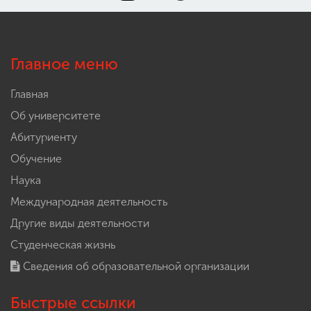
Главное меню
Главная
Об университете
Абитуриенту
Обучение
Наука
Международная деятельность
Другие виды деятельности
Студенческая жизнь
Сведения об образовательной организации
Быстрые ссылки