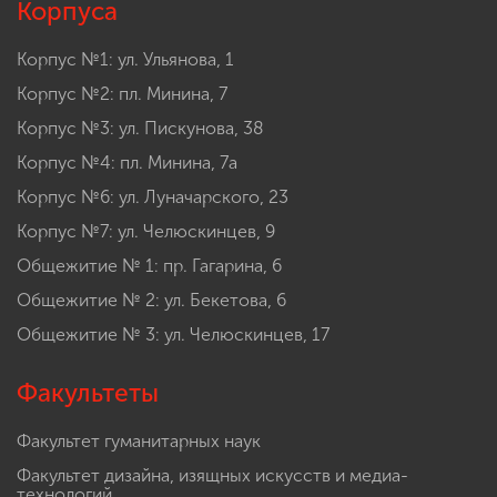
Корпуса
Корпус №1: ул. Ульянова, 1
Корпус №2: пл. Минина, 7
Корпус №3: ул. Пискунова, 38
Корпус №4: пл. Минина, 7а
Корпус №6: ул. Луначарского, 23
Корпус №7: ул. Челюскинцев, 9
Общежитие № 1: пр. Гагарина, 6
Общежитие № 2: ул. Бекетова, 6
Общежитие № 3: ул. Челюскинцев, 17
Факультеты
Факультет гуманитарных наук
Факультет дизайна, изящных искусств и медиа-
технологий