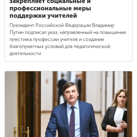
закрепляет социальные и
профессиональные меры
поддержки учителей
Президент Российской Федерации Владимир
Путин подписал указ, направленный на повышение
престижа профессии учителя и создание
благоприятных условий для педагогической
деятельности