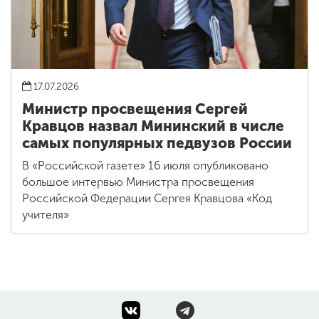
17.07.2026
Министр просвещения Сергей
Кравцов назвал Мининский в числе
самых популярных педвузов России
В «Российской газете» 16 июля опубликовано
большое интервью Министра просвещения
Российской Федерации Сергея Кравцова «Код
учителя»