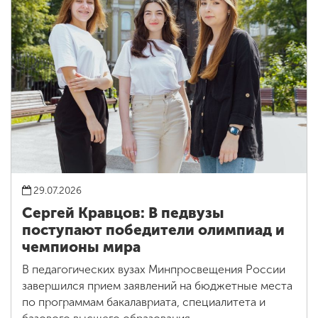
29.07.2026
Сергей Кравцов: В педвузы
поступают победители олимпиад и
чемпионы мира
В педагогических вузах Минпросвещения России
завершился прием заявлений на бюджетные места
по программам бакалавриата, специалитета и