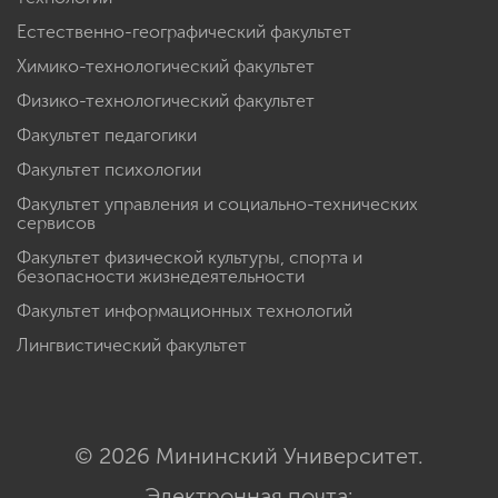
Естественно-географический факультет
Химико-технологический факультет
Физико-технологический факультет
Факультет педагогики
Факультет психологии
Факультет управления и социально-технических
сервисов
Факультет физической культуры, спорта и
безопасности жизнедеятельности
Факультет информационных технологий
Лингвистический факультет
© 2026 Мининский Университет.
Электронная почта: