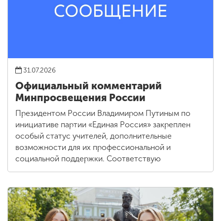
31.07.2026
Официальный комментарий
Минпросвещения России
Президентом России Владимиром Путиным по
инициативе партии «Единая Россия» закреплен
особый статус учителей, дополнительные
возможности для их профессиональной и
социальной поддержки. Соответствую