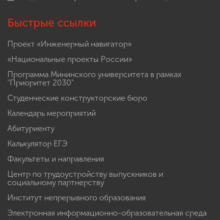
Быстрые ссылки
Проект «Инженерный навигатор»
«Национальные проекты России»
Программа Мининского университета в рамках
"Приоритет 2030"
Студенческие конструкторские бюро
Календарь мероприятий
Абитуриенту
Калькулятор ЕГЭ
Факультеты и направления
Центр по трудоустройству выпускников и
социальному партнерству
Институт непрерывного образования
Электронная информационно-образовательная среда