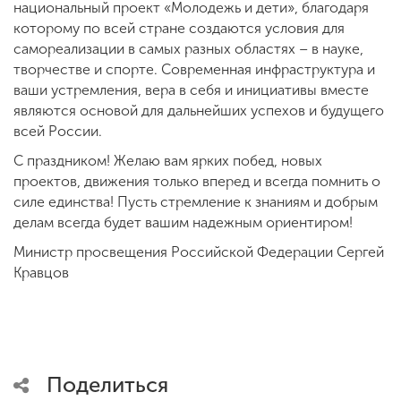
национальный проект «Молодежь и дети», благодаря
которому по всей стране создаются условия для
самореализации в самых разных областях – в науке,
творчестве и спорте. Современная инфраструктура и
ваши устремления, вера в себя и инициативы вместе
являются основой для дальнейших успехов и будущего
всей России.
С праздником! Желаю вам ярких побед, новых
проектов, движения только вперед и всегда помнить о
силе единства! Пусть стремление к знаниям и добрым
делам всегда будет вашим надежным ориентиром!
Министр просвещения Российской Федерации Сергей
Кравцов
Поделиться