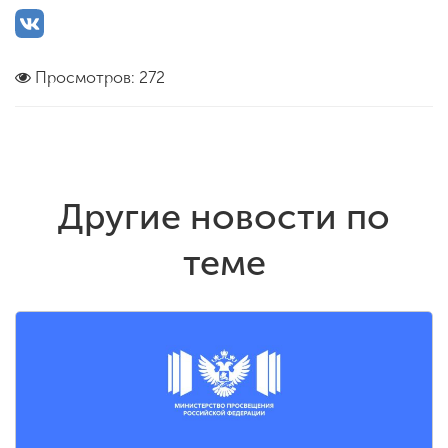
Просмотров: 272
Другие новости по
теме