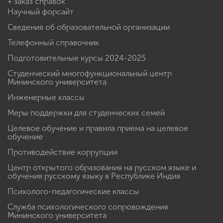
+ заказ справок
Научный форсайт
Сведения об образовательной организации
Телефонный справочник
Подготовительные курсы 2024-2025
Студенческий многофункциональный центр
Мининского университета
Инженерные классы
Меры поддержки для студенческих семей
Целевое обучение и правила приема на целевое
обучение
Противодействие коррупции
Центр открытого образования на русском языке и
обучения русскому языку в Республике Индия
Психолого-педагогические классы
Служба психологического сопровождения
Мининского университета