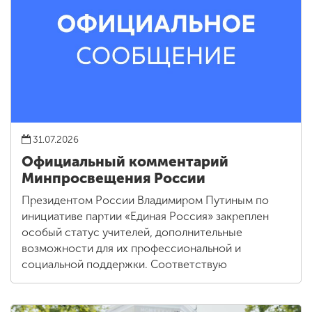
31.07.2026
Официальный комментарий
Минпросвещения России
Президентом России Владимиром Путиным по
инициативе партии «Единая Россия» закреплен
особый статус учителей, дополнительные
возможности для их профессиональной и
социальной поддержки. Соответствую