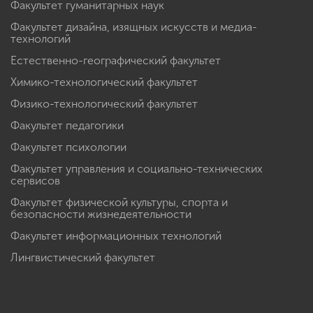
Факультет гуманитарных наук
Факультет дизайна, изящных искусств и медиа-
технологий
Естественно-географический факультет
Химико-технологический факультет
Физико-технологический факультет
Факультет педагогики
Факультет психологии
Факультет управления и социально-технических
сервисов
Факультет физической культуры, спорта и
безопасности жизнедеятельности
Факультет информационных технологий
Лингвистический факультет