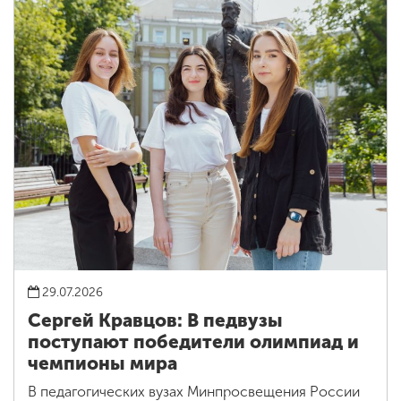
29.07.2026
Сергей Кравцов: В педвузы
поступают победители олимпиад и
чемпионы мира
В педагогических вузах Минпросвещения России