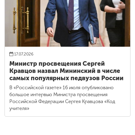
17.07.2026
Министр просвещения Сергей
Кравцов назвал Мининский в числе
самых популярных педвузов России
В «Российской газете» 16 июля опубликовано
большое интервью Министра просвещения
Российской Федерации Сергея Кравцова «Код
учителя»