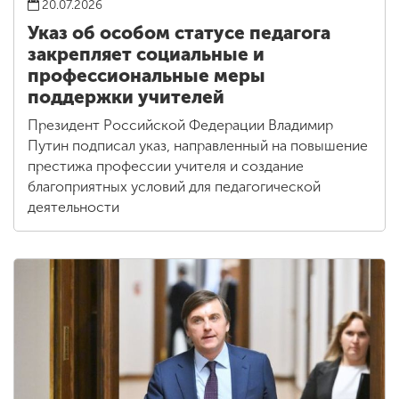
20.07.2026
Указ об особом статусе педагога
закрепляет социальные и
профессиональные меры
поддержки учителей
Президент Российской Федерации Владимир
Путин подписал указ, направленный на повышение
престижа профессии учителя и создание
благоприятных условий для педагогической
деятельности