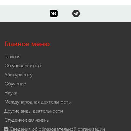
Главное меню
Главная
Об университете
Абитуриенту
Обучение
Наука
Международная деятельность
Другие виды деятельности
Студенческая жизнь
Сведения об образовательной организации