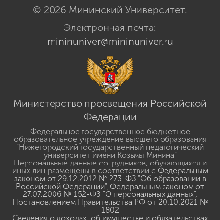
© 2026 Мининский Университет.
Электронная почта:
mininuniver@mininuniver.ru
Министерство просвещения Российской
Федерации
Федеральное государственное бюджетное
образовательное учреждение высшего образования
"Нижегородский государственный педагогический
университет имени Козьмы Минина"
Персональные данные сотрудников, обучающихся и
иных лиц размещены в соответствии с
Федеральным
законом от 29.12.2012 № 273-ФЗ "Об образовании в
Российской Федерации"
,
Федеральным законом от
27.07.2006 № 152-ФЗ "О персональных данных"
,
Постановлением Правительства РФ от 20.10.2021 №
1802
Сведения о доходах, об имуществе и обязательствах