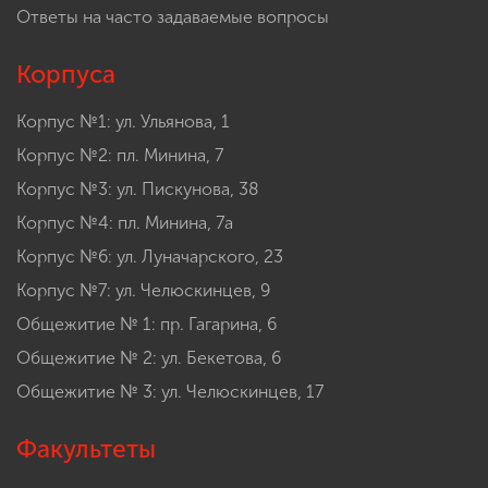
Ответы на часто задаваемые вопросы
Корпуса
Корпус №1: ул. Ульянова, 1
Корпус №2: пл. Минина, 7
Корпус №3: ул. Пискунова, 38
Корпус №4: пл. Минина, 7а
Корпус №6: ул. Луначарского, 23
Корпус №7: ул. Челюскинцев, 9
Общежитие № 1: пр. Гагарина, 6
Общежитие № 2: ул. Бекетова, 6
Общежитие № 3: ул. Челюскинцев, 17
Факультеты