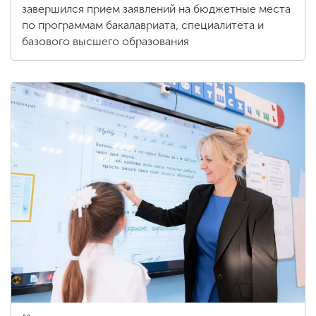
завершился прием заявлений на бюджетные места
по программам бакалавриата, специалитета и
базового высшего образования