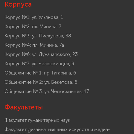
Корпуса
Корпус №1: ул. Ульянова, 1
Корпус №2: пл. Минина, 7
Корпус №3: ул. Пискунова, 38
Корпус №4: пл. Минина, 7а
Корпус №6: ул. Луначарского, 23
Корпус №7: ул. Челюскинцев, 9
Общежитие № 1: пр. Гагарина, 6
Общежитие № 2: ул. Бекетова, 6
Общежитие № 3: ул. Челюскинцев, 17
Факультеты
Факультет гуманитарных наук
Факультет дизайна, изящных искусств и медиа-