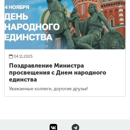
04.11.2025
Поздравление Министра
просвещения с Днем народного
единства
Уважаемые коллеги, дорогие друзья!