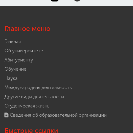
Главное меню
Главная
Об университете
Абитуриенту
Обучение
Наука
Международная деятельность
Другие виды деятельности
Студенческая жизнь
Сведения об образовательной организации
Быстрые ссылки