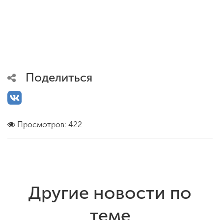
Поделиться
Просмотров: 422
Другие новости по
теме