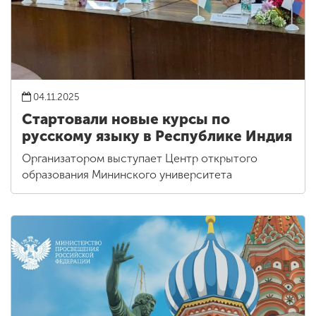
04.11.2025
Стартовали новые курсы по
русскому языку в Республике Индия
Организатором выступает Центр открытого
образования Мининского университета