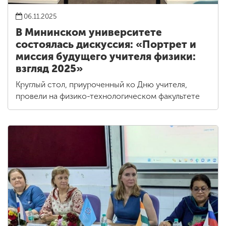
06.11.2025
В Мининском университете
состоялась дискуссия: «Портрет и
миссия будущего учителя физики:
взгляд 2025»
Круглый стол, приуроченный ко Дню учителя,
провели на физико-технологическом факультете