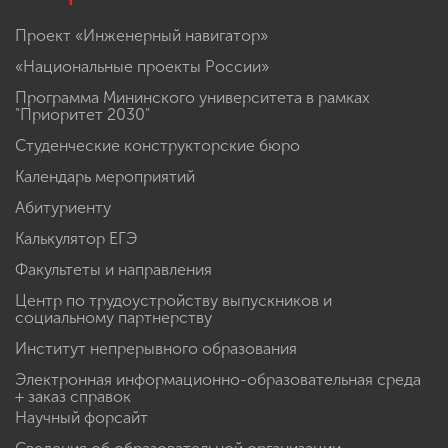
Проект «Инженерный навигатор»
«Национальные проекты России»
Программа Мининского университета в рамках
"Приоритет 2030"
Студенческие конструкторские бюро
Календарь мероприятий
Абитуриенту
Калькулятор ЕГЭ
Факультеты и направления
Центр по трудоустройству выпускников и
социальному партнерству
Институт непрерывного образования
Электронная информационно-образовательная среда
+ заказ справок
Научный форсайт