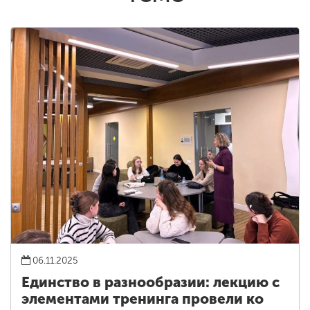
06.11.2025
Единство в разнообразии: лекцию с
элементами тренинга провели ко