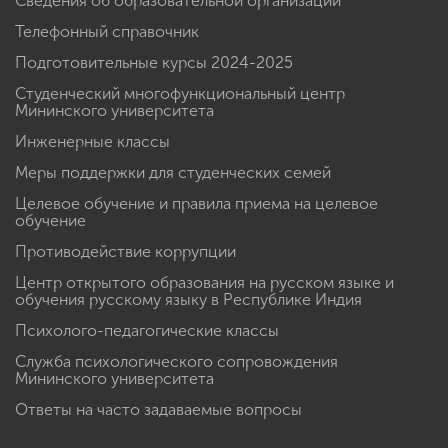
Сведения об образовательной организации
Телефонный справочник
Подготовительные курсы 2024-2025
Студенческий многофункциональный центр
Мининского университета
Инженерные классы
Меры поддержки для студенческих семей
Целевое обучение и правила приема на целевое
обучение
Противодействие коррупции
Центр открытого образования на русском языке и
обучения русскому языку в Республике Индия
Психолого-педагогические классы
Служба психологического сопровождения
Мининского университета
Ответы на часто задаваемые вопросы