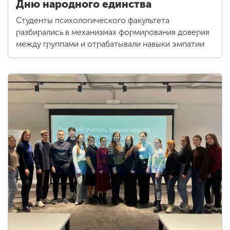
Дню народного единства
Студенты психологического факультета
разбирались в механизмах формирования доверия
между группами и отрабатывали навыки эмпатии