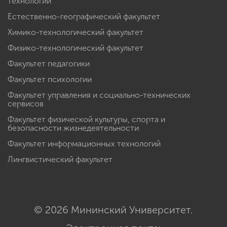
технологий
Естественно-географический факультет
Химико-технологический факультет
Физико-технологический факультет
Факультет педагогики
Факультет психологии
Факультет управления и социально-технических
сервисов
Факультет физической культуры, спорта и
безопасности жизнедеятельности
Факультет информационных технологий
Лингвистический факультет
© 2026 Мининский Университет.